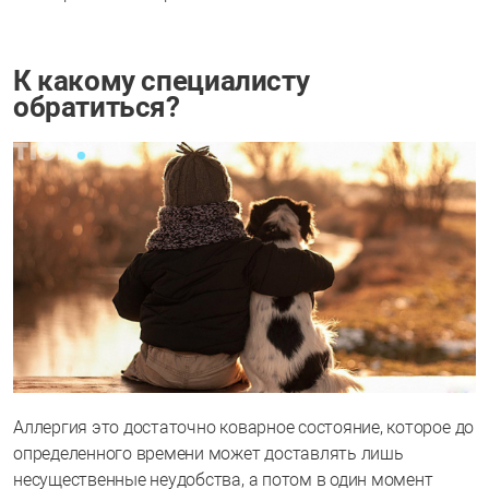
К какому специалисту
обратиться?
Аллергия это достаточно коварное состояние, которое до
определенного времени может доставлять лишь
несущественные неудобства, а потом в один момент