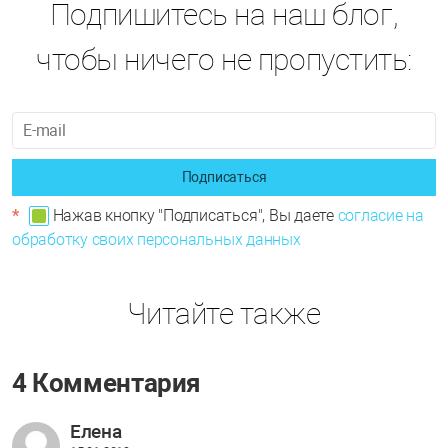
Подпишитесь на наш блог,
чтобы ничего не пропустить:
Подписаться
*
Нажав кнопку "Подписаться", Вы даете
согласие на
обработку своих персональных данных
Читайте также
4 Комментария
Елена