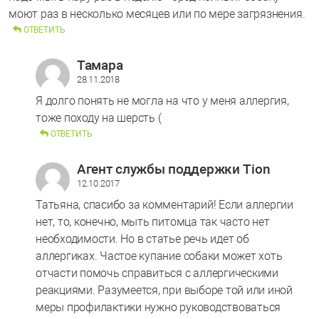
моют раз в несколько месяцев или по мере загрязнения.
ОТВЕТИТЬ
Тамара
28.11.2018
Я долго понять не могла на что у меня аллергия,
тоже походу на шерсть (
ОТВЕТИТЬ
Агент службы поддержки Tion
12.10.2017
Татьяна, спасибо за комментарий! Если аллергии
нет, то, конечно, мыть питомца так часто нет
необходимости. Но в статье речь идет об
аллергиках. Частое купание собаки может хоть
отчасти помочь справиться с аллергическими
реакциями. Разумеется, при выборе той или иной
меры профилактики нужно руководствоваться