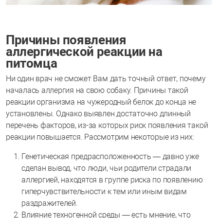
Причины появления
аллергической реакции на
питомца
Ни один врач не сможет Вам дать точный ответ, почему
началась аллергия на свою собаку. Причины такой
реакции организма на чужеродный белок до конца не
установлены. Однако выявлен достаточно длинный
перечень факторов, из-за которых риск появления такой
реакции повышается. Рассмотрим некоторые из них:
Генетическая предрасположенность — давно уже
сделан вывод, что люди, чьи родители страдали
аллергией, находятся в группе риска по появлению
гиперчувствительности к тем или иным видам
раздражителей.
Влияние техногенной среды — есть мнение, что