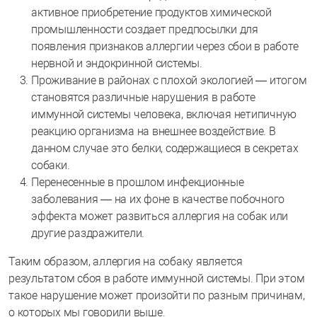
активное приобретение продуктов химической
промышленности создает предпосылки для
появления признаков аллергии через сбои в работе
нервной и эндокринной системы.
Проживание в районах с плохой экологией — итогом
становятся различные нарушения в работе
иммунной системы человека, включая нетипичную
реакцию организма на внешнее воздействие. В
данном случае это белки, содержащиеся в секретах
собаки.
Перенесенные в прошлом инфекционные
заболевания — на их фоне в качестве побочного
эффекта может развиться аллергия на собак или
другие раздражители.
Таким образом, аллергия на собаку является
результатом сбоя в работе иммунной системы. При этом
такое нарушение может произойти по разным причинам,
о которых мы говорили выше.