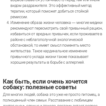
видом раздражителя. Это эффективный метод
терапии, который поможет добиться стойкой
ремиссии.
Изменение образа жизни человека — многие медики
рекомендуют пересмотреть свой привычный рацион,
избавиться от вредных привычек, если проживаете в
районе с неблагополучной экологической
обстановкой, то имеет смысл поменять место
жительства. Такое кардинальное изменение
привычного уклада жизни также показывает
хорошие результаты в борьбе с аллергией.
Как быть, если очень хочется
собаку: полезные советы
Для многих людей, собака это уже не просто питомец, а
полноценный член семьи. Расставание с любимцем
дается очень сложно и тяжело, поэтому встает вопрос —