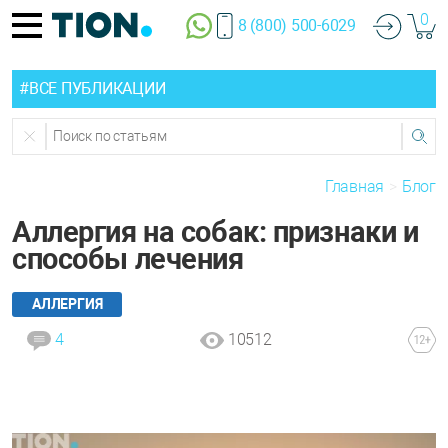
0
8 (800) 500-6029
#ВСЕ ПУБЛИКАЦИИ
Главная
Блог
Аллергия на собак: признаки и
способы лечения
АЛЛЕРГИЯ
4
10512