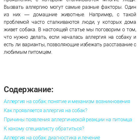
Вызвать аллергию могут самые разные факторы. Один
из них — домашние животные. Например, с такой
проблемой часто сталкиваются люди, у которых дома
живет собака. В настоящей статье мы поговорим о том,
что нужно делать, если началась аллергия на собаку и
есть ли варианты, позволяющие избежать расставание с
любимым питомцем.
Содержание:
Аллергия на собак: понятие и механизм возникновения
Как проявляется аллергия на собак?
Причины появления аллергической реакции на питомца
К какому специалисту обратиться?
Аллергия на собак: диагностика и лечение