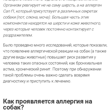
Организм реагирует не на саму шерсть, а на аллерген
Can f1, который присутствует в различных секретах
собаки (пот, слюна, моча). Большая часть этих
компонентов находятся на шерсти и коже животного,
через которые человек постоянно контактирует с
раздражителем.
Было проведено много исследований, которые показали,
что появление аллергической реакции на собак (а также
другие виды животных) повышает риск развития у
человека таких опасных состояний, как бронхиальная
астма, хронический ринит. Поэтому при обнаружении
такой проблемы очень важно сделать вовремя
диагностику и приступить к лечению.
Как проявляется аллергия на
собак?