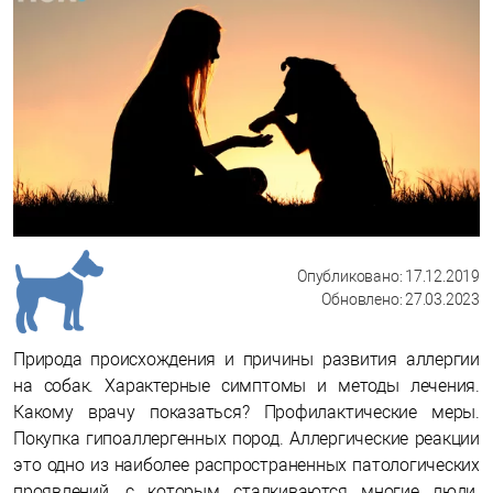
Опубликовано: 17.12.2019
Обновлено: 27.03.2023
Природа происхождения и причины развития аллергии
на собак. Характерные симптомы и методы лечения.
Какому врачу показаться? Профилактические меры.
Покупка гипоаллергенных пород. Аллергические реакции
это одно из наиболее распространенных патологических
проявлений, с которым сталкиваются многие люди.