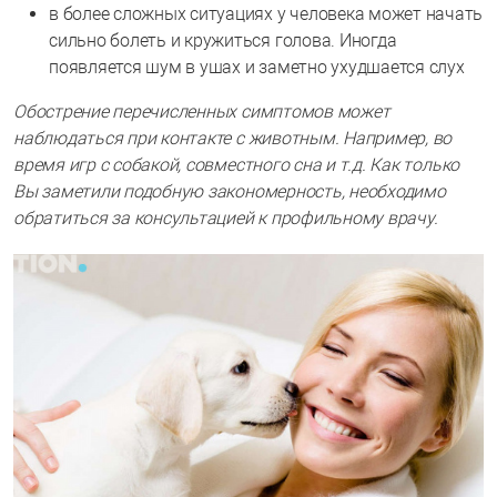
в более сложных ситуациях у человека может начать
сильно болеть и кружиться голова. Иногда
появляется шум в ушах и заметно ухудшается слух
Обострение перечисленных симптомов может
наблюдаться при контакте с животным. Например, во
время игр с собакой, совместного сна и т.д. Как только
Вы заметили подобную закономерность, необходимо
обратиться за консультацией к профильному врачу.