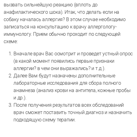
вызвать сильнейшую реакцию (вплоть до
анафилактического шока). Итак, что делать если на
собаку началась аллергия? В этом случае необходимо
записаться на консультацию к врачу аллергологу-
иммунологу. Прием обычно проходит по следующей
схеме:
Вначале врач Вас осмотрит и проведет устный опрос
(в какой момент появились первые признаки
аллергии? в чем они выражались? и т.д.).
Далее Вам будут назначены дополнительные
лабораторные исследования для сбора полного
анамнеза (анализ крови на антитела, кожные пробы
и др.).
После получения результатов всех обследований
врач сможет поставить точный диагноз и назначить
подходящую схему терапии.