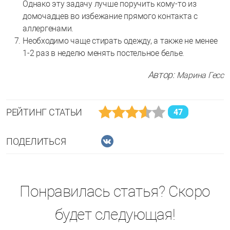
Однако эту задачу лучше поручить кому-то из
домочадцев во избежание прямого контакта с
аллергенами.
Необходимо чаще стирать одежду, а также не менее
1-2 раз в неделю менять постельное белье.
Автор:
Марина Гесс
РЕЙТИНГ СТАТЬИ
47
ПОДЕЛИТЬСЯ
Понравилась статья? Скоро
будет следующая!