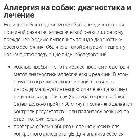
Аллергия на собак: диагностика и
лечение
Наличие собаки в доме может быть не единственной
причиной развития аллергической реакции, поэтому
прежде необходимо выполнить точную диагностику
своего состояния. Обычно в такой ситуации пациенту
назначаются следующие виды обследований:
кожные пробы — это наиболее простой и быстрый
метод диагностики аллергических реакций. В этом
случае в верхние слои кожи пациента (через
интрадермальную инъекцию или через царапину)
вводится раздражитель (частица секрета собаки).
Затем должно пройти 30 минут, после чего делается
контроль результатов. Если появилась реакция, то
ответ положительный;
проверка объема общего и специфических для
конкретного аллергена IgE. Для анализа берется