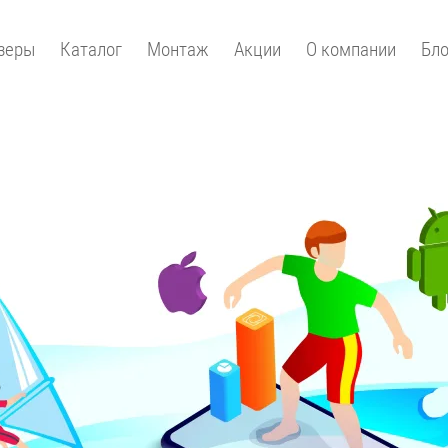
зеры
Каталог
Монтаж
Акции
О компании
Бло