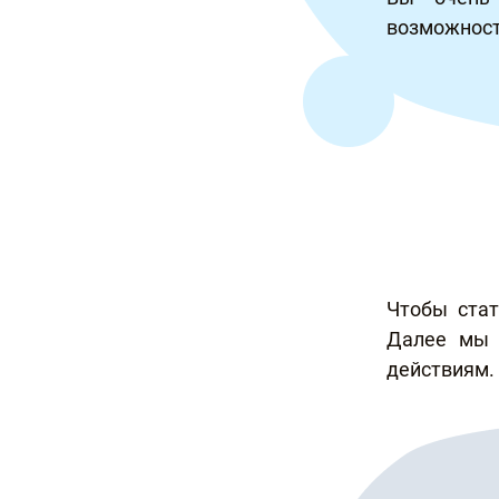
возможност
Чтобы стат
Далее мы 
действиям.