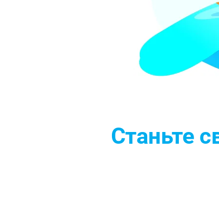
Станьте 