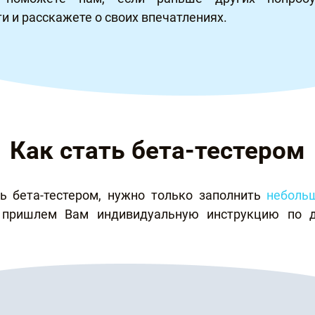
и и расскажете о своих впечатлениях.
Как стать бета-тестером
ь бета-тестером, нужно только заполнить
неболь
пришлем Вам индивидуальную инструкцию по 