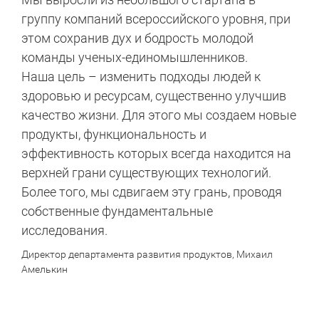
группу компаний всероссийского уровня, при
этом сохранив дух и бодрость молодой
команды ученых-единомышленников.
Наша цель – изменить подходы людей к
здоровью и ресурсам, существенно улучшив
качество жизни. Для этого мы создаем новые
продукты, функциональность и
эффективность которых всегда находится на
верхней грани существующих технологий.
Более того, мы сдвигаем эту грань, проводя
собственные фундаментальные
исследования.
Директор департамента развития продуктов, Михаил
Амелькин