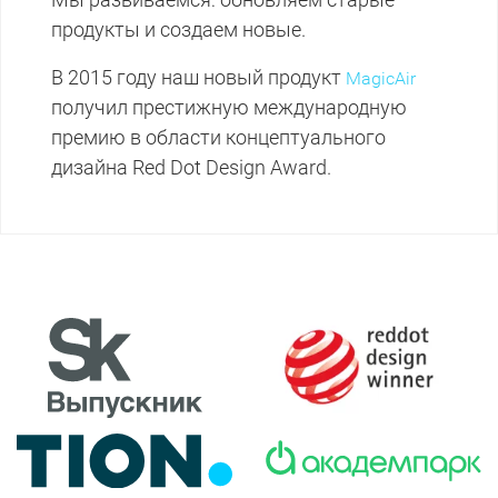
продукты и создаем новые.
В 2015 году наш новый продукт
MagicAir
получил престижную международную
премию в области концептуального
дизайна Red Dot Design Award.