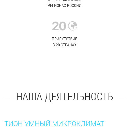
РЕГИОНАХ РОССИИ
ПРИСУТСТВИЕ
В 20 СТРАНАХ
НАША ДЕЯТЕЛЬНОСТЬ
ТИОН УМНЫЙ МИКРОКЛИМАТ