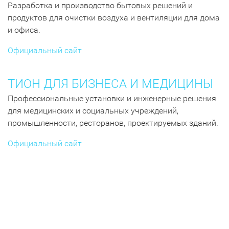
Разработка и производство бытовых решений и
продуктов для очистки воздуха и вентиляции для дома
и офиса.
Официальный сайт
ТИОН ДЛЯ БИЗНЕСА И МЕДИЦИНЫ
Профессиональные установки и инженерные решения
для медицинских и социальных учреждений,
промышленности, ресторанов, проектируемых зданий.
Официальный сайт