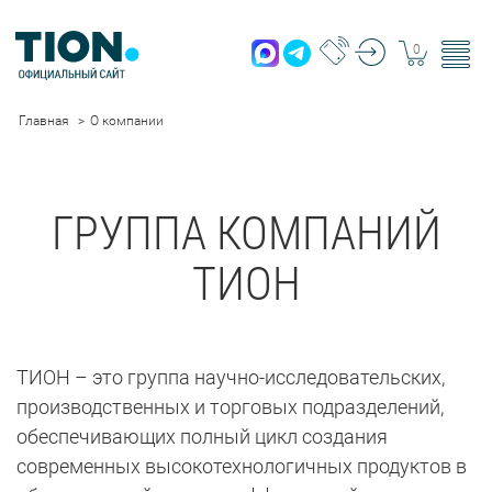
0
Главная
О компании
ГРУППА КОМПАНИЙ
ТИОН
ТИОН – это группа научно-исследовательских,
производственных и торговых подразделений,
обеспечивающих полный цикл создания
современных высокотехнологичных продуктов в