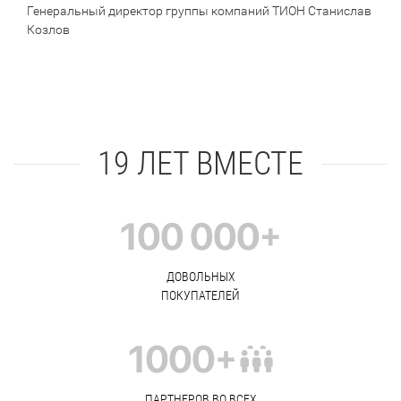
Генеральный директор группы компаний ТИОН Станислав
Козлов
19 ЛЕТ ВМЕСТЕ
ДОВОЛЬНЫХ
ПОКУПАТЕЛЕЙ
ПАРТНЕРОВ ВО ВСЕХ