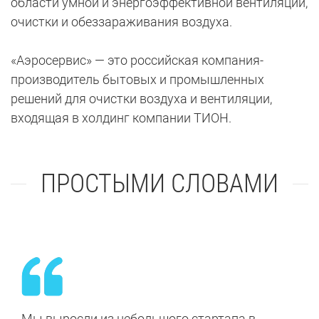
области умной и энергоэффективной вентиляции,
очистки и обеззараживания воздуха.
«Аэросервис» — это российская компания-
производитель бытовых и промышленных
решений для очистки воздуха и вентиляции,
входящая в холдинг компании ТИОН.
ПРОСТЫМИ СЛОВАМИ
Мы выросли из небольшого стартапа в