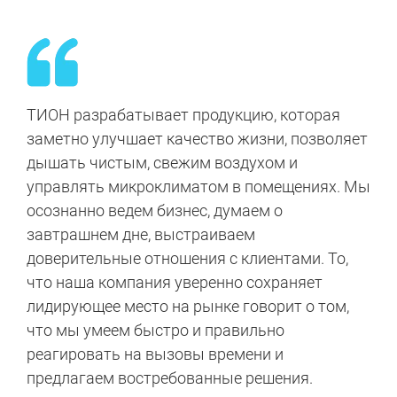
ТИОН разрабатывает продукцию, которая
заметно улучшает качество жизни, позволяет
дышать чистым, свежим воздухом и
управлять микроклиматом в помещениях. Мы
осознанно ведем бизнес, думаем о
завтрашнем дне, выстраиваем
доверительные отношения с клиентами. То,
что наша компания уверенно сохраняет
лидирующее место на рынке говорит о том,
что мы умеем быстро и правильно
реагировать на вызовы времени и
предлагаем востребованные решения.