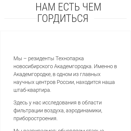
НАМ ЕСТЬ ЧЕМ
ГОРДИТЬСЯ
Мы – резиденты Технопарка
новосибирского Академгородка. Именно в
Академгородке, в одном из главных
научных центров России, находится наша
штаб-квартира.
Здесь у нас исследования в области
фильтрации воздуха, аэродинамики,
приборостроения.
Мы развиваемся: обновляем старые