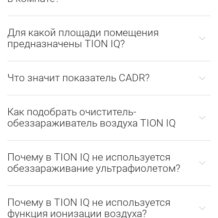
Для какой площади помещения
предназначены TION IQ?
Что значит показатель CADR?
Как подобрать очиститель-
обеззараживатель воздуха TION IQ
Почему в TION IQ не используется
обеззараживание ультрафиолетом?
Почему в TION IQ не используется
функция ионизации воздуха?