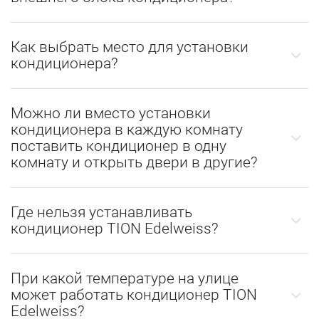
Как выбрать место для установки
кондиционера?
Можно ли вместо установки
кондиционера в каждую комнату
поставить кондиционер в одну
комнату и открыть двери в другие?
Где нельзя устанавливать
кондиционер TION Edelweiss?
При какой температуре на улице
может работать кондиционер TION
Edelweiss?