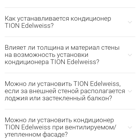
Как устанавливается кондиционер
TION Edelweiss?
Влияет ли толщина и материал стены
на возможность установки
кондиционера TION Edelweiss?
Можно ли установить TION Edelweiss,
если за внешней стеной располагается
лоджия или застекленный балкон?
Можно ли установить кондиционер
TION Edelweiss при вентилируемом/
утепленном фасаде?