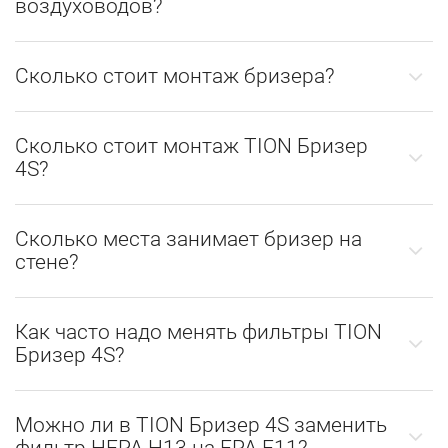
воздуховодов?
Сколько стоит монтаж бризера?
Сколько стоит монтаж TION Бризер
4S?
Сколько места занимает бризер на
стене?
Как часто надо менять фильтры TION
Бризер 4S?
Можно ли в TION Бризер 4S заменить