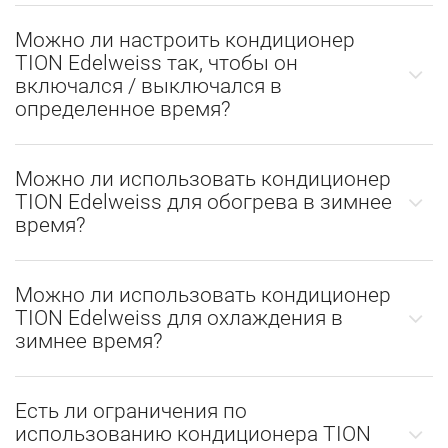
Можно ли настроить кондиционер
TION Edelweiss так, чтобы он
включался / выключался в
определенное время?
Можно ли использовать кондиционер
TION Edelweiss для обогрева в зимнее
время?
Можно ли использовать кондиционер
TION Edelweiss для охлаждения в
зимнее время?
Есть ли ограничения по
использованию кондиционера TION