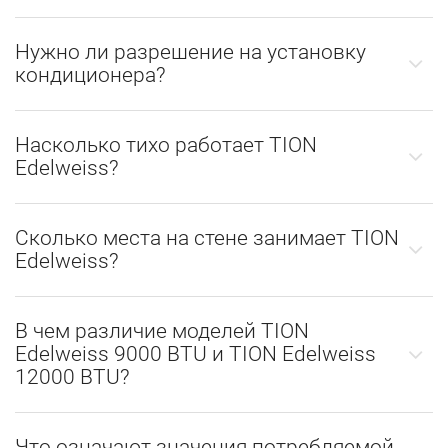
Нужно ли разрешение на установку
кондиционера?
Насколько тихо работает TION
Edelweiss?
Сколько места на стене занимает TION
Edelweiss?
В чем различие моделей TION
Edelweiss 9000 BTU и TION Edelweiss
12000 BTU?
Что означают значения потребляемой