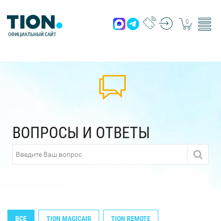
0
ВОПРОСЫ И ОТВЕТЫ
ВСЕ
TION MAGICAIR
TION REMOTE