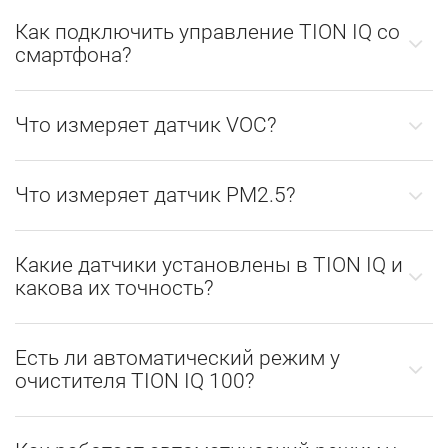
Как подключить управление TION IQ со
смартфона?
Что измеряет датчик VOC?
Что измеряет датчик PM2.5?
Какие датчики установлены в TION IQ и
какова их точность?
Есть ли автоматический режим у
очистителя TION IQ 100?