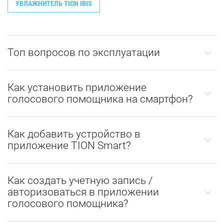
УВЛАЖНИТЕЛЬ TION IRIS
Топ вопросов по эксплуатации
Как установить приложение
голосового помощника на смартфон?
Как добавить устройство в
приложение TION Smart?
Как создать учетную запись /
авторизоваться в приложении
голосового помощника?