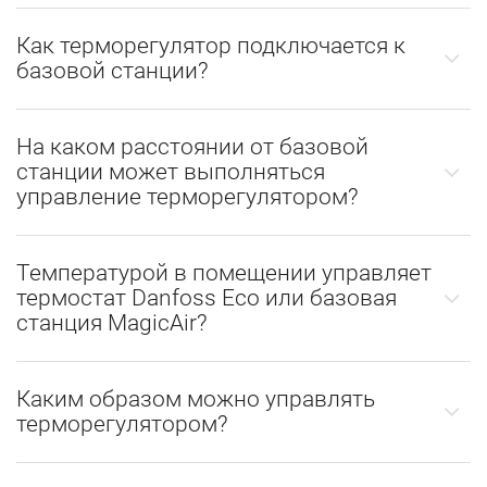
Как терморегулятор подключается к
базовой станции?
На каком расстоянии от базовой
станции может выполняться
управление терморегулятором?
Температурой в помещении управляет
термостат Danfoss Eco или базовая
станция MagicAir?
Каким образом можно управлять
терморегулятором?