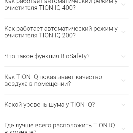
Как работает автоматический режим у
очистителя TION IQ 400?
Как работает автоматический режим у
очистителя TION IQ 200?
Что такое функция BioSafety?
Как TION IQ показывает качество
воздуха в помещении?
Какой уровень шума у TION IQ?
Где лучше всего расположить TION IQ
в комнате?