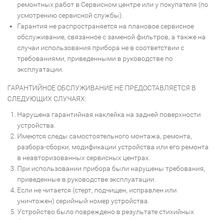
ремонтных работ в Сервисном центре или у покупателя (по
усмотрению сервисной службы).
Гарантия не распространяется на плановое сервисное
обслуживание, связанное с заменой фильтров, а также на
случаи использования прибора не в соответствии с
требованиями, приведенными в руководстве по
эксплуатации.
ГАРАНТИЙНОЕ ОБСЛУЖИВАНИЕ НЕ ПРЕДОСТАВЛЯЕТСЯ В
СЛЕДУЮЩИХ СЛУЧАЯХ:
Нарушена гарантийная наклейка на задней поверхности
устройства.
Имеются следы самостоятельного монтажа, ремонта,
разбора-сборки, модификации устройства или его ремонта
в неавторизованных сервисных центрах.
При использовании прибора были нарушены требования,
приведенные в руководстве эксплуатации.
Если не читается (стерт, подчищен, исправлен или
уничтожен) серийный номер устройства.
Устройство было повреждено в результате стихийных