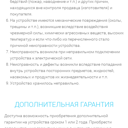
бедствий (пожар, наводнение и т.п.) и других причин,
находящихся вне контроля продавца (изготовителя) и
покупателя.
На устройстве имеются механические повреждения (сколы,
трещины и т.п.), возникшие вследствие воздействия
чрезмерной силы, химически агрессивных веществ, высоких
температур и если что-либо из перечисленного стало
причиной неисправности устройства.
Неисправность возникла при неправильном подключении
устройства к электрической сети.
Неисправность и дефекты возникли вследствие попадания
внутрь устройства посторонних предметов, жидкостей,
насекомых и продуктов их жизнедеятельности и т.п.
Устройство хранилось неправильно.
ДОПОЛНИТЕЛЬНАЯ ГАРАНТИЯ
Доступна возможность приобретения дополнительной
гарантии на устройства сроком 1 или 2 года. Приобрести