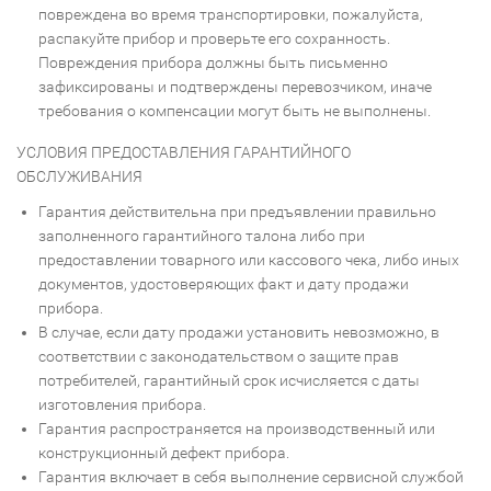
повреждена во время транспортировки, пожалуйста,
распакуйте прибор и проверьте его сохранность.
Повреждения прибора должны быть письменно
зафиксированы и подтверждены перевозчиком, иначе
требования о компенсации могут быть не выполнены.
УСЛОВИЯ ПРЕДОСТАВЛЕНИЯ ГАРАНТИЙНОГО
ОБСЛУЖИВАНИЯ
Гарантия действительна при предъявлении правильно
заполненного гарантийного талона либо при
предоставлении товарного или кассового чека, либо иных
документов, удостоверяющих факт и дату продажи
прибора.
В случае, если дату продажи установить невозможно, в
соответствии с законодательством о защите прав
потребителей, гарантийный срок исчисляется с даты
изготовления прибора.
Гарантия распространяется на производственный или
конструкционный дефект прибора.
Гарантия включает в себя выполнение сервисной службой