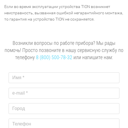
Если во время эксплуатации устройства TION возникнет
неисправность, вызванная ошибкой негарантийного монтажа,
то гарантия на устройство TION не сохраняется.
Возникли вопросы по работе прибора? Мы рады
помочь! Просто позвоните в нашу сервисную службу по
телефону
8 (800) 500-78-32
или напишите нам: