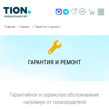
0
Главная
Сервис
Гарантия и ремонт
ГАРАНТИЯ И РЕМОНТ
Гарантийное и сервисное обслуживание
напрямую от производителя