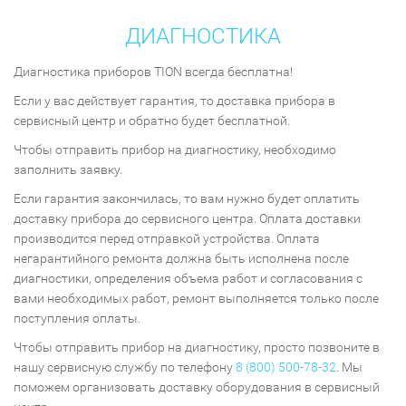
ДИАГНОСТИКА
Диагностика приборов TION всегда бесплатна!
Если у вас действует гарантия, то доставка прибора в
сервисный центр и обратно будет бесплатной.
Чтобы отправить прибор на диагностику, необходимо
заполнить заявку.
Если гарантия закончилась, то вам нужно будет оплатить
доставку прибора до сервисного центра. Оплата доставки
производится перед отправкой устройства. Оплата
негарантийного ремонта должна быть исполнена после
диагностики, определения объема работ и согласования с
вами необходимых работ, ремонт выполняется только после
поступления оплаты.
Чтобы отправить прибор на диагностику, просто позвоните в
нашу сервисную службу по телефону
8 (800) 500-78-32
. Мы
поможем организовать доставку оборудования в сервисный