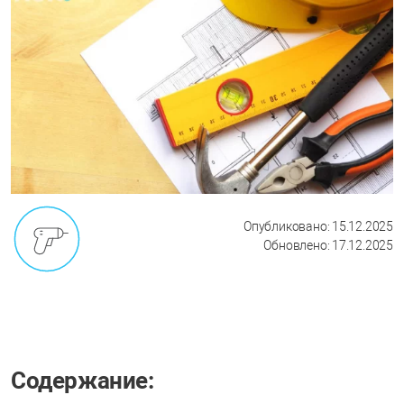
Опубликовано: 15.12.2025
Обновлено: 17.12.2025
Содержание: