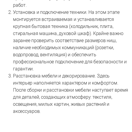
работ.
Установка и подключение техники. На этом этапе
монтируется встраиваемая и устанавливается
крупная бытовая техника (холодильник, плита,
стиральная машина, духовой шкаф). Крайне важно
заранее проверить соответствие размеров ниш,
наличие необходимых коммуникаций (розетки,
водопровод, вентиляция) и обеспечить
профессиональное подключение для безопасности и
гарантии.
Расстановка мебели и декорирование. Здесь
интерьер наполняется характером и комфортом.
После сборки и расстановки мебели наступает время
для деталей, создающих атмосферу: текстиля,
освещения, милых картин, живых растений и
аксессуаров.