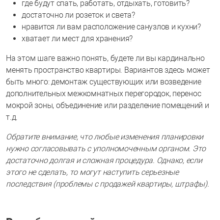
где будут спать, работать, отдыхать, готовить?
достаточно ли розеток и света?
нравится ли вам расположение санузлов и кухни?
хватает ли мест для хранения?
На этом шаге важно понять, будете ли вы кардинально
менять пространство квартиры. Вариантов здесь может
быть много: демонтаж существующих или возведение
дополнительных межкомнатных перегородок, перенос
мокрой зоны, объединение или разделение помещений и
т.д.
Обратите внимание, что любые изменения планировки
нужно согласовывать с уполномоченным органом. Это
достаточно долгая и сложная процедура. Однако, если
этого не сделать, то могут наступить серьезные
последствия (проблемы с продажей квартиры, штрафы).