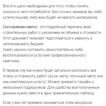
Все эти шаги необходимы для того, чтобы понять
сколько и чего потребуется. Без точных замеров вы либо
купите лишнее, либо вам будет не хватать материалов.
Составление сметы
- это подробный перечень всех
строительных работ с указанием их объема и стоимости.
Этот документ поможет подготовиться к ремонту и
запланировать бюджет.
Смету можно составить самостоятельно либо
воспользоваться услугами профессионального
сметчика.
В первом случае нужно будет детально расписать все
этапы и стоимость работ (за кв. метр, погонный метр или
как комплексную услугу). Можно сравнить тарифы у
нескольких подрядчиков. Для удобства все полученные
данные нужно свести в одну сравнительную таблицу.
Если у вас нет времени заниматься этим вопросом