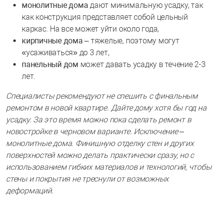
монолитные дома
дают минимальную усадку, так
как конструкция представляет собой цельный
каркас. На все может уйти около года,
кирпичные дома
– тяжелые, поэтому могут
«усаживаться» до 3 лет,
панельный дом
может давать усадку в течение 2-3
лет.
Специалисты рекомендуют не спешить с финальным
ремонтом в новой квартире. Дайте дому хотя бы год на
усадку. За это время можно пока сделать ремонт в
новостройке в черновом варианте. Исключение –
монолитные дома. Финишную отделку стен и других
поверхностей можно делать практически сразу, но с
использованием гибких материалов и технологий, чтобы
стены и покрытия не треснули от возможных
деформаций.