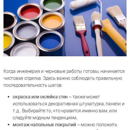
Когда инженерия и черновые работы готовы, начинается
чистовая отделка. Здесь важно соблюдать правильную
последовательность шагов:
окраска или оклейка стен
– также может
использоваться декоративная штукатурка, панели и
т.д.. Выбирайте то, что нравится именно вам, или
следуйте модным тенденциям,
монтаж напольных покрытий
– можно положить