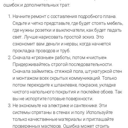
ошибок и дополнительных трат:
Начните ремонт с составления подробного плана.
Сядьте и четко представьте, где будет стоять мебель,
где нужны розетки и выключатели, как будет падать
свет. Лучше нарисовать простой эскиз. Это
сэкономит вам деньги и нервы, когда начнется
прокладка проводов и труб.
Сначала «грязные» работы, потом «чистые».
Придерживайтесь строгой последовательности.
Сначала займитесь стяжкой пола, штукатуркой стен
и монтажом всех скрытых коммуникаций. Только
потом переходите к шпаклевке, покраске, укладке
чистого напольного покрытия и поклейке обоев. Так
вы не испортите готовые поверхности.
Не экономьте на электрике и сантехнике. Эти
системы спрятаны в стенах и полу. Используйте
только качественные материалы и приглашайте
проверенных мастеров. Ошибка может стоить