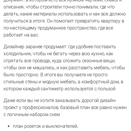
описания, чтобы строители точно понимали, где что
делать, какие материалы использовать и как все должно
получиться в итоге. Он помогает превратить квартиру в
по-настоящему продуманное пространство, где все
работает на вас.
Дизайнер заранее продумает: где удобнее поставить
холодильник, чтобы не бегать через всю кухню, как
спрятать все провода, куда сложить сезонные вещи,
чтобы они не мешались, и как расставить мебель, чтобы
было просторно. В итоге вы получаете не просто
стильные стены и модную мебель, а комфортный дом, в
котором каждый сантиметр используется с пользой.
Даже если вы не хотите заказывать дорогой дизайн-
проект у профессионалов, базовый план все равно нужен
с логичным набором схем:
план розеток и выключателей,