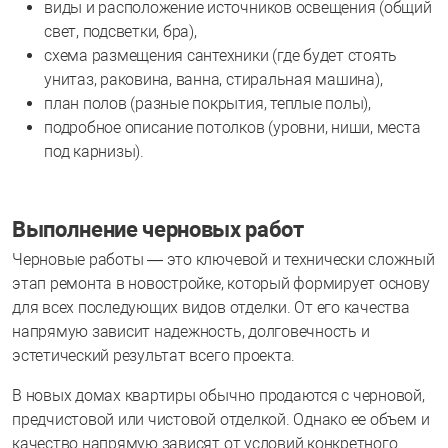
виды и расположение источников освещения (общий
свет, подсветки, бра),
схема размещения сантехники (где будет стоять
унитаз, раковина, ванна, стиральная машина),
план полов (разные покрытия, теплые полы),
подробное описание потолков (уровни, ниши, места
под карнизы).
Выполнение черновых работ
Черновые работы — это ключевой и технически сложный
этап ремонта в новостройке, который формирует основу
для всех последующих видов отделки. От его качества
напрямую зависит надежность, долговечность и
эстетический результат всего проекта.
В новых домах квартиры обычно продаются с черновой,
предчистовой или чистовой отделкой. Однако ее объем и
качество напрямую зависят от условий конкретного