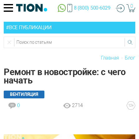
0
8 (800) 500-6029
#ВСЕ ПУБЛИКАЦИИ
Главная
Блог
Ремонт в новостройке: с чего
начать
ВЕНТИЛЯЦИЯ
0
2714