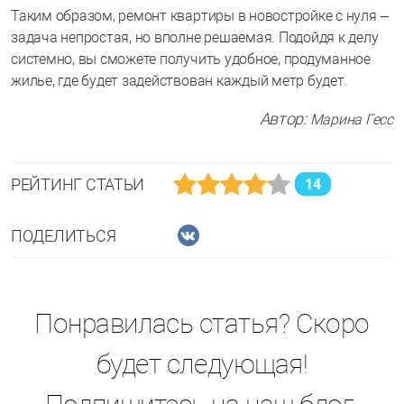
Таким образом, ремонт квартиры в новостройке с нуля –
задача непростая, но вполне решаемая. Подойдя к делу
системно, вы сможете получить удобное, продуманное
жилье, где будет задействован каждый метр будет.
Автор:
Марина Гесс
РЕЙТИНГ СТАТЬИ
14
ПОДЕЛИТЬСЯ
Понравилась статья? Скоро
будет следующая!