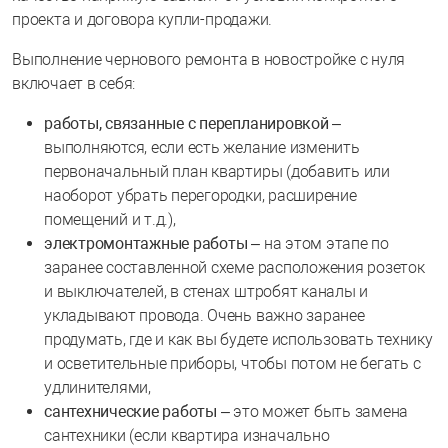
проекта и договора купли-продажи.
Выполнение чернового ремонта в новостройке с нуля
включает в себя:
работы, связанные с перепланировкой
–
выполняются, если есть желание изменить
первоначальный план квартиры (добавить или
наоборот убрать перегородки, расширение
помещений и т.д.),
электромонтажные работы
– на этом этапе по
заранее составленной схеме расположения розеток
и выключателей, в стенах штробят каналы и
укладывают провода. Очень важно заранее
продумать, где и как вы будете использовать технику
и осветительные приборы, чтобы потом не бегать с
удлинителями,
сантехнические работы
– это может быть замена
сантехники (если квартира изначально