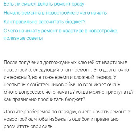
Есть ли смысл делать ремонт сразу
Начало ремонта в новостройке: с чего начать
Как правильно рассчитать бюджет?
C чего начинать ремонт в квартире в новостройке:
полезные советы
После получения долгожданных ключей от квартиры в
новостройке следующий этап - ремонт. Это достаточно
интересный, но в тоже время и сложный период. У
неопытных собственников обычно возникает очень
много вопросов: с чего начать? когда можно приступать?
как правильно просчитать бюджет?
Давайте разберемся по порядку, с чего начать ремонт в
новостройке, чтобы избежать ошибок и правильно
рассчитать свои силы.