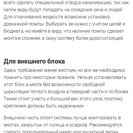
всего сделать специальный отвод в канализацию, так как
капли воды будут попадать на соседские окна и людей.
Для откачивания жидкости возможна установка
дренажной помпы. Выбирать ее нужно с учетом целей и
бюджета, но имейте в виду, что наличие помпы сделает
монтаж сложнее, а саму систему более дорогостоящей.
Для внешнего блока
Здесь требования менее жесткие, но все же необходимо
помнить про некоторые правила. Нельзя устанавливать
этот блок в месте без возможности свободной
циркуляции теплого воздуха в передней части и по бокам.
Также стоит учесть и большой вес этого узла, поэтому
крепления должны быть надежными.
Внешнюю часть сплит-системы лучше монтировать в
местах, закрытых от солнца и осадков. Рекомендуется
сделать дополнительный навес или защитный экран.