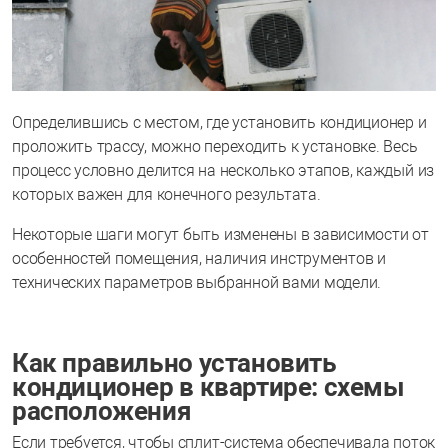
Определившись с местом, где установить кондиционер и
проложить трассу, можно переходить к установке. Весь
процесс условно делится на несколько этапов, каждый из
которых важен для конечного результата.
Некоторые шаги могут быть изменены в зависимости от
особенностей помещения, наличия инструментов и
технических параметров выбранной вами модели.
Как правильно установить
кондиционер в квартире: схемы
расположения
Если требуется, чтобы сплит-система обеспечивала поток