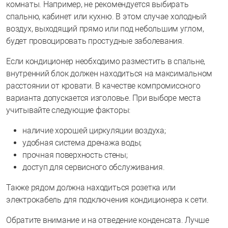
комнаты. Например, не рекомендуется выбирать
спальню, кабинет или кухню. В этом случае холодный
воздух, выходящий прямо или под небольшим углом,
будет провоцировать простудные заболевания.
Если кондиционер необходимо разместить в спальне,
внутренний блок должен находиться на максимальном
расстоянии от кровати. В качестве компромиссного
варианта допускается изголовье. При выборе места
учитывайте следующие факторы:
наличие хорошей циркуляции воздуха;
удобная система дренажа воды;
прочная поверхность стены;
доступ для сервисного обслуживания.
Также рядом должна находиться розетка или
электрокабель для подключения кондиционера к сети.
Обратите внимание и на отведение конденсата. Лучше