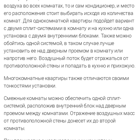
воздуха во всех комнатах, то и сам кондиционер, и место
его расположения стоит выбирать исходя из количества
комнат. Для однокомнатной квартиры подойдет вариант
с двумя сплит-системами в комнату и на кухню или одна
установка с двумя внутренними блоками. Также можно
обойтись одной системой, в таком случае лучше
установить ее над дверным проемом в комнату или
напротив него. Воздушный поток будет отражаться от
противоположной стены и попадать в кухню и прихожую.
Многокомнатные квартиры также отличаются своими
тонкостями установки.
Смежные комнаты можно обеспечить одной сплит-
системой, расположив внутренний блок над дверным
проемом между комнатами. Отражение воздушных масс
от противоположной стены донесет их до второй
комнаты.