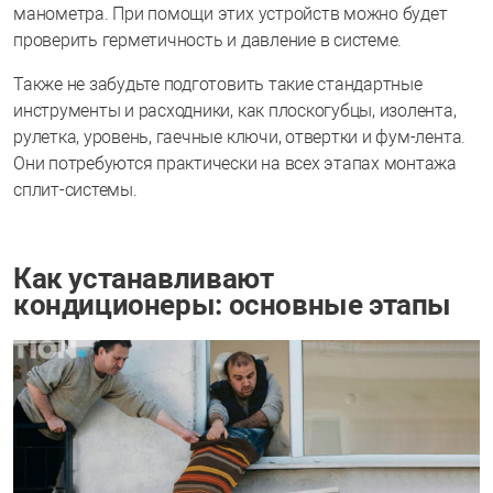
манометра. При помощи этих устройств можно будет
проверить герметичность и давление в системе.
Также не забудьте подготовить такие стандартные
инструменты и расходники, как плоскогубцы, изолента,
рулетка, уровень, гаечные ключи, отвертки и фум-лента.
Они потребуются практически на всех этапах монтажа
сплит-системы.
Как устанавливают
кондиционеры: основные этапы