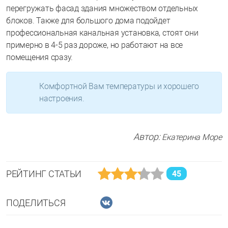
перегружать фасад здания множеством отдельных
блоков. Также для большого дома подойдет
профессиональная канальная установка, стоят они
примерно в 4-5 раз дороже, но работают на все
помещения сразу.
Комфортной Вам температуры и хорошего
настроения.
Автор:
Екатерина Море
РЕЙТИНГ СТАТЬИ
45
ПОДЕЛИТЬСЯ