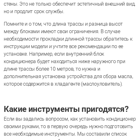
стены. Это не только обеспечит эстетичный внешний вид,
но и продлит срок службы.
Помните и о том, что длина трассы и разница высот
между блоками имеют свои ограничения. В случае
необходимости прокладки длинной трассы обратитесь к
инструкции модели и учтите все рекомендации по ее
установке. Например, если внутренний блок
кондиционера будет находиться ниже наружного при
длине трассы более 10 метров, то нужна и
дополнительная установка устройства для сбора масла,
которое содержится в хладагенте (маслоуловитель).
Какие инструменты пригодятся?
Если вы задались вопросом, как установить кондиционер
своими руками, то в первую очередь нужно подготовить
все необходимые инструменты. Мы составили список