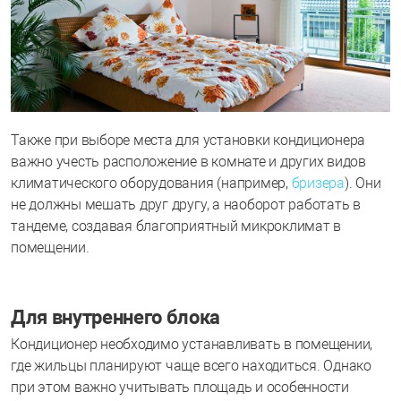
Также при выборе места для установки кондиционера
важно учесть расположение в комнате и других видов
климатического оборудования (например,
бризера
). Они
не должны мешать друг другу, а наоборот работать в
тандеме, создавая благоприятный микроклимат в
помещении.
Для внутреннего блока
Кондиционер необходимо устанавливать в помещении,
где жильцы планируют чаще всего находиться. Однако
при этом важно учитывать площадь и особенности