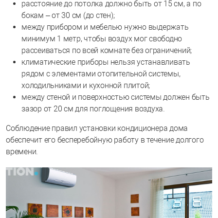
расстояние до потолка должно быть от 15 см, а по
бокам – от 30 см (до стен);
между прибором и мебелью нужно выдержать
минимум 1 метр, чтобы воздух мог свободно
рассеиваться по всей комнате без ограничений;
климатические приборы нельзя устанавливать
рядом с элементами отопительной системы,
холодильниками и кухонной плитой;
между стеной и поверхностью системы должен быть
зазор от 20 см для поглощения воздуха.
Соблюдение правил установки кондиционера дома
обеспечит его бесперебойную работу в течение долгого
времени.