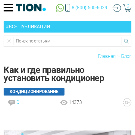
0
8 (800) 500-6029
#ВСЕ ПУБЛИКАЦИИ
Главная
Блог
Как и где правильно
установить кондиционер
КОНДИЦИОНИРОВАНИЕ
0
14373