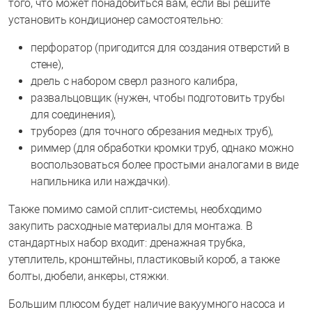
того, что может понадобиться вам, если вы решите
установить кондиционер самостоятельно:
перфоратор (пригодится для создания отверстий в
стене),
дрель с набором сверл разного калибра,
развальцовщик (нужен, чтобы подготовить трубы
для соединения),
труборез (для точного обрезания медных труб),
риммер (для обработки кромки труб, однако можно
воспользоваться более простыми аналогами в виде
напильника или наждачки).
Также помимо самой сплит-системы, необходимо
закупить расходные материалы для монтажа. В
стандартных набор входит: дренажная трубка,
утеплитель, кронштейны, пластиковый короб, а также
болты, дюбели, анкеры, стяжки.
Большим плюсом будет наличие вакуумного насоса и