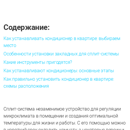
Содержание:
Как устанавливать кондиционер в квартире: выбираем
место
Особенности установки закладных для сплит-системы
Какие инструменты пригодятся?
Как устанавливают кондиционеры: основные этапы
Как правильно установить кондиционер в квартире:
схемы расположения
Cплит-система незаменимое устройство для регуляции
микроклимата в помещении и создания оптимальной
температуры для жизни и работы. С его помощью можно
в короткий срок охладить комнату, а некоторые версии и