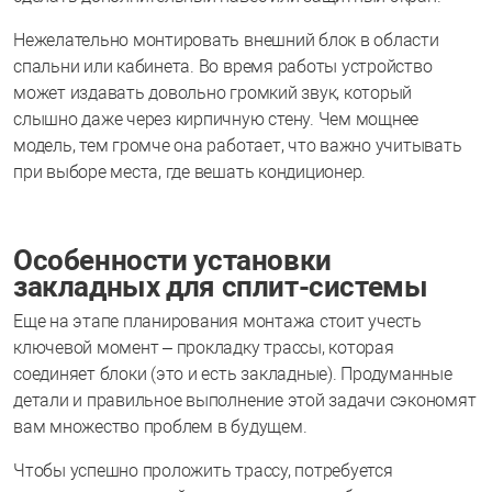
Нежелательно монтировать внешний блок в области
спальни или кабинета. Во время работы устройство
может издавать довольно громкий звук, который
слышно даже через кирпичную стену. Чем мощнее
модель, тем громче она работает, что важно учитывать
при выборе места, где вешать кондиционер.
Особенности установки
закладных для сплит-системы
Еще на этапе планирования монтажа стоит учесть
ключевой момент – прокладку трассы, которая
соединяет блоки (это и есть закладные). Продуманные
детали и правильное выполнение этой задачи сэкономят
вам множество проблем в будущем.
Чтобы успешно проложить трассу, потребуется