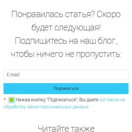
Понравилась статья? Скоро
будет следующая!
Подпишитесь на наш блог,
чтобы ничего не пропустить:
Подписаться
*
Нажав кнопку "Подписаться", Вы даете
согласие на
обработку своих персональных данных
Читайте также