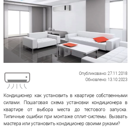
Опубликовано: 27.11.2018
Обновлено: 13.10.2023
Кондиционер: как установить в квартире собственными
силами. Пошаговая схема установки кондиционера в
квартире от выбора места до тестового запуска.
Типичные ошибки при монтаже сплит-системы. Вызвать
мастера или установить кондиционер своими руками?