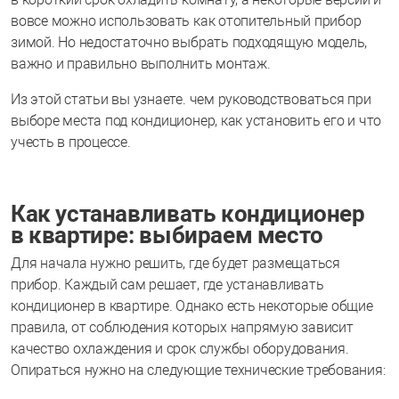
вовсе можно использовать как отопительный прибор
зимой. Но недостаточно выбрать подходящую модель,
важно и правильно выполнить монтаж.
Из этой статьи вы узнаете. чем руководствоваться при
выборе места под кондиционер, как установить его и что
учесть в процессе.
Как устанавливать кондиционер
в квартире: выбираем место
Для начала нужно решить, где будет размещаться
прибор. Каждый сам решает, где устанавливать
кондиционер в квартире. Однако есть некоторые общие
правила, от соблюдения которых напрямую зависит
качество охлаждения и срок службы оборудования.
Опираться нужно на следующие технические требования: