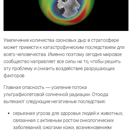
Увеличение количества озоновых дыр в стратосфере
может привести к катастрофическим последствиям для
всего человечества. Именно поэтому сегодня мировое
сообщество направляет все силы на то, чтобы решить
эту проблему и снизить воздействие разрушающих
факторов.
Главная опасность — усиление потока
ультрафиолетовой солнечной радиации. Отсюда
вытекают следующие негативные последствия:
серьезная угроза для здоровья людей и животных,
связанная с активным ростом онкологических
заболеваний, ожогами кожи, возникновением