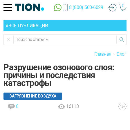
0
8 (800) 500-6029
#ВСЕ ПУБЛИКАЦИИ
Главная
Блог
Разрушение озонового слоя:
причины и последствия
катастрофы
ЗАГРЯЗНЕНИЕ ВОЗДУХА
0
16113