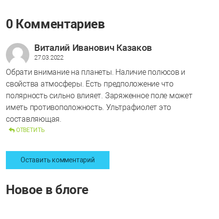
0 Комментариев
Виталий Иванович Казаков
27.03.2022
Обрати внимание на планеты. Наличие полюсов и
свойства атмосферы. Есть предположение что
полярность сильно влияет. Заряженное поле может
иметь противоположность. Ультрафиолет это
составляющая.
ОТВЕТИТЬ
Оставить комментарий
Новое в блоге