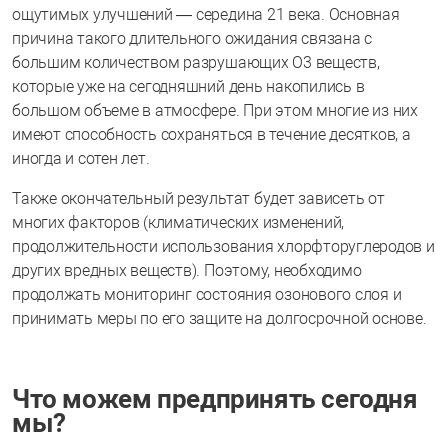
ощутимых улучшений — середина 21 века. Основная
причина такого длительного ожидания связана с
большим количеством разрушающих О3 веществ,
которые уже на сегодняшний день накопились в
большом объеме в атмосфере. При этом многие из них
имеют способность сохраняться в течение десятков, а
иногда и сотен лет.
Также окончательный результат будет зависеть от
многих факторов (климатических изменений,
продолжительности использования хлорфторуглеродов и
других вредных веществ). Поэтому, необходимо
продолжать мониторинг состояния озонового слоя и
принимать меры по его защите на долгосрочной основе.
Что можем предпринять сегодня
мы?