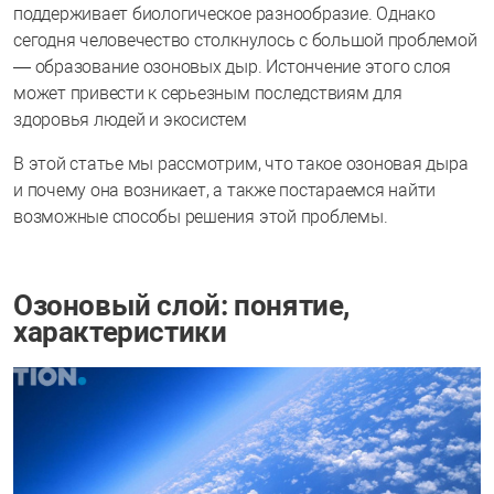
поддерживает биологическое разнообразие. Однако
сегодня человечество столкнулось с большой проблемой
— образование озоновых дыр. Истончение этого слоя
может привести к серьезным последствиям для
здоровья людей и экосистем
В этой статье мы рассмотрим, что такое озоновая дыра
и почему она возникает, а также постараемся найти
возможные способы решения этой проблемы.
Озоновый слой: понятие,
характеристики