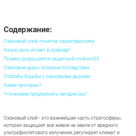
Содержание:
Озоновый слой: понятие, характеристики
Какую роль играет в природе?
Почему разрушается защитный слой из О3
Озоновые дыры: опасные последствия
Способы борьбы с озоновыми дырами
Какие прогнозы?
Что можем предпринять сегодня мы?
Озоновый слой - это важнейшая часть стратосферы,
которая защищает все живое на земле от вредного
ультрафиолетового излучения, регулирует климат и