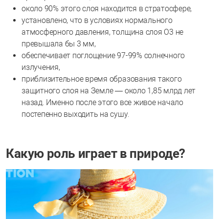
около 90% этого слоя находится в стратосфере,
установлено, что в условиях нормального
атмосферного давления, толщина слоя О3 не
превышала бы 3 мм,
обеспечивает поглощение 97-99% солнечного
излучения,
приблизительное время образования такого
защитного слоя на Земле — около 1,85 млрд лет
назад. Именно после этого все живое начало
постепенно выходить на сушу.
Какую роль играет в природе?