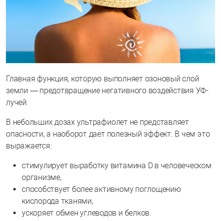
Главная функция, которую выполняет озоновый слой
земли — предотвращение негативного воздействия УФ-
лучей.
В небольших дозах ультрафиолет не представляет
опасности, а наоборот дает полезный эффект. В чем это
выражается:
стимулирует выработку витамина D в человеческом
организме,
способствует более активному поглощению
кислорода тканями,
ускоряет обмен углеводов и белков.