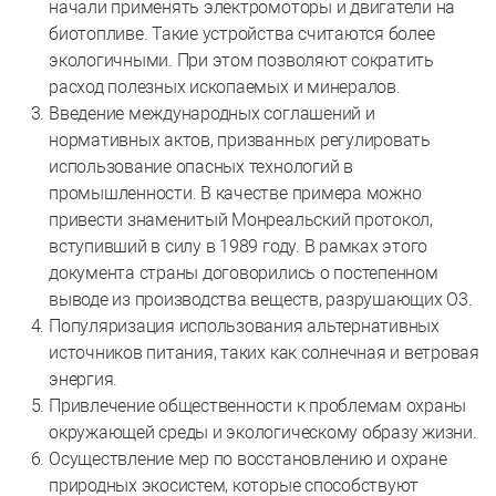
начали применять электромоторы и двигатели на
биотопливе. Такие устройства считаются более
экологичными. При этом позволяют сократить
расход полезных ископаемых и минералов.
Введение международных соглашений и
нормативных актов, призванных регулировать
использование опасных технологий в
промышленности. В качестве примера можно
привести знаменитый Монреальский протокол,
вступивший в силу в 1989 году. В рамках этого
документа страны договорились о постепенном
выводе из производства веществ, разрушающих О3.
Популяризация использования альтернативных
источников питания, таких как солнечная и ветровая
энергия.
Привлечение общественности к проблемам охраны
окружающей среды и экологическому образу жизни.
Осуществление мер по восстановлению и охране
природных экосистем, которые способствуют