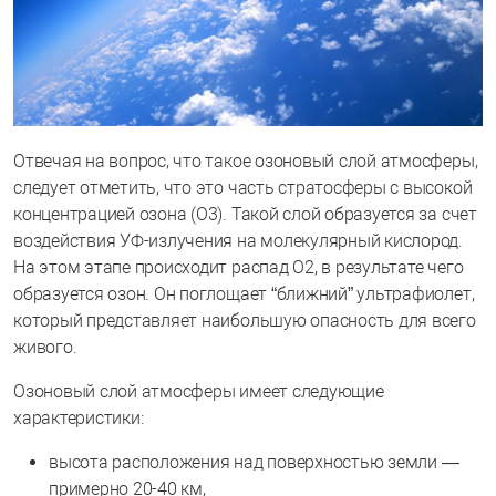
Отвечая на вопрос, что такое озоновый слой атмосферы,
следует отметить, что это часть стратосферы с высокой
концентрацией озона (O3). Такой слой образуется за счет
воздействия УФ-излучения на молекулярный кислород.
На этом этапе происходит распад О2, в результате чего
образуется озон. Он поглощает “ближний” ультрафиолет,
который представляет наибольшую опасность для всего
живого.
Озоновый слой атмосферы имеет следующие
характеристики:
высота расположения над поверхностью земли —
примерно 20-40 км,