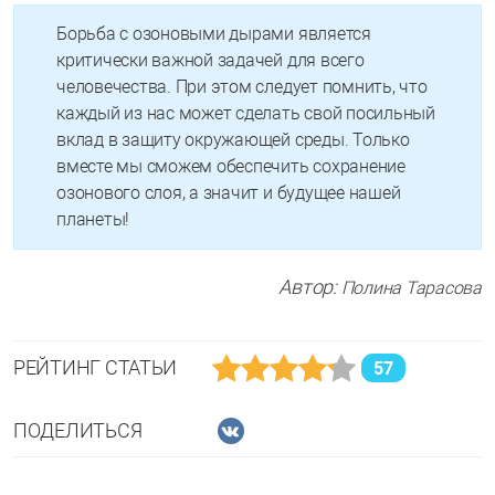
Борьба с озоновыми дырами является
критически важной задачей для всего
человечества. При этом следует помнить, что
каждый из нас может сделать свой посильный
вклад в защиту окружающей среды. Только
вместе мы сможем обеспечить сохранение
озонового слоя, а значит и будущее нашей
планеты!
Автор:
Полина Тарасова
РЕЙТИНГ СТАТЬИ
57
ПОДЕЛИТЬСЯ