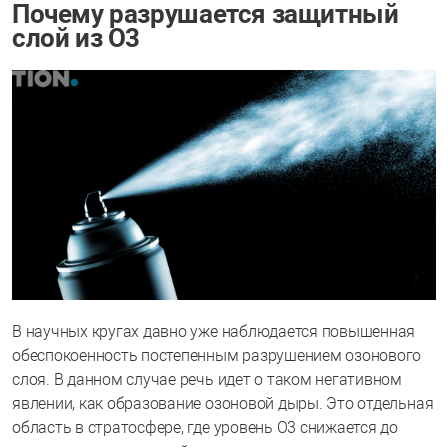
Почему разрушается защитный
слой из О3
В научных кругах давно уже наблюдается повышенная
обеспокоенность постепенным разрушением озонового
слоя. В данном случае речь идет о таком негативном
явлении, как образование озоновой дыры. Это отдельная
область в стратосфере, где уровень О3 снижается до