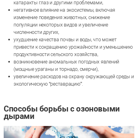
катаракты глаз и другими проблемами,
негативное влияние на экосистемы, включая
изменение поведения животных, снижение
популяции некоторых видов и увеличение
численности других,
ухудшение качества почвы и воды, что может
привести к сокращению урожайности и уменьшению
продуктивности сельского хозяйства,
возникновение аномальных погодных явлений
(мощные ураганы и торнадо, смерчи),
увеличение расходов на охрану окружающей среды и
экологическую “реставрацию”.
Способы борьбы с озоновыми
дырами