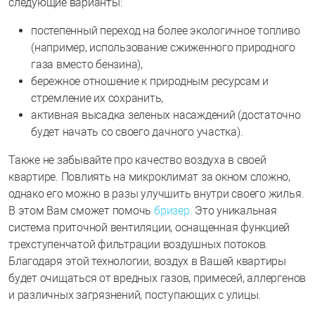
следующие варианты:
постепенный переход на более экологичное топливо
(например, использование сжиженного природного
газа вместо бензина),
бережное отношение к природным ресурсам и
стремление их сохранить,
активная высадка зеленых насаждений (достаточно
будет начать со своего дачного участка).
Также не забывайте про качество воздуха в своей
квартире. Повлиять на микроклимат за окном сложно,
однако его можно в разы улучшить внутри своего жилья.
В этом Вам сможет помочь
бризер.
Это уникальная
система приточной вентиляции, оснащенная функцией
трехступенчатой фильтрации воздушных потоков.
Благодаря этой технологии, воздух в Вашей квартиры
будет очищаться от вредных газов, примесей, аллергенов
и различных загрязнений, поступающих с улицы.