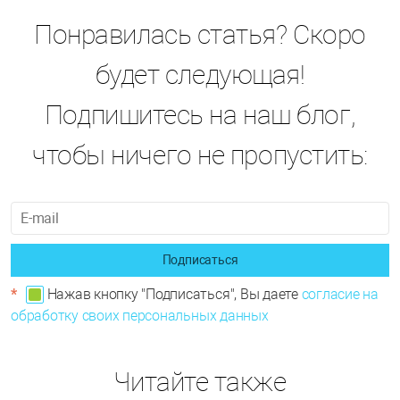
Понравилась статья? Скоро
будет следующая!
Подпишитесь на наш блог,
чтобы ничего не пропустить:
Подписаться
*
Нажав кнопку "Подписаться", Вы даете
согласие на
обработку своих персональных данных
Читайте также