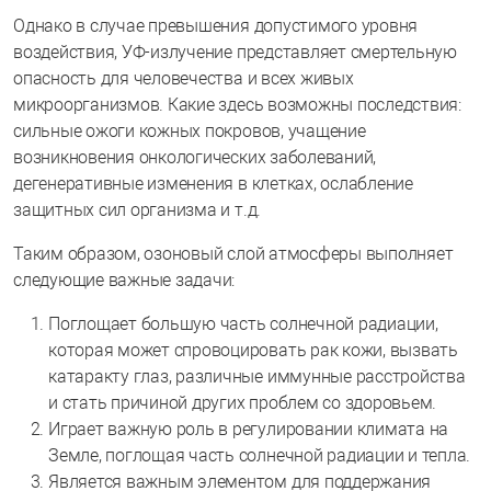
Однако в случае превышения допустимого уровня
воздействия, УФ-излучение представляет смертельную
опасность для человечества и всех живых
микроорганизмов. Какие здесь возможны последствия:
сильные ожоги кожных покровов, учащение
возникновения онкологических заболеваний,
дегенеративные изменения в клетках, ослабление
защитных сил организма и т.д.
Таким образом, озоновый слой атмосферы выполняет
следующие важные задачи:
Поглощает большую часть солнечной радиации,
которая может спровоцировать рак кожи, вызвать
катаракту глаз, различные иммунные расстройства
и стать причиной других проблем со здоровьем.
Играет важную роль в регулировании климата на
Земле, поглощая часть солнечной радиации и тепла.
Является важным элементом для поддержания