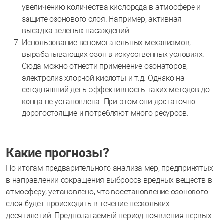
увеличению количества кислорода в атмосфере и
защите озонового слоя. Например, активная
высадка зеленых насаждений.
Использование вспомогательных механизмов,
вырабатывающих озон в искусственных условиях.
Сюда можно отнести применение озонаторов,
электролиз хлорной кислоты и т.д. Однако на
сегодняшний день эффективность таких методов до
конца не установлена. При этом они достаточно
дорогостоящие и потребляют много ресурсов.
Какие прогнозы?
По итогам предварительного анализа мер, предпринятых
в направлении сокращения выбросов вредных веществ в
атмосферу, установлено, что восстановление озонового
слоя будет происходить в течение нескольких
десятилетий. Предполагаемый период появления первых