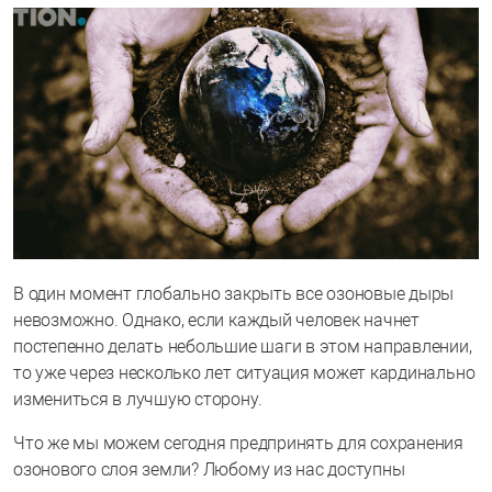
В один момент глобально закрыть все озоновые дыры
невозможно. Однако, если каждый человек начнет
постепенно делать небольшие шаги в этом направлении,
то уже через несколько лет ситуация может кардинально
измениться в лучшую сторону.
Что же мы можем сегодня предпринять для сохранения
озонового слоя земли? Любому из нас доступны