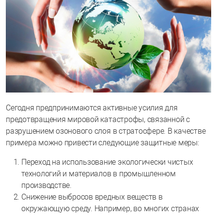
Сегодня предпринимаются активные усилия для
предотвращения мировой катастрофы, связанной с
разрушением озонового слоя в стратосфере. В качестве
примера можно привести следующие защитные меры:
Переход на использование экологически чистых
технологий и материалов в промышленном
производстве.
Снижение выбросов вредных веществ в
окружающую среду. Например, во многих странах