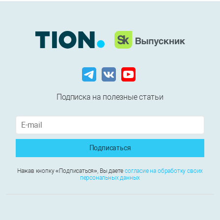
Подписка на полезные статьи
Подписаться
Нажав кнопку «Подписаться», Вы даете
согласие на обработку своих
персональных данных