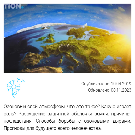
Опубликовано: 10.04.2019
Обновлено: 08.11.2023
Озоновый слой атмосферы: что это такое? Какую играет
роль? Разрушение защитной оболочки земли: причины,
последствия. Способы борьбы с озоновыми дырами.
Прогнозы для будущего всего человечества.