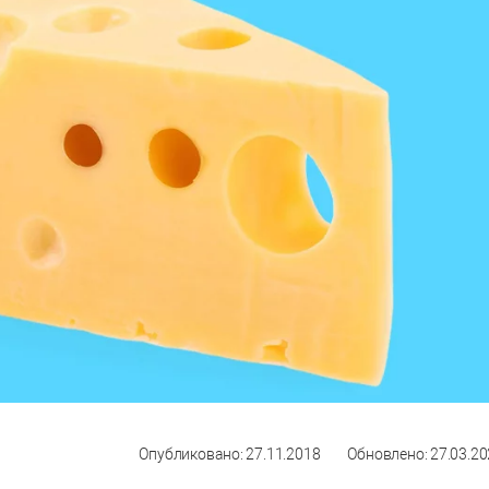
Опубликовано: 27.11.2018
Обновлено: 27.03.2