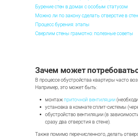
Бурение стен в домах с особым статусом
Можно ли по закону сделать отверстие в стен
Процесс бурения: этапы
Сверлим стены грамотно: полезные советы
Зачем может потребоваться
В процессе обустройства квартиры часто воз
Например, это может быть:
монтаж
приточной вентиляции
(необходи
установка в комнате сплит-системы (чер
обустройство вентиляции (в зависимост
сразу два отверстия в стене).
Также помимо перечисленного, делать отверс