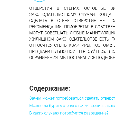
ОТВЕРСТИЯ В СТЕНАХ: ОСНОВНЫЕ 
ЗАКОНОДАТЕЛЬСТВОМ? СЛУЧАИ, КОГДА 
СДЕЛАТЬ В СТЕНЕ ОТВЕРСТИЕ НЕ ПО
РЕКОМЕНДАЦИИ. ПРИОБРЕТАЯ В СОБСТВЕН
МОГУТ СОВЕРШАТЬ ЛЮБЫЕ МАНИПУЛЯЦИИ
ЖИЛИЩНОМ ЗАКОНОДАТЕЛЬСТВЕ ЕСТЬ П
ОТНОСЯТСЯ СТЕНЫ КВАРТИРЫ. ПОЭТОМУ,
ПРЕДВАРИТЕЛЬНО ПОИНТЕРЕСУЙТЕСЬ, В 
ОГРАНИЧЕНИЯ. МЫ ПОСТАРАЛИСЬ ПОДРОБН
Содержание:
Зачем может потребоваться сделать отверст
Можно ли бурить стены с точки зрения закон
В каких случаях потребуется разрешение?