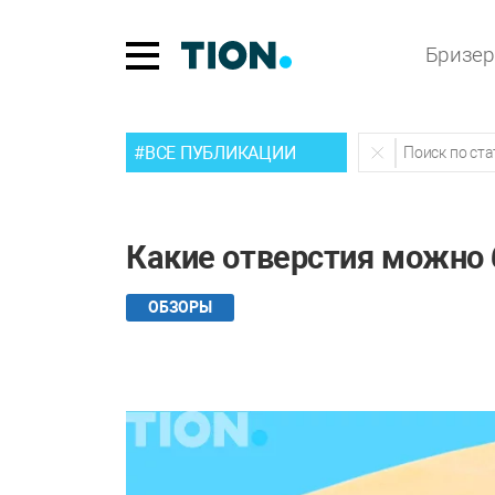
Бризе
#ВСЕ ПУБЛИКАЦИИ
Какие отверстия можно 
ОБЗОРЫ