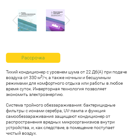
Previous
Next
Рассрочка
Тихий кондиционер с уровнем шума от 22 Дб(А) при подаче
3
воздуха от 330 м
/ч, а также ночным и бесшумным
режимами для комфортного отдыха или работы в любое
время суток. Инверторная технология позволяет
экономить электроэнергию.
Система тройного обеззараживания: бактерицидные
фильтры с ионами серебра, UV-лампа и функция
самообеззараживания защищают кондиционер от
распространения вредных микроорганизмов внутри
устройства, и, как следствие, в помещение поступает
чистый воздух.