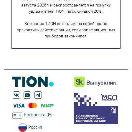
августа 2026г. и распространяется на покупку
увлажнителя TION Iris со скидкой 20%.
Компания ТИОН оставляет за собой право
прекратить действие акции, если запас акционных
приборов закончился.
Рассрочка 0%
Россия