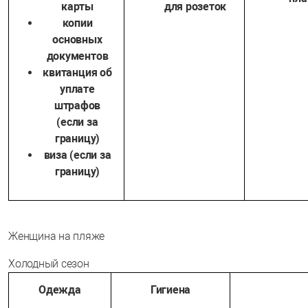
карты
для розеток
копии
основных
документов
квитанция об
уплате
штрафов
(если за
границу)
виза (если за
границу)
Женщина на пляже
Холодный сезон
Одежда
Гигиена