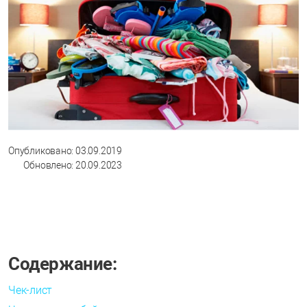
Опубликовано: 03.09.2019
Обновлено: 20.09.2023
Содержание:
Чек-лист