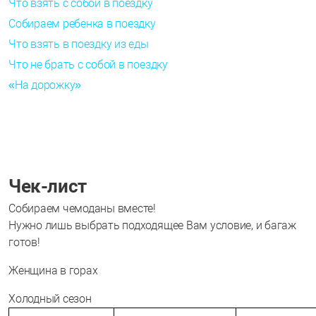
Что взять с собой в поездку
Собираем ребенка в поездку
Что взять в поездку из еды
Что не брать с собой в поездку
«На дорожку»
Чек-лист
Собираем чемоданы вместе!
Нужно лишь выбрать подходящее Вам условие, и багаж
готов!
Женщина в горах
Холодный сезон