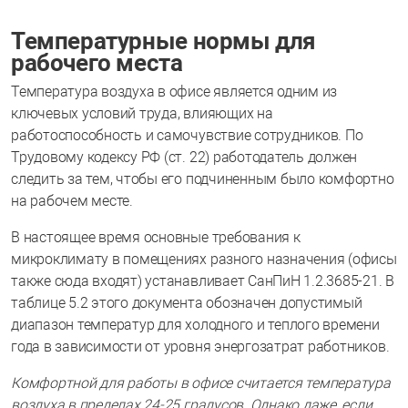
Температурные нормы для
рабочего места
Температура воздуха в офисе является одним из
ключевых условий труда, влияющих на
работоспособность и самочувствие сотрудников. По
Трудовому кодексу РФ (ст. 22) работодатель должен
следить за тем, чтобы его подчиненным было комфортно
на рабочем месте.
В настоящее время основные требования к
микроклимату в помещениях разного назначения (офисы
также сюда входят) устанавливает СанПиН 1.2.3685-21. В
таблице 5.2 этого документа обозначен допустимый
диапазон температур для холодного и теплого времени
года в зависимости от уровня энергозатрат работников.
Комфортной для работы в офисе считается температура
воздуха в пределах 24-25 градусов. Однако даже, если