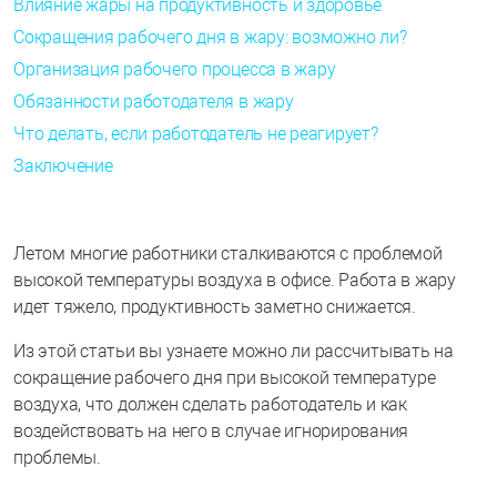
Влияние жары на продуктивность и здоровье
Сокращения рабочего дня в жару: возможно ли?
Организация рабочего процесса в жару
Обязанности работодателя в жару
Что делать, если работодатель не реагирует?
Заключение
Летом многие работники сталкиваются с проблемой
высокой температуры воздуха в офисе. Работа в жару
идет тяжело, продуктивность заметно снижается.
Из этой статьи вы узнаете можно ли рассчитывать на
сокращение рабочего дня при высокой температуре
воздуха, что должен сделать работодатель и как
воздействовать на него в случае игнорирования
проблемы.