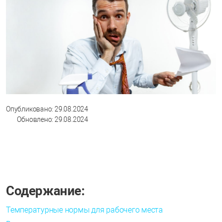
Опубликовано: 29.08.2024
Обновлено: 29.08.2024
Содержание:
Температурные нормы для рабочего места