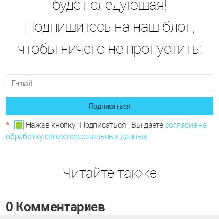
будет следующая!
Подпишитесь на наш блог,
чтобы ничего не пропустить:
Подписаться
*
Нажав кнопку "Подписаться", Вы даете
согласие на
обработку своих персональных данных
Читайте также
0 Комментариев