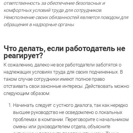
ответственность за обеспечение безопасных и
комфортных условий труда для сотрудников.
Неисполнение своих обязанностей является поводом для
обращения в надзорные органы.
Что делать, если работодатель не
реагирует?
К сожалению, далеко не все работодатели заботятся о
надлежащих условиях труда для своих подчиненных. В
таком случае сотрудники имеют полное право
отстаивать свои законные интересы. Действовать можно
следующим образом:
Начинать следует с устного диалога, так как нередко
высшее руководство не осведомлено о локальных
проблемах в компании. Переговорите с начальником
смены или руководителем отдела, объясните