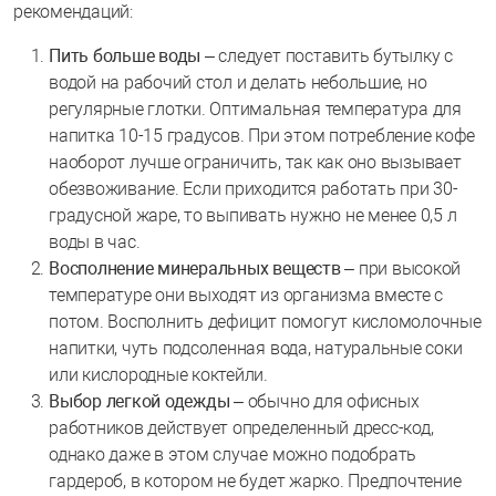
рекомендаций:
Пить больше воды
– следует поставить бутылку с
водой на рабочий стол и делать небольшие, но
регулярные глотки. Оптимальная температура для
напитка 10-15 градусов. При этом потребление кофе
наоборот лучше ограничить, так как оно вызывает
обезвоживание. Если приходится работать при 30-
градусной жаре, то выпивать нужно не менее 0,5 л
воды в час.
Восполнение минеральных веществ
– при высокой
температуре они выходят из организма вместе с
потом. Восполнить дефицит помогут кисломолочные
напитки, чуть подсоленная вода, натуральные соки
или кислородные коктейли.
Выбор легкой одежды
– обычно для офисных
работников действует определенный дресс-код,
однако даже в этом случае можно подобрать
гардероб, в котором не будет жарко. Предпочтение