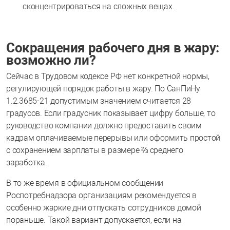
сконцентрироваться на сложных вещах.
Сокращения рабочего дня в жару:
возможно ли?
Сейчас в Трудовом кодексе РФ нет конкретной нормы,
регулирующей порядок работы в жару. По СанПиНу
1.2.3685-21 допустимым значением считается 28
градусов. Если градусник показывает цифру больше, то
руководство компании должно предоставить своим
кадрам оплачиваемые перерывы или оформить простой
с сохранением зарплаты в размере ⅔ среднего
заработка.
В то же время в официальном сообщении
Роспотребнадзора организациям рекомендуется в
особенно жаркие дни отпускать сотрудников домой
пораньше. Такой вариант допускается, если на