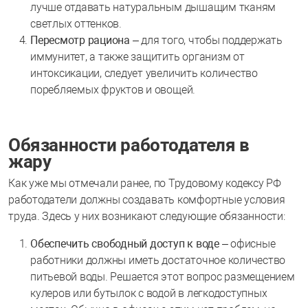
лучше отдавать натуральным дышащим тканям
светлых оттенков.
Пересмотр рациона
– для того, чтобы поддержать
иммунитет, а также защитить организм от
интоксикации, следует увеличить количество
поребляемых фруктов и овощей.
Обязанности работодателя в
жару
Как уже мы отмечали ранее, по Трудовому кодексу РФ
работодатели должны создавать комфортные условия
труда. Здесь у них возникают следующие обязанности:
Обеспечить свободный доступ к воде
– офисные
работники должны иметь достаточное количество
питьевой воды. Решается этот вопрос размещением
кулеров или бутылок с водой в легкодоступных