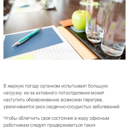
В жаркую погоду организм испытывает большую
нагрузку: из-за активного потоотделения может
наступить обезвоживание, возможен перегрев,
увеличивается риск сердечно-сосудистых заболеваний.
Чтобы облегчить свое состояние в жару офисным
работникам следует придерживаться таких