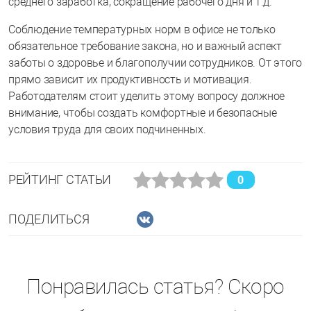
среднего заработка, сокращение рабочего дня и т.д.
Соблюдение температурных норм в офисе не только
обязательное требование закона, но и важный аспект
заботы о здоровье и благополучии сотрудников. От этого
прямо зависит их продуктивность и мотивация.
Работодателям стоит уделить этому вопросу должное
внимание, чтобы создать комфортные и безопасные
условия труда для своих подчиненных.
РЕЙТИНГ СТАТЬИ
0
ПОДЕЛИТЬСЯ
Понравилась статья? Скоро