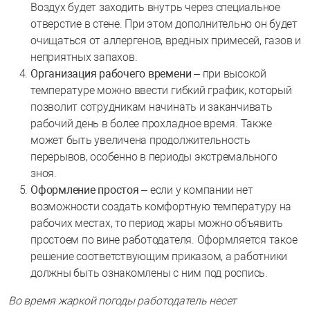
Воздух будет заходить внутрь через специальное
отверстие в стене. При этом дополнительно он будет
очищаться от аллергенов, вредных примесей, газов и
неприятных запахов.
Организация рабочего времени
– при высокой
температуре можно ввести гибкий график, который
позволит сотрудникам начинать и заканчивать
рабочий день в более прохладное время. Также
может быть увеличена продолжительность
перерывов, особенно в периоды экстремального
зноя.
Оформление простоя
– если у компании нет
возможности создать комфортную температуру на
рабочих местах, то период жары можно объявить
простоем по вине работодателя. Оформляется такое
решение соответствующим приказом, а работники
должны быть ознакомлены с ним под роспись.
Во время жаркой погоды работодатель несет