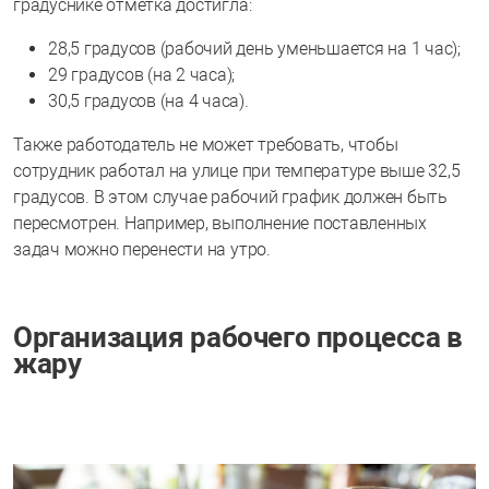
градуснике отметка достигла:
28,5 градусов (рабочий день уменьшается на 1 час);
29 градусов (на 2 часа);
30,5 градусов (на 4 часа).
Также работодатель не может требовать, чтобы
сотрудник работал на улице при температуре выше 32,5
градусов. В этом случае рабочий график должен быть
пересмотрен. Например, выполнение поставленных
задач можно перенести на утро.
Организация рабочего процесса в
жару