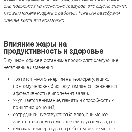
она повысится на несколько градусов, это еще не значит,
что вы можете уходить с работы. Ниже мы разобрали
случаи, когда это возможно.
Влияние жары на
продуктивность и здоровье
В душном офисе в организме происходят следующие
негативные изменения:
тратится много энергии на терморегуляцию,
поэтому человек быстро утомляется, снижается
эффективность выполнения задач;
ухудшается внимание, память и способность к
принятию решений;
сотрудники чувствуют себя вяло, они менее
заинтересованы в выполнении трудовых задач;
высокая температура на рабочем месте мешает