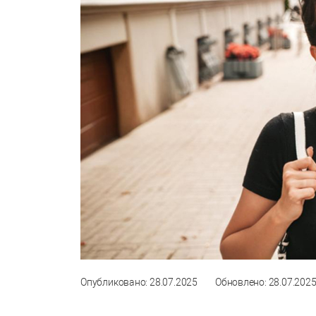
Опубликовано: 28.07.2025
Обновлено: 28.07.202