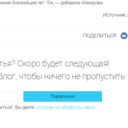
Источник:
ПОДЕЛИТЬСЯ
тья? Скоро будет следующая!
лог, чтобы ничего не пропустить:
Подписаться
аться", Вы даете
согласие на обработку своих
итайте также