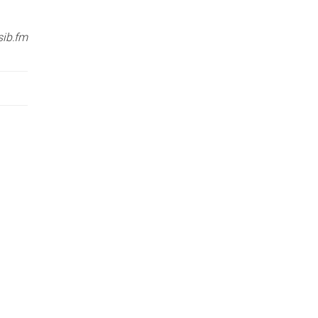
sib.fm