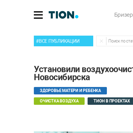
Бризе
#ВСЕ ПУБЛИКАЦИИ
Установили воздухоочис
Новосибирска
ЗДОРОВЬЕ МАТЕРИ И РЕБЕНКА
ОЧИСТКА ВОЗДУХА
ТИОН В ПРОЕКТАХ