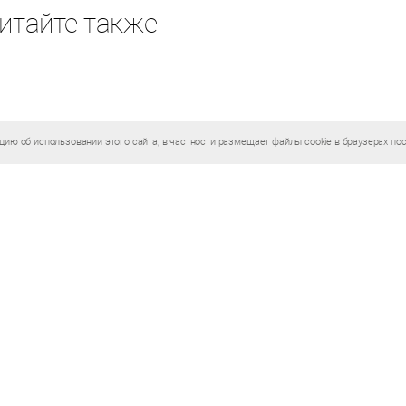
ию об использовании этого сайта, в частности размещает файлы cookie в браузерах по