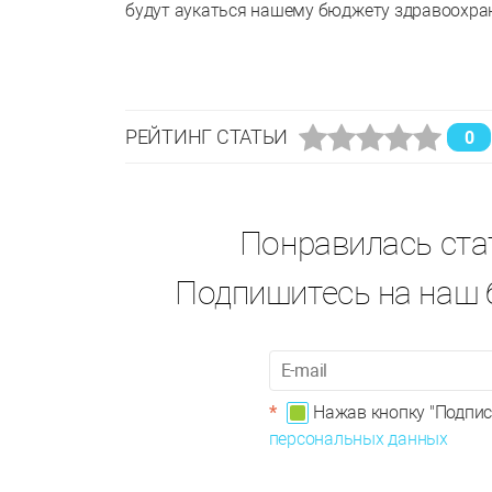
РЕЙТИНГ СТАТЬИ
0
Понравилась ста
Подпишитесь на наш б
*
Нажав кнопку "Подпис
персональных данных
Ч