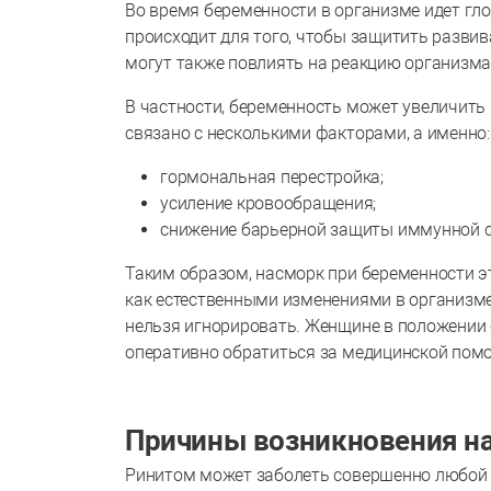
Во время беременности в организме идет гло
происходит для того, чтобы защитить развив
могут также повлиять на реакцию организма
В частности, беременность может увеличить
связано с несколькими факторами, а именно:
гормональная перестройка;
усиление кровообращения;
снижение барьерной защиты иммунной 
Таким образом, насморк при беременности э
как естественными изменениями в организме
нельзя игнорировать. Женщине в положении 
оперативно обратиться за медицинской пом
Причины возникновения н
Ринитом может заболеть совершенно любой 