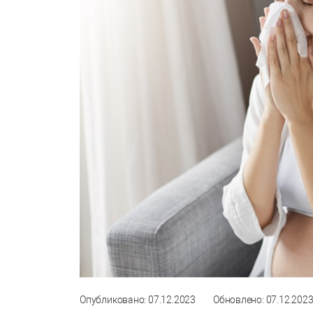
Опубликовано: 07.12.2023
Обновлено: 07.12.202