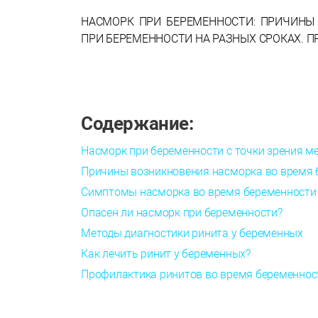
НАСМОРК ПРИ БЕРЕМЕННОСТИ: ПРИЧИНЫ
ПРИ БЕРЕМЕННОСТИ НА РАЗНЫХ СРОКАХ. 
Содержание:
Насморк при беременности с точки зрения 
Причины возникновения насморка во время 
Симптомы насморка во время беременности
Опасен ли насморк при беременности?
Методы диагностики ринита у беременных
Как лечить ринит у беременных?
Профилактика ринитов во время беременнос