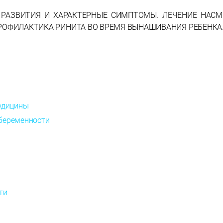
 РАЗВИТИЯ И ХАРАКТЕРНЫЕ СИМПТОМЫ. ЛЕЧЕНИЕ НАСМ
ПРОФИЛАКТИКА РИНИТА ВО ВРЕМЯ ВЫНАШИВАНИЯ РЕБЕНКА
медицины
беременности
ти