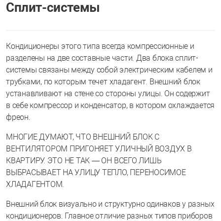
Сплит-системы
Кондиционеры этого типа всегда компрессионные и
разделены на две составные части. Два блока сплит-
системы связаны между собой электрическим кабелем и
трубками, по которым течет хладагент. Внешний блок
устанавливают на стене со стороны улицы. Он содержит
в себе компрессор и конденсатор, в котором охлаждается
фреон.
МНОГИЕ ДУМАЮТ, ЧТО ВНЕШНИЙ БЛОК С
ВЕНТИЛЯТОРОМ ПРИГОНЯЕТ УЛИЧНЫЙ ВОЗДУХ В
КВАРТИРУ. ЭТО НЕ ТАК — ОН ВСЕГО ЛИШЬ
ВЫБРАСЫВАЕТ НА УЛИЦУ ТЕПЛО, ПЕРЕНОСИМОЕ
ХЛАДАГЕНТОМ.
Внешний блок визуально и структурно одинаков у разных
кондиционеров. Главное отличие разных типов приборов