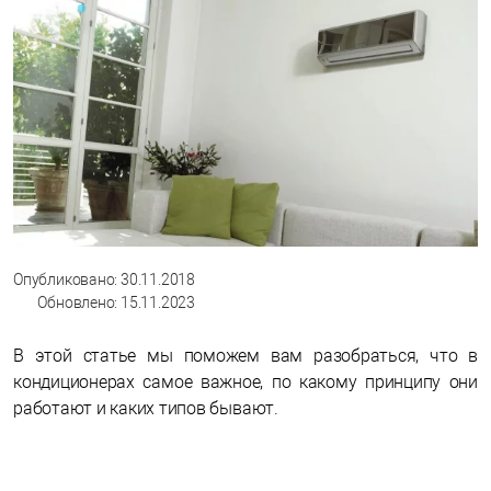
Опубликовано: 30.11.2018
Обновлено: 15.11.2023
В этой статье мы поможем вам разобраться, что в
кондиционерах самое важное, по какому принципу они
работают и каких типов бывают.