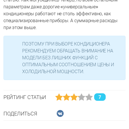
параметрам даже дорогие «универсальные»
кондиционеры работают не столь эффективно, как
специализированные приборы. А суммарные расходы
при этом выше.
ПОЭТОМУ ПРИ ВЫБОРЕ КОНДИЦИОНЕРА
РЕКОМЕНДУЕМ ОБРАЩАТЬ ВНИМАНИЕ НА
МОДЕЛИ БЕЗ ЛИШНИХ ФУНКЦИЙ С
ОПТИМАЛЬНЫМ СООТНОШЕНИЕМ ЦЕНЫ И
ХОЛОДИЛЬНОЙ МОЩНОСТИ.
РЕЙТИНГ СТАТЬИ
7
ПОДЕЛИТЬСЯ