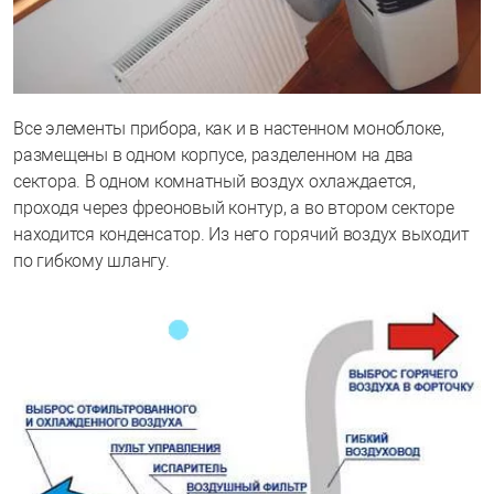
Все элементы прибора, как и в настенном моноблоке,
размещены в одном корпусе, разделенном на два
сектора. В одном комнатный воздух охлаждается,
проходя через фреоновый контур, а во втором секторе
находится конденсатор. Из него горячий воздух выходит
по гибкому шлангу.