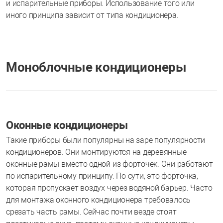
и испарительные приборы. Использование того или
иного принципа зависит от типа кондиционера.
Моноблочные кондиционеры
Оконные кондиционеры
Такие приборы были популярны на заре популярности
кондиционеров. Они монтируются на деревянные
оконные рамы вместо одной из форточек. Они работают
по испарительному принципу. По сути, это форточка,
которая пропускает воздух через водяной барьер. Часто
для монтажа оконного кондиционера требовалось
срезать часть рамы. Сейчас почти везде стоят