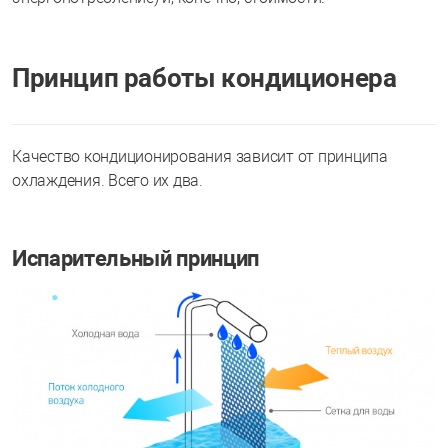
Принцип работы кондиционера
Качество кондиционирования зависит от принципа
охлаждения. Всего их два.
Испарительный принцип