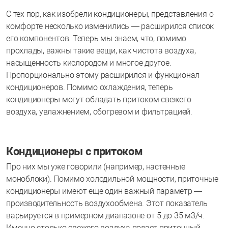
С тех пор, как изобрели кондиционеры, представления о
комфорте несколько изменились — расширился список
его компонентов. Теперь мы знаем, что, помимо
прохлады, важны такие вещи, как чистота воздуха,
насыщенность кислородом и многое другое.
Пропорционально этому расширился и функционал
кондиционеров. Помимо охлаждения, теперь
кондиционеры могут обладать притоком свежего
воздуха, увлажнением, обогревом и фильтрацией.
Кондиционеры с притоком
Про них мы уже говорили (например, настенные
моноблоки). Помимо холодильной мощности, приточные
кондиционеры имеют еще один важный параметр —
производительность воздухообмена. Этот показатель
варьируется в примерном диапазоне от 5 до 35 м3/ч.
Именно столько свежего воздуха подает приточный