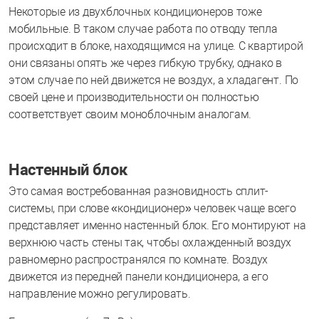
Некоторые из двухблочных кондиционеров тоже
мобильные. В таком случае работа по отводу тепла
происходит в блоке, находящимся на улице. С квартирой
они связаны опять же через гибкую трубку, однако в
этом случае по ней движется не воздух, а хладагент. По
своей цене и производительности он полностью
соответствует своим моноблочным аналогам.
Настенный блок
Это самая востребованная разновидность сплит-
системы, при слове «кондиционер» человек чаще всего
представляет именно настенный блок. Его монтируют на
верхнюю часть стены так, чтобы охлажденный воздух
равномерно распространялся по комнате. Воздух
движется из передней панели кондиционера, а его
направление можно регулировать.