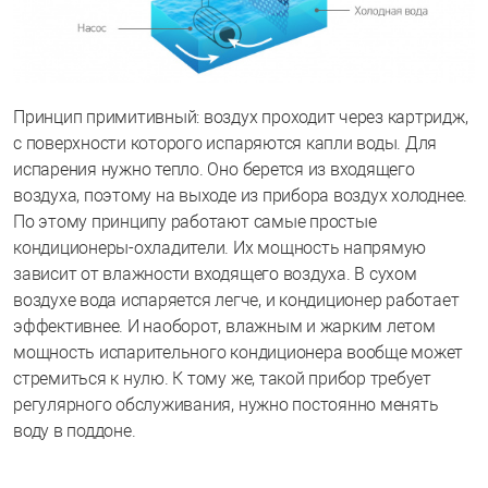
Принцип примитивный: воздух проходит через картридж,
с поверхности которого испаряются капли воды. Для
испарения нужно тепло. Оно берется из входящего
воздуха, поэтому на выходе из прибора воздух холоднее.
По этому принципу работают самые простые
кондиционеры-охладители. Их мощность напрямую
зависит от влажности входящего воздуха. В сухом
воздухе вода испаряется легче, и кондиционер работает
эффективнее. И наоборот, влажным и жарким летом
мощность испарительного кондиционера вообще может
стремиться к нулю. К тому же, такой прибор требует
регулярного обслуживания, нужно постоянно менять
воду в поддоне.