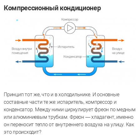
Компрессионный кондиционер
Принцип тот же, что и в холодильнике. И основные
составные части те же: испаритель, компрессор и
конденсатор. Между ними циркулирует фреон по медным
или алюминиевым трубкам. Фреон — хладагент, именно
он переносит тепло от внутреннего воздуха на улицу. Как
это происходит?