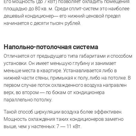
Его мощность (до 7 кВт) позволяет охладить помещения
площадью до 80 кв. м. Среди сплит-систем это наиболее
дешевый кондиционер— его нижний ценовой предел
начинается с десяти тысяч рублей.
Напольно-потолочная система
Отличается от предыдущего типа габаритами и способом
установки. Он имеет меньшую глубину и занимает
меньше места в квартире. Устанавливается либо в
нижней части стены, примыкая к полу, либо на потолке. В
первом случае поток охлажденного воздуха направлен
верх, во втором — по бокам от кондиционера
параллельно потолку.
Такой способ циркуляции воздуха более эффективен.
Мощность охлаждения таких кондиционеров заметно
выше, чем у настенных: 7 — 11 кВт.