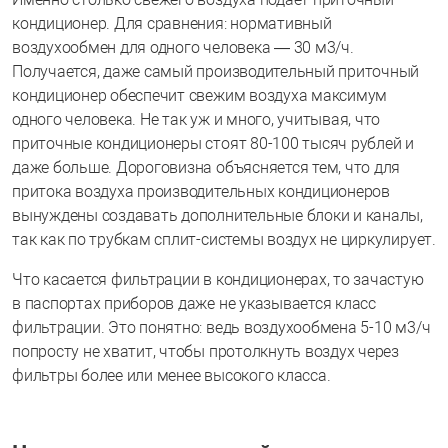
кондиционер. Для сравнения: нормативный
воздухообмен для одного человека — 30 м3/ч.
Получается, даже самый производительный приточный
кондиционер обеспечит свежим воздуха максимум
одного человека. Не так уж и много, учитывая, что
приточные кондиционеры стоят 80-100 тысяч рублей и
даже больше. Дороговизна объясняется тем, что для
притока воздуха производительных кондиционеров
вынуждены создавать дополнительные блоки и каналы,
так как по трубкам сплит-системы воздух не циркулирует.
Что касается фильтрации в кондиционерах, то зачастую
в паспортах приборов даже не указывается класс
фильтрации. Это понятно: ведь воздухообмена 5-10 м3/ч
попросту не хватит, чтобы протолкнуть воздух через
фильтры более или менее высокого класса.