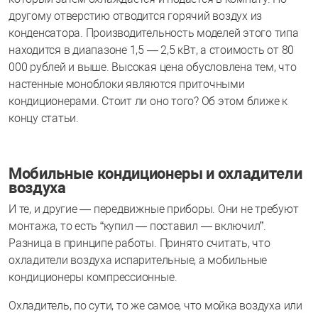
другому отверстию отводится горячий воздух из
конденсатора. Производительность моделей этого типа
находится в диапазоне 1,5 — 2,5 кВт, а стоимость от 80
000 рублей и выше. Высокая цена обусловлена тем, что
настенные моноблоки являются приточными
кондиционерами. Стоит ли оно того? Об этом ближе к
концу статьи.
Мобильные кондиционеры и охладители
воздуха
И те, и другие — передвижные приборы. Они не требуют
монтажа, то есть “купил — поставил — включил”.
Разница в принципе работы. Принято считать, что
охладители воздуха испарительные, а мобильные
кондиционеры компрессионные.
Охладитель, по сути, то же самое, что мойка воздуха или