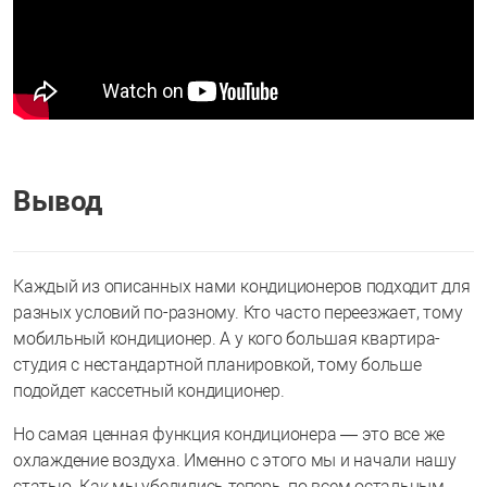
Вывод
Каждый из описанных нами кондиционеров подходит для
разных условий по-разному. Кто часто переезжает, тому
мобильный кондиционер. А у кого большая квартира-
студия с нестандартной планировкой, тому больше
подойдет кассетный кондиционер.
Но самая ценная функция кондиционера — это все же
охлаждение воздуха. Именно с этого мы и начали нашу
статью. Как мы убедились теперь, по всем остальным