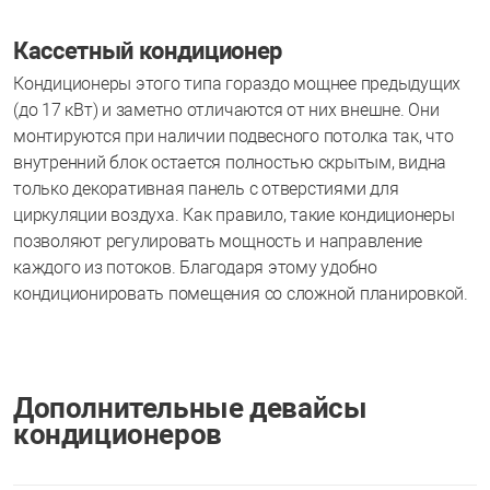
Кассетный кондиционер
Кондиционеры этого типа гораздо мощнее предыдущих
(до 17 кВт) и заметно отличаются от них внешне. Они
монтируются при наличии подвесного потолка так, что
внутренний блок остается полностью скрытым, видна
только декоративная панель с отверстиями для
циркуляции воздуха. Как правило, такие кондиционеры
позволяют регулировать мощность и направление
каждого из потоков. Благодаря этому удобно
кондиционировать помещения со сложной планировкой.
Дополнительные девайсы
кондиционеров