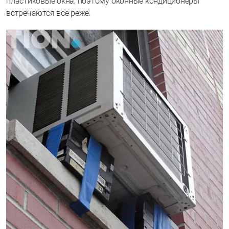
пластиковые окна, поэтому оконные кондиционеры
встречаются все реже.