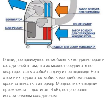
Очевидное преимущество мобильных кондиционеров и
охладителей в том, что их можно передвигать по
квартире, взять с собой на дачу и при переезде. Но в
этом и их недостаток: мобильные приборы сложно
красиво вписать в интерьер. Мощность охлаждения
приемлемая — достигает 4 кВт, по цене равен
испарительным охладителям.