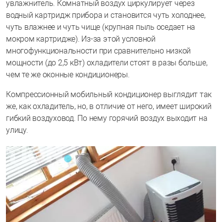
увлажнитель. Комнатный воздух циркулирует через
водный картридж прибора и становится чуть холоднее,
чуть влажнее и чуть чище (крупная пыль оседает на
мокром картридже). Из-за этой условной
многофункциональности при сравнительно низкой
мощности (до 2,5 кВт) охладители стоят в разы больше,
чем те же оконные кондиционеры.
Компрессионный мобильный кондиционер выглядит так
же, как охладитель, но, в отличие от него, имеет широкий
гибкий воздуховод. По нему горячий воздух выходит на
улицу.