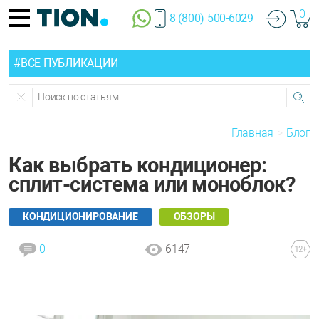
0
8 (800) 500-6029
#ВСЕ ПУБЛИКАЦИИ
Главная
Блог
Как выбрать кондиционер:
сплит-система или моноблок?
КОНДИЦИОНИРОВАНИЕ
ОБЗОРЫ
0
6147