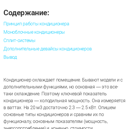
Содержание:
Принцип работы кондиционера
Моноблочные кондиционеры
Сплит-системы
Дополнительные девайсы кондиционеров
Вывод
Кондиционер охлаждает помещение. Бывают модели и с
дополнительными функциями, но основная — это все-
таки охлаждение. Поэтому ключевой показатель
кондиционера — холодильная мощность. Она измеряется
в ваттах. На 20 м3 достаточно 2.3 — 2.5 кВт. Опишем
основные типы кондиционеров и сравним их по
функционалу, основным показателям (мощность,
энергопотребление) и, конечно, стоимости.