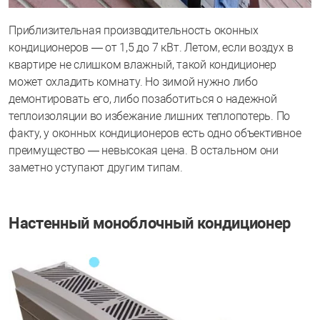
Приблизительная производительность оконных
кондиционеров — от 1,5 до 7 кВт. Летом, если воздух в
квартире не слишком влажный, такой кондиционер
может охладить комнату. Но зимой нужно либо
демонтировать его, либо позаботиться о надежной
теплоизоляции во избежание лишних теплопотерь. По
факту, у оконных кондиционеров есть одно объективное
преимущество — невысокая цена. В остальном они
заметно уступают другим типам.
Настенный моноблочный кондиционер