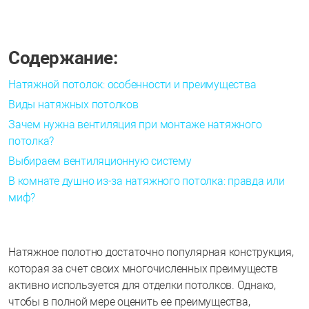
Содержание:
Натяжной потолок: особенности и преимущества
Виды натяжных потолков
Зачем нужна вентиляция при монтаже натяжного
потолка?
Выбираем вентиляционную систему
В комнате душно из-за натяжного потолка: правда или
миф?
Натяжное полотно достаточно популярная конструкция,
которая за счет своих многочисленных преимуществ
активно используется для отделки потолков. Однако,
чтобы в полной мере оценить ее преимущества,