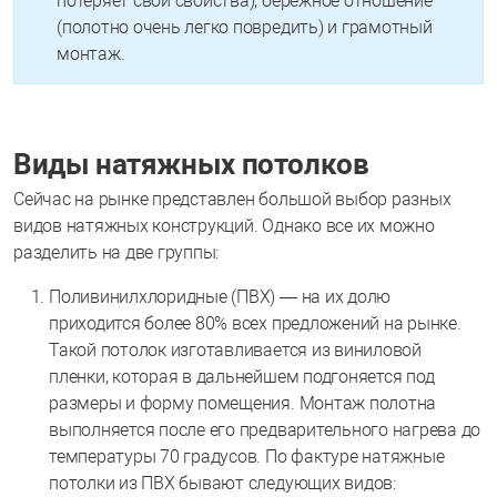
потеряет свои свойства), бережное отношение
(полотно очень легко повредить) и грамотный
монтаж.
Виды натяжных потолков
Сейчас на рынке представлен большой выбор разных
видов натяжных конструкций. Однако все их можно
разделить на две группы:
Поливинилхлоридные (ПВХ) — на их долю
приходится более 80% всех предложений на рынке.
Такой потолок изготавливается из виниловой
пленки, которая в дальнейшем подгоняется под
размеры и форму помещения. Монтаж полотна
выполняется после его предварительного нагрева до
температуры 70 градусов. По фактуре натяжные
потолки из ПВХ бывают следующих видов: