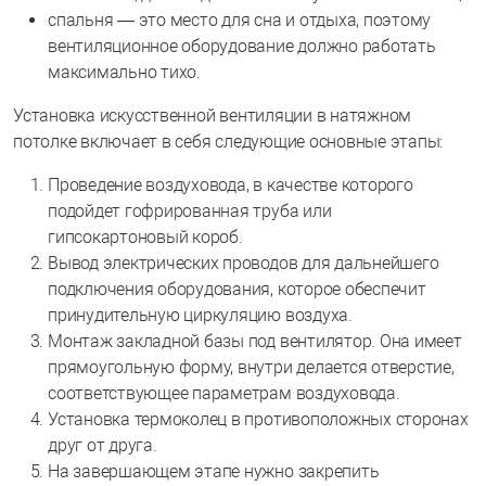
спальня — это место для сна и отдыха, поэтому
вентиляционное оборудование должно работать
максимально тихо.
Установка искусственной вентиляции в натяжном
потолке включает в себя следующие основные этапы:
Проведение воздуховода, в качестве которого
подойдет гофрированная труба или
гипсокартоновый короб.
Вывод электрических проводов для дальнейшего
подключения оборудования, которое обеспечит
принудительную циркуляцию воздуха.
Монтаж закладной базы под вентилятор. Она имеет
прямоугольную форму, внутри делается отверстие,
соответствующее параметрам воздуховода.
Установка термоколец в противоположных сторонах
друг от друга.
На завершающем этапе нужно закрепить