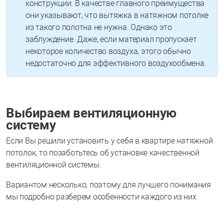
конструкции. В качестве главного преимущества
они указывают, что вытяжка в натяжном потолке
из такого полотна не нужна. Однако это
заблуждение. Даже, если материал пропускает
некоторое количество воздуха, этого обычно
недостаточно для эффективного воздухообмена.
Выбираем вентиляционную
систему
Если Вы решили установить у себя в квартире натяжной
потолок, то позаботьтесь об установке качественной
вентиляционной системы.
Вариантом несколько, поэтому для лучшего понимания
мы подробно разберем особенности каждого из них.