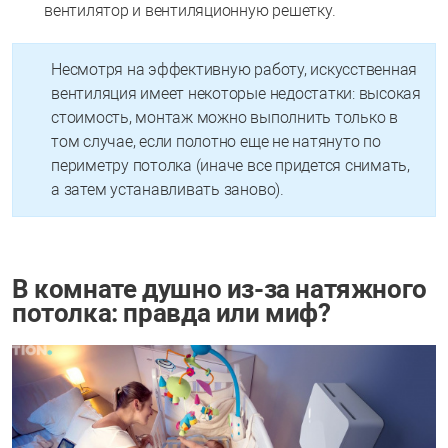
вентилятор и вентиляционную решетку.
Несмотря на эффективную работу, искусственная
вентиляция имеет некоторые недостатки: высокая
стоимость, монтаж можно выполнить только в
том случае, если полотно еще не натянуто по
периметру потолка (иначе все придется снимать,
а затем устанавливать заново).
В комнате душно из-за натяжного
потолка: правда или миф?