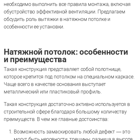
необходимо выполнить все правила монтажа, включая
обустройство эффективной вентиляции. Предлагаем
обсудить роль вытяжки в натяжном потолке и
особенности ее установки.
Натяжной потолок: особенности
и преимущества
Такая конструкция представляет собой полотнище,
которое крепится под потолком на специальном каркасе.
Чаще всего в качестве основания выступает
металлический или пластиковый профиль.
Такая конструкция достаточно активно используется в
строительной сфере благодаря большому количеству
преимуществ. В чем же главные достоинства:
Возможность замаскировать любой дефект — это
могут быть неровности, трещины, разница в высоте