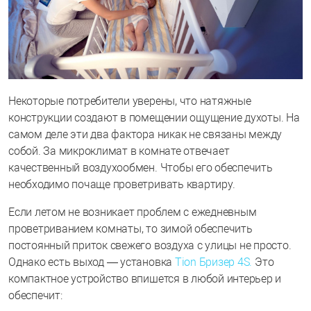
Некоторые потребители уверены, что натяжные
конструкции создают в помещении ощущение духоты. На
самом деле эти два фактора никак не связаны между
собой. За микроклимат в комнате отвечает
качественный воздухообмен. Чтобы его обеспечить
необходимо почаще проветривать квартиру.
Если летом не возникает проблем с ежедневным
проветриванием комнаты, то зимой обеспечить
постоянный приток свежего воздуха с улицы не просто.
Однако есть выход — установка
Tion Бризер 4S.
Это
компактное устройство впишется в любой интерьер и
обеспечит: