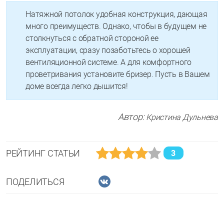
Натяжной потолок удобная конструкция, дающая
много преимуществ. Однако, чтобы в будущем не
столкнуться с обратной стороной ее
эксплуатации, сразу позаботьтесь о хорошей
вентиляционной системе. А для комфортного
проветривания установите бризер. Пусть в Вашем
доме всегда легко дышится!
Автор:
Кристина Дульнева
РЕЙТИНГ СТАТЬИ
3
ПОДЕЛИТЬСЯ