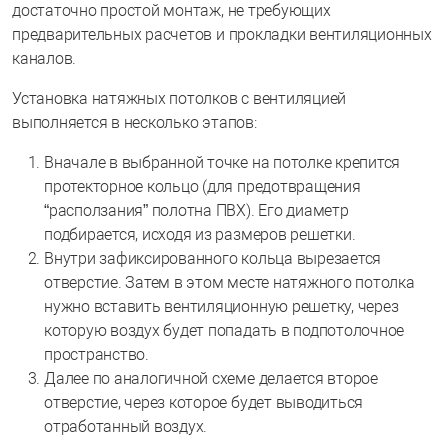
достаточно простой монтаж, не требующих
предварительных расчетов и прокладки вентиляционных
каналов.
Установка натяжных потолков с вентиляцией
выполняется в несколько этапов:
Вначале в выбранной точке на потолке крепится
протекторное кольцо (для предотвращения
“расползания” полотна ПВХ). Его диаметр
подбирается, исходя из размеров решетки.
Внутри зафиксированного кольца вырезается
отверстие. Затем в этом месте натяжного потолка
нужно вставить вентиляционную решетку, через
которую воздух будет попадать в подпотолочное
пространство.
Далее по аналогичной схеме делается второе
отверстие, через которое будет выводиться
отработанный воздух.