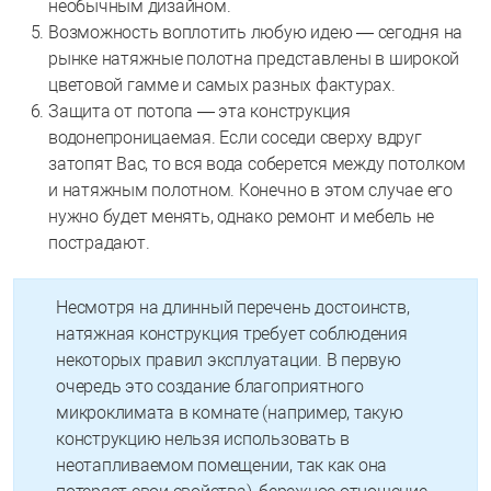
необычным дизайном.
Возможность воплотить любую идею — сегодня на
рынке натяжные полотна представлены в широкой
цветовой гамме и самых разных фактурах.
Защита от потопа — эта конструкция
водонепроницаемая. Если соседи сверху вдруг
затопят Вас, то вся вода соберется между потолком
и натяжным полотном. Конечно в этом случае его
нужно будет менять, однако ремонт и мебель не
пострадают.
Несмотря на длинный перечень достоинств,
натяжная конструкция требует соблюдения
некоторых правил эксплуатации. В первую
очередь это создание благоприятного
микроклимата в комнате (например, такую
конструкцию нельзя использовать в
неотапливаемом помещении, так как она