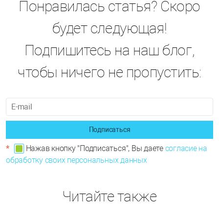
Понравилась статья? Скоро
будет следующая!
Подпишитесь на наш блог,
чтобы ничего не пропустить:
Подписаться
*
Нажав кнопку "Подписаться", Вы даете
согласие на
обработку своих персональных данных
Читайте также