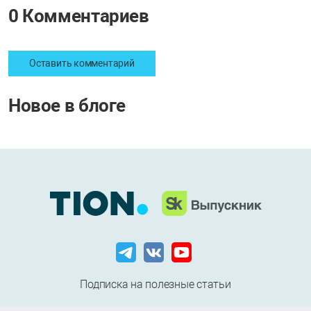
0 Комментариев
Оставить комментарий
Новое в блоге
Подписка на полезные статьи