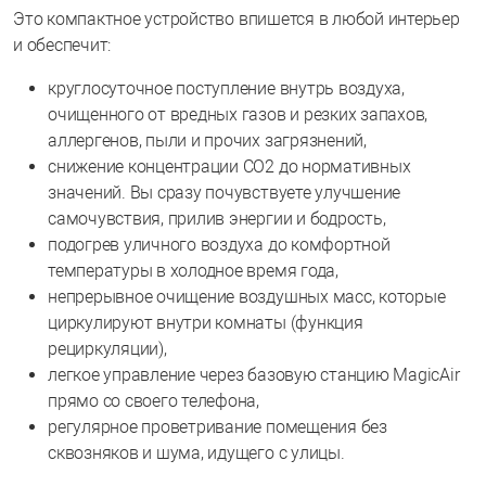
Это компактное устройство впишется в любой интерьер
и обеспечит:
круглосуточное поступление внутрь воздуха,
очищенного от вредных газов и резких запахов,
аллергенов, пыли и прочих загрязнений,
снижение концентрации СО2 до нормативных
значений. Вы сразу почувствуете улучшение
самочувствия, прилив энергии и бодрость,
подогрев уличного воздуха до комфортной
температуры в холодное время года,
непрерывное очищение воздушных масс, которые
циркулируют внутри комнаты (функция
рециркуляции),
легкое управление через базовую станцию MagicAir
прямо со своего телефона,
регулярное проветривание помещения без
сквозняков и шума, идущего с улицы.