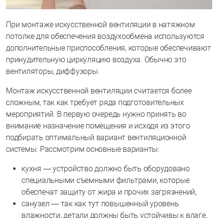
При монтаже искусственной вентиляции в натяжном
потолке для обеспечения воздухообмена используются
дополнительные приспособления, которые обеспечивают
принудительную циркуляцию воздуха. Обычно это
вентиляторы, диффузоры.
Монтаж искусственной вентиляции считается более
сложным, так как требует ряда подготовительных
мероприятий. В первую очередь нужно принять во
внимание назначение помещения и исходя из этого
подбирать оптимальный вариант вентиляционной
системы. Рассмотрим основные варианты:
кухня — устройство должно быть оборудовано
специальными съемными фильтрами, которые
обеспечат защиту от жира и прочих загрязнений,
санузел — так как тут повышенный уровень
влажности, детали должны быть устойчивы к влаге,