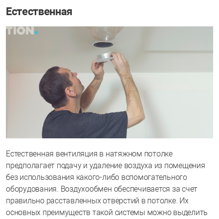
Естественная
Естественная вентиляция в натяжном потолке
предполагает подачу и удаление воздуха из помещения
без использования какого-либо вспомогательного
оборудования. Воздухообмен обеспечивается за счет
правильно расставленных отверстий в потолке. Их
основных преимуществ такой системы можно выделить