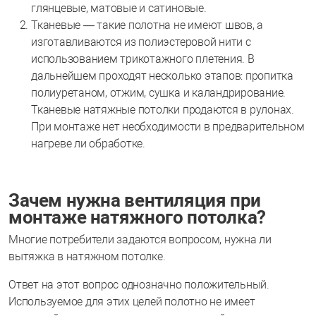
глянцевые, матовые и сатиновые.
Тканевые — такие полотна не имеют швов, а
изготавливаются из полиэстеровой нити с
использованием трикотажного плетения. В
дальнейшем проходят несколько этапов: пропитка
полиуретаном, отжим, сушка и каландрирование.
Тканевые натяжные потолки продаются в рулонах.
При монтаже нет необходимости в предварительном
нагреве ли обработке.
Зачем нужна вентиляция при
монтаже натяжного потолка?
Многие потребители задаются вопросом, нужна ли
вытяжка в натяжном потолке.
Ответ на этот вопрос однозначно положительный.
Используемое для этих целей полотно не имеет