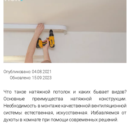
Опубликовано: 04.08.2021
Обновлено: 15.09.2023
Что такое натяжной потолок и каких бывает видов?
Основные преимущества натяжной конструкции.
Необходимость в монтаже качественной вентиляционной
системы: естественная, искусственная. Избавляемся от
духоты в комнате при помощи современных решений.