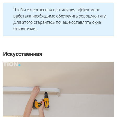
Чтобы естественная вентиляция эффективно
работала необходимо обеспечить хорошую тягу.
Для этого старайтесь почаще оставлять окна
открытыми.
Искусственная