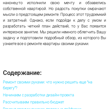
наконец-то исполнили свою мечту и обзавелись
собственной квартирой. Но радость покупки омрачают
мысли о предстоящем ремонте. Процесс этот трудоемкий
и затратный. Однако, если подойди к делу с умом и
разработать четкий план действий, то у Вас появится
интересное занятие. Мы решили немного облегчить Вашу
задачу и подготовили подробный обзор, из которого Вы
узнаете все о ремонте квартиры своими руками.
Содержание:
Ремонт своими руками: что нужно решить еще “на
берегу”?
Начинаем с разработки дизайн-проекта
Рассчитываем правильно бюджет