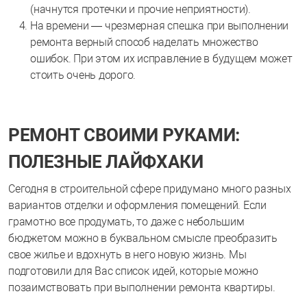
(начнутся протечки и прочие неприятности).
На времени — чрезмерная спешка при выполнении
ремонта верный способ наделать множество
ошибок. При этом их исправление в будущем может
стоить очень дорого.
РЕМОНТ СВОИМИ РУКАМИ:
ПОЛЕЗНЫЕ ЛАЙФХАКИ
Сегодня в строительной сфере придумано много разных
вариантов отделки и оформления помещений. Если
грамотно все продумать, то даже с небольшим
бюджетом можно в буквальном смысле преобразить
свое жилье и вдохнуть в него новую жизнь. Мы
подготовили для Вас список идей, которые можно
позаимствовать при выполнении ремонта квартиры.