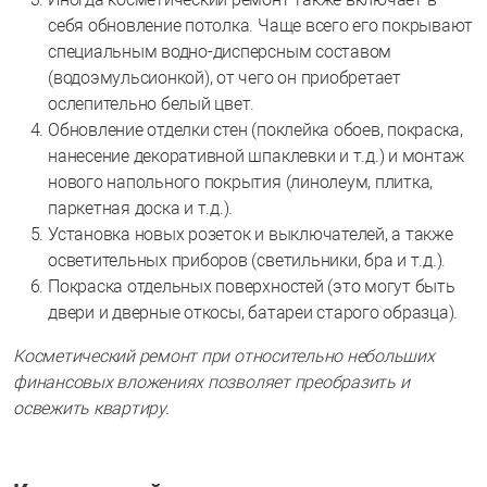
себя обновление потолка. Чаще всего его покрывают
специальным водно-дисперсным составом
(водоэмульсионкой), от чего он приобретает
ослепительно белый цвет.
Обновление отделки стен (поклейка обоев, покраска,
нанесение декоративной шпаклевки и т.д.) и монтаж
нового напольного покрытия (линолеум, плитка,
паркетная доска и т.д.).
Установка новых розеток и выключателей, а также
осветительных приборов (светильники, бра и т.д.).
Покраска отдельных поверхностей (это могут быть
двери и дверные откосы, батареи старого образца).
Косметический ремонт при относительно небольших
финансовых вложениях позволяет преобразить и
освежить квартиру.