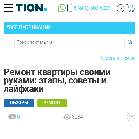
0
8 (800) 500-6029
#ВСЕ ПУБЛИКАЦИИ
Главная
Блог
Ремонт квартиры своими
руками: этапы, советы и
лайфхаки
ОБЗОРЫ
РЕМОНТ
0
3284