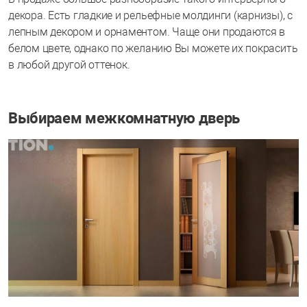
декора. Есть гладкие и рельефные молдинги (карнизы), с
лепным декором и орнаментом. Чаще они продаются в
белом цвете, однако по желанию Вы можете их покрасить
в любой другой оттенок.
Выбираем межкомнатную дверь