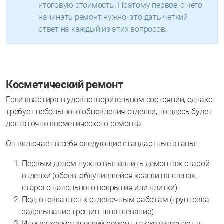
итоговую стоимость. Поэтому первое, с чего
начинать ремонт нужно, это дать четкий
ответ на каждый из этих вопросов.
Косметический ремонт
Если квартира в удовлетворительном состоянии, однако
требует небольшого обновления отделки, то здесь будет
достаточно косметического ремонта.
Он включает в себя следующие стандартные этапы:
Первым делом нужно выполнить демонтаж старой
отделки (обоев, облупившейся краски на стенах,
старого напольного покрытия или плитки).
Подготовка стен к отделочным работам (грунтовка,
заделывание трещин, шпатлевание).
Иногда косметический ремонт также включает в