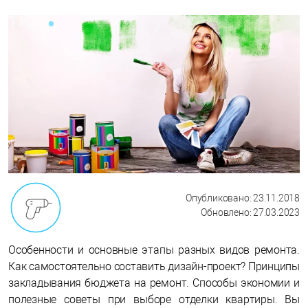
Опубликовано: 23.11.2018
Обновлено: 27.03.2023
Особенности и основные этапы разных видов ремонта.
Как самостоятельно составить дизайн-проект? Принципы
закладывания бюджета на ремонт. Способы экономии и
полезные советы при выборе отделки квартиры. Вы