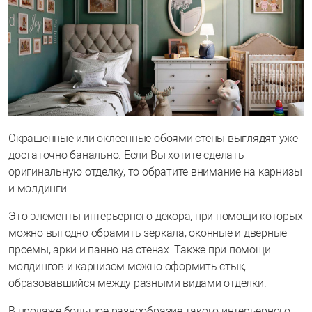
Окрашенные или оклеенные обоями стены выглядят уже
достаточно банально. Если Вы хотите сделать
оригинальную отделку, то обратите внимание на карнизы
и молдинги.
Это элементы интерьерного декора, при помощи которых
можно выгодно обрамить зеркала, оконные и дверные
проемы, арки и панно на стенах. Также при помощи
молдингов и карнизом можно оформить стык,
образовавшийся между разными видами отделки.
В продаже большое разнообразие такого интерьерного