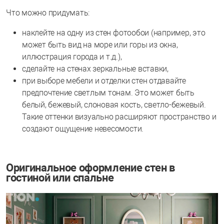
Что можно придумать:
наклейте на одну из стен фотообои (например, это
может быть вид на море или горы из окна,
иллюстрация города и т.д.),
сделайте на стенах зеркальные вставки,
при выборе мебели и отделки стен отдавайте
предпочтение светлым тонам. Это может быть
белый, бежевый, слоновая кость, светло-бежевый.
Такие оттенки визуально расширяют пространство и
создают ощущение невесомости.
Оригинальное оформление стен в
гостиной или спальне