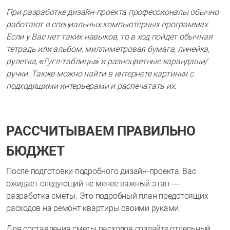
При разработке дизайн-проекта профессионалы обычно
работают в специальных компьютерных программах.
Если у Вас нет таких навыков, то в ход пойдет обычная
тетрадь или альбом, миллиметровая бумага, линейка,
рулетка, «Гугл-таблицы» и разноцветные карандаши/
ручки. Также можно найти в интернете картинки с
подходящими интерьерами и распечатать их.
РАССЧИТЫВАЕМ ПРАВИЛЬНО
БЮДЖЕТ
После подготовки подробного дизайн-проекта, Вас
ожидает следующий не менее важный этап —
разработка сметы. Это подробный план предстоящих
расходов на ремонт квартиры своими руками.
Для составления сметы расходов создайте отдельный