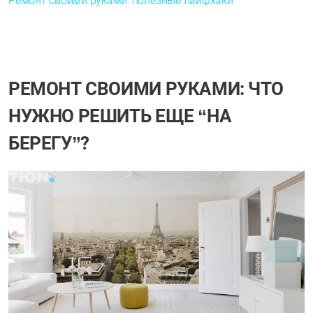
Ремонт своими руками: полезные лайфхаки
РЕМОНТ СВОИМИ РУКАМИ: ЧТО
НУЖНО РЕШИТЬ ЕЩЕ “НА
БЕРЕГУ”?