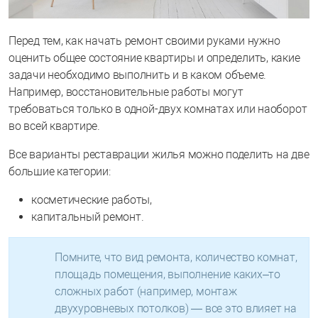
Перед тем, как начать ремонт своими руками нужно
оценить общее состояние квартиры и определить, какие
задачи необходимо выполнить и в каком объеме.
Например, восстановительные работы могут
требоваться только в одной-двух комнатах или наоборот
во всей квартире.
Все варианты реставрации жилья можно поделить на две
большие категории:
косметические работы,
капитальный ремонт.
Помните, что вид ремонта, количество комнат,
площадь помещения, выполнение каких–то
сложных работ (например, монтаж
двухуровневых потолков) — все это влияет на