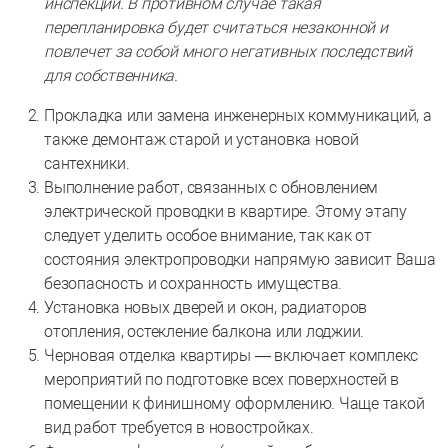
инспекции. В противном случае такая
перепланировка будет считаться незаконной и
повлечет за собой много негативных последствий
для собственника.
Прокладка или замена инженерных коммуникаций, а
также демонтаж старой и установка новой
сантехники.
Выполнение работ, связанных с обновлением
электрической проводки в квартире. Этому этапу
следует уделить особое внимание, так как от
состояния электропроводки напрямую зависит Ваша
безопасность и сохранность имущества.
Установка новых дверей и окон, радиаторов
отопления, остекление балкона или лоджии.
Черновая отделка квартиры — включает комплекс
мероприятий по подготовке всех поверхностей в
помещении к финишному оформлению. Чаще такой
вид работ требуется в новостройках.