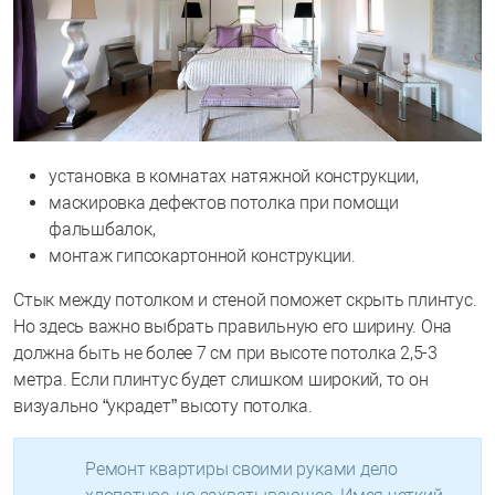
установка в комнатах натяжной конструкции,
маскировка дефектов потолка при помощи
фальшбалок,
монтаж гипсокартонной конструкции.
Стык между потолком и стеной поможет скрыть плинтус.
Но здесь важно выбрать правильную его ширину. Она
должна быть не более 7 см при высоте потолка 2,5-3
метра. Если плинтус будет слишком широкий, то он
визуально “украдет” высоту потолка.
Ремонт квартиры своими руками дело