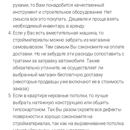
руками, то Вам понадобится качественный
инструмент и строительное оборудование. Нет
смысла все это покупать. Дешевле и проще взять
необходимый инвентарь в аренду.
Если у Вас есть вместительная машина, то
стройматериалы можно забрать из магазина
самовывозом. Тем самым Вы сэкономите на оплате
доставки. Но не забудьте эти расходы сопоставить с
тратами за заправку автомобиля. Также
обязательно уточните, не осуществляет ли
выбранный магазин бесплатную доставку
(некоторые продавцы уже включают ее в стоимость
заказа).
Если в квартире неровные потолки, то лучше
выбрать натяжную конструкцию или обшить
гипсокартоном. Так Вы разом скроете все дефекты
поверхности и хорошо сэкономите на
стройматериалах, так как на выравнивание потолка