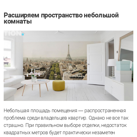
Расширяем пространство небольшой
комнаты
Небольшая площадь помещения — распространенная
проблема среди владельцев квартир. Однако не все так
страшно. При правильном выборе отделки, недостаток
квадратных метров будет практически незаметен