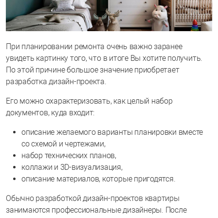
При планировании ремонта очень важно заранее
увидеть картинку того, что в итоге Вы хотите получить.
По этой причине большое значение приобретает
разработка дизайн-проекта.
Его можно охарактеризовать, как целый набор
документов, куда входит:
описание желаемого варианты планировки вместе
со схемой и чертежами,
набор технических планов,
коллажи и 3D-визуализация,
описание материалов, которые пригодятся.
Обычно разработкой дизайн-проектов квартиры
занимаются профессиональные дизайнеры. После