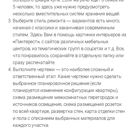
5 человек, то здесь уже нужно предусмотреть
несколько вместительных систем хранения вещей.
Выберите стиль ремонта — вариантов есть много,
начиная с классики и заканчивая современным
стилем. Здесь Вам в помощь картинки интерьеров из
«Пинтерест», с сайтов различных мебельных
центров, из тематических групп в соцсетях и т.д. Все,
что понравилось сохраняйте в отдельную папку или
сразу распечатайте.
Выполните чертежи — это наиболее сложный и
ответственный этап. Какие чертежи нужно сделать:
выбранное планировочное решение (если
планируется изменение конфигурации квартиры),
схема размещения межкомнатных перегородок и
источников освещения, схема размещения розеток
по всей квартире, развертка стен, карта отделки стен
и пола с описанием выбранных материалов для
каждого участка.