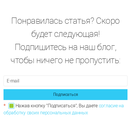
Понравилась статья? Скоро
будет следующая!
Подпишитесь на наш блог,
чтобы ничего не пропустить:
Подписаться
*
Нажав кнопку "Подписаться", Вы даете
согласие на
обработку своих персональных данных