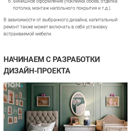
Финишное оформление (поклейка обоев, отделка
потолка, монтаж напольного покрытия и т.д.).
В зависимости от выбранного дизайна, капитальный
ремонт также может включать в себя установку
встраиваемой мебели.
НАЧИНАЕМ С РАЗРАБОТКИ
ДИЗАЙН-ПРОЕКТА