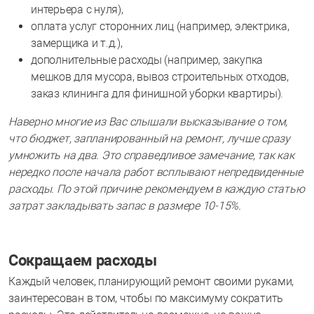
интерьера с нуля),
оплата услуг сторонних лиц (например, электрика,
замерщика и т.д.),
дополнительные расходы (например, закупка
мешков для мусора, вывоз строительных отходов,
заказ клининга для финишной уборки квартиры).
Наверно многие из Вас слышали высказывание о том,
что бюджет, запланированный на ремонт, лучше сразу
умножить на два. Это справедливое замечание, так как
нередко после начала работ всплывают непредвиденные
расходы. По этой причине рекомендуем в каждую статью
затрат закладывать запас в размере 10-15%.
Сокращаем расходы
Каждый человек, планирующий ремонт своими руками,
заинтересован в том, чтобы по максимуму сократить