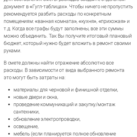
документ в «Гугл-таблицах». Чтобы ничего не пропустить
рекомендуется разбить расходы по конкретным
помещениям: «ванная комната», «кухня», «прихожая» и
т.д. Когда все графы будут заполнены, все эти суммы
можно объединить. Так Вы получите итоговый плановый
бюджет, который нужно будет вложить в ремонт своими
руками.
В смете должны найти отражение абсолютно все
расходы. В зависимости от вида выбранного ремонта
это могут быть затраты на:
материалы для черновой и финишной отделки,
новые двери и окна,
проведение коммуникаций и закупку/монтаж
сантехники,
обновление электропроводки,
освещение,
мебель (если планируется полное обновление