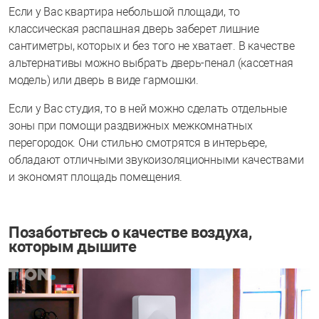
Если у Вас квартира небольшой площади, то
классическая распашная дверь заберет лишние
сантиметры, которых и без того не хватает. В качестве
альтернативы можно выбрать дверь-пенал (кассетная
модель) или дверь в виде гармошки.
Если у Вас студия, то в ней можно сделать отдельные
зоны при помощи раздвижных межкомнатных
перегородок. Они стильно смотрятся в интерьере,
обладают отличными звукоизоляционными качествами
и экономят площадь помещения.
Позаботьтесь о качестве воздуха,
которым дышите