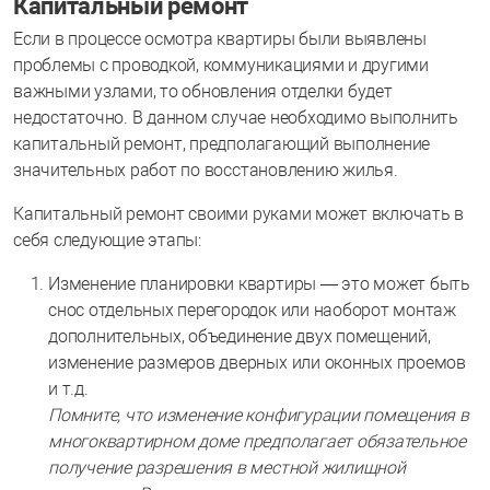
Капитальный ремонт
Если в процессе осмотра квартиры были выявлены
проблемы с проводкой, коммуникациями и другими
важными узлами, то обновления отделки будет
недостаточно. В данном случае необходимо выполнить
капитальный ремонт, предполагающий выполнение
значительных работ по восстановлению жилья.
Капитальный ремонт своими руками может включать в
себя следующие этапы:
Изменение планировки квартиры — это может быть
снос отдельных перегородок или наоборот монтаж
дополнительных, объединение двух помещений,
изменение размеров дверных или оконных проемов
и т.д.
Помните, что изменение конфигурации помещения в
многоквартирном доме предполагает обязательное
получение разрешения в местной жилищной