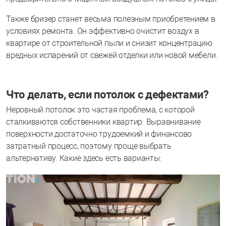
Также бризер станет весьма полезным приобретением в
условиях ремонта. Он эффективно очистит воздух в
квартире от строительной пыли и снизит концентрацию
вредных испарений от свежей отделки или новой мебели.
Что делать, если потолок с дефектами?
Неровный потолок это частая проблема, с которой
сталкиваются собственники квартир. Выравнивание
поверхности достаточно трудоемкий и финансово
затратный процесс, поэтому проще выбрать
альтернативу. Какие здесь есть варианты: