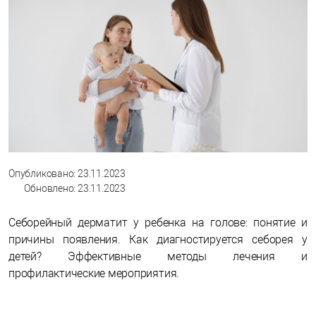
Опубликовано: 23.11.2023
Обновлено: 23.11.2023
Себорейный дерматит у ребенка на голове: понятие и
причины появления. Как диагностируется себорея у
детей? Эффективные методы лечения и
профилактические мероприятия.