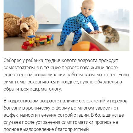
Себорея у ребенка грудничкового возраста проходит
самостоятельно в течение первого года жизни после
естественной нормализации работы сальных желез. Если
симптомы сохраняются и позднее, нужно обязательно
обратиться к дерматологу.
В подростковом возрасте наличие осложнений и переход
болезни в хроническую форму во многом зависит от
эффективности лечения острой стадии. В большинстве
случаев после устранения симптоматики прогноз на
полное выздоровление благоприятный.