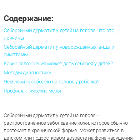
Содержание:
Себорейный дерматит у детей на голове: что это,
причины
Себорейный дерматит у новорожденных: виды и
симптомы
Какие осложнения может дать себорея у детей?
Методы диагностики
Чем лечить себорею на голове у ребенка?
Профилактические меры
Себорейный дерматит у детей на голове –
распространенное заболевание кожи, которое обычно
протекает в хронической форме. Может развиться в
детском или подростковом возрасте на фоне нарушения