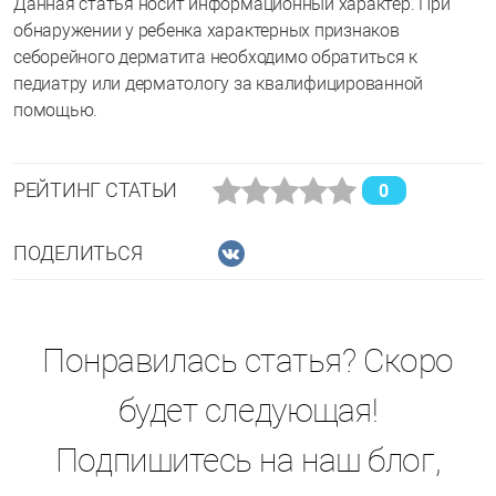
Данная статья носит информационный характер. При
обнаружении у ребенка характерных признаков
себорейного дерматита необходимо обратиться к
педиатру или дерматологу за квалифицированной
помощью.
РЕЙТИНГ СТАТЬИ
0
ПОДЕЛИТЬСЯ
Понравилась статья? Скоро
будет следующая!
Подпишитесь на наш блог,