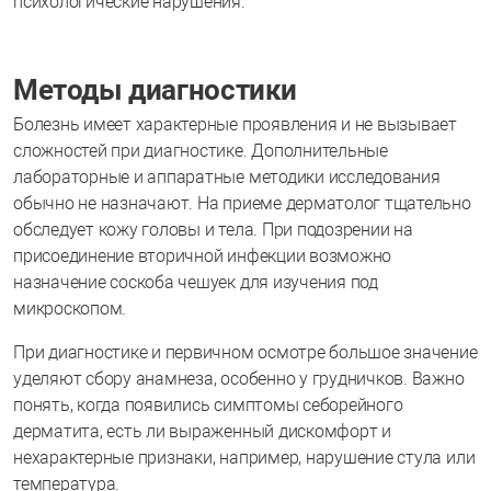
психологические нарушения.
Методы диагностики
Болезнь имеет характерные проявления и не вызывает
сложностей при диагностике. Дополнительные
лабораторные и аппаратные методики исследования
обычно не назначают. На приеме дерматолог тщательно
обследует кожу головы и тела. При подозрении на
присоединение вторичной инфекции возможно
назначение соскоба чешуек для изучения под
микроскопом.
При диагностике и первичном осмотре большое значение
уделяют сбору анамнеза, особенно у грудничков. Важно
понять, когда появились симптомы себорейного
дерматита, есть ли выраженный дискомфорт и
нехарактерные признаки, например, нарушение стула или
температура.