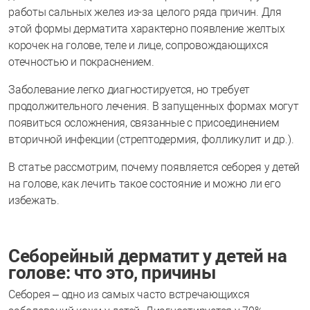
работы сальных желез из-за целого ряда причин. Для
этой формы дерматита характерно появление желтых
корочек на голове, теле и лице, сопровождающихся
отечностью и покраснением.
Заболевание легко диагностируется, но требует
продолжительного лечения. В запущенных формах могут
появиться осложнения, связанные с присоединением
вторичной инфекции (стрептодермия, фолликулит и др.).
В статье рассмотрим, почему появляется себорея у детей
на голове, как лечить такое состояние и можно ли его
избежать.
Себорейный дерматит у детей на
голове: что это, причины
Себорея – одно из самых часто встречающихся