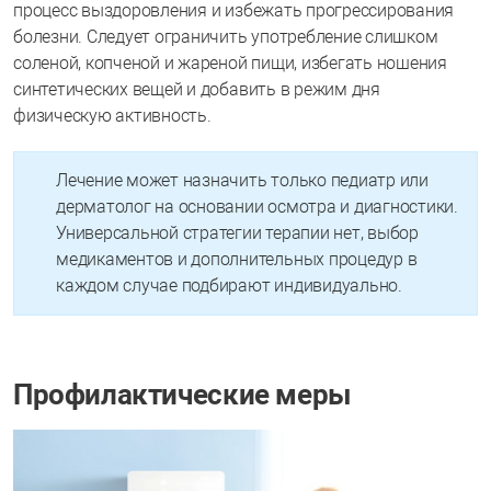
процесс выздоровления и избежать прогрессирования
болезни. Следует ограничить употребление слишком
соленой, копченой и жареной пищи, избегать ношения
синтетических вещей и добавить в режим дня
физическую активность.
Лечение может назначить только педиатр или
дерматолог на основании осмотра и диагностики.
Универсальной стратегии терапии нет, выбор
медикаментов и дополнительных процедур в
каждом случае подбирают индивидуально.
Профилактические меры