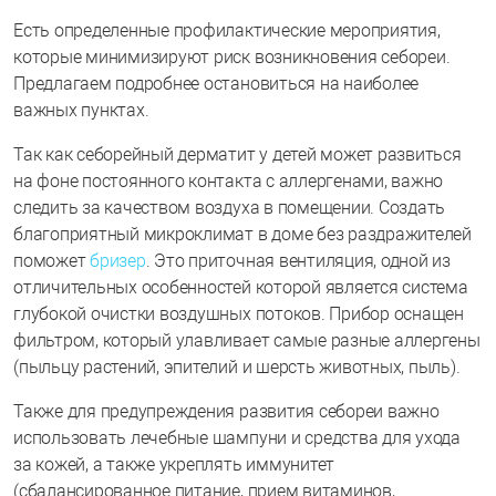
Есть определенные профилактические мероприятия,
которые минимизируют риск возникновения себореи.
Предлагаем подробнее остановиться на наиболее
важных пунктах.
Так как себорейный дерматит у детей может развиться
на фоне постоянного контакта с аллергенами, важно
следить за качеством воздуха в помещении. Создать
благоприятный микроклимат в доме без раздражителей
поможет
бризер
. Это приточная вентиляция, одной из
отличительных особенностей которой является система
глубокой очистки воздушных потоков. Прибор оснащен
фильтром, который улавливает самые разные аллергены
(пыльцу растений, эпителий и шерсть животных, пыль).
Также для предупреждения развития себореи важно
использовать лечебные шампуни и средства для ухода
за кожей, а также укреплять иммунитет
(сбалансированное питание, прием витаминов,