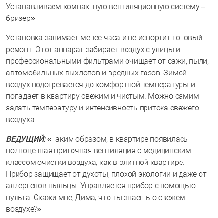
Устанавливаем компактную вентиляционную систему –
бризер»
Установка занимает менее часа и не испортит готовый
ремонт. Этот аппарат забирает воздух с улицы и
профессиональными фильтрами очищает от сажи, пыли,
автомобильных выхлопов и вредных газов. Зимой
воздух подогревается до комфортной температуры и
попадает в квартиру свежим и чистым. Можно самим
задать температуру и интенсивность притока свежего
воздуха.
ВЕДУЩИЙ:
«Таким образом, в квартире появилась
полноценная приточная вентиляция с медицинским
классом очистки воздуха, как в элитной квартире.
Прибор защищает от духоты, плохой экологии и даже от
аллергенов пыльцы. Управляется прибор с помощью
пульта. Скажи мне, Дима, что ты знаешь о свежем
воздухе?»