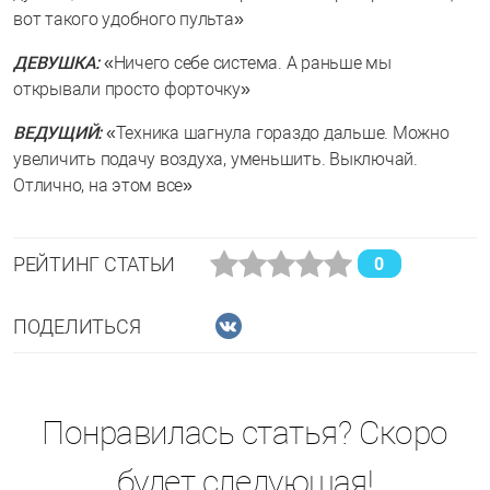
вот такого удобного пульта»
ДЕВУШКА:
«Ничего себе система. А раньше мы
открывали просто форточку»
ВЕДУЩИЙ:
«Техника шагнула гораздо дальше. Можно
увеличить подачу воздуха, уменьшить. Выключай.
Отлично, на этом все»
РЕЙТИНГ СТАТЬИ
0
ПОДЕЛИТЬСЯ
Понравилась статья? Скоро
будет следующая!