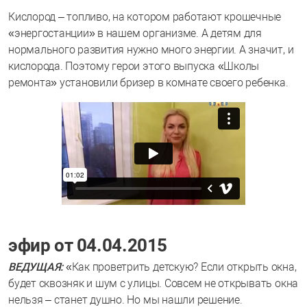
Кислород – топливо, на котором работают крошечные
«энергостанции» в нашем организме. А детям для
нормального развития нужно много энергии. А значит, и
кислорода. Поэтому герои этого выпуска «Школы
ремонта» установили бризер в комнате своего ребенка.
эфир от 04.04.2015
ВЕДУЩАЯ:
«Как проветрить детскую? Если открыть окна,
будет сквозняк и шум с улицы. Совсем не открывать окна
нельзя – станет душно. Но мы нашли решение.