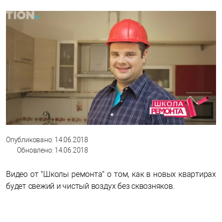
Опубликовано: 14.06.2018
Обновлено: 14.06.2018
Видео от "Школы ремонта" о том, как в новых квартирах
будет свежий и чистый воздух без сквозняков.