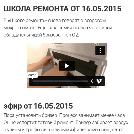
ШКОЛА РЕМОНТА ОТ 16.05.2015
В «Школе ремонта» снова говорят о здоровом
микроклимате. Еще одна семья стала счастливой
обладательницей бризера Tion O2.
эфир от 16.05.2015
Пора установить бризер. Процесс занимает менее часа.
Он не испортит готовый ремонт. Бризер забирает воздух
с улицы и профессиональными фильтрами очищает от