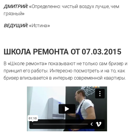
ДМИТРИЙ:
«Определенно: чистый воздух лучше, чем
грязный»
ВЕДУЩИЙ:
«Истина»
ШКОЛА РЕМОНТА ОТ 07.03.2015
В «Школе ремонта» показывают не только сам бризер и
принцип его работы. Интересно посмотреть и на то, как
бризер вписывается в интерьер современной квартиры.