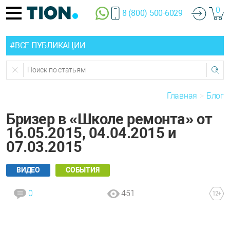
0
8 (800) 500-6029
#ВСЕ ПУБЛИКАЦИИ
Главная
Блог
Бризер в «Школе ремонта» от
16.05.2015, 04.04.2015 и
07.03.2015
ВИДЕО
СОБЫТИЯ
0
451