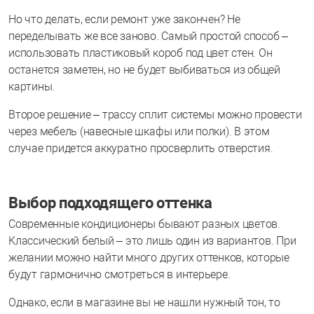
Но что делать, если ремонт уже закончен? Не
переделывать же все заново. Самый простой способ –
использовать пластиковый короб под цвет стен. Он
останется заметен, но не будет выбиваться из общей
картины.
Второе решение – трассу сплит системы можно провести
через мебель (навесные шкафы или полки). В этом
случае придется аккуратно просверлить отверстия.
Выбор подходящего оттенка
Современные кондиционеры бывают разных цветов.
Классический белый – это лишь один из вариантов. При
желании можно найти много других оттенков, которые
будут гармонично смотреться в интерьере.
Однако, если в магазине вы не нашли нужный тон, то