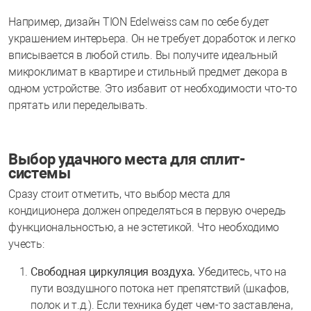
Например, дизайн TION Edelweiss сам по себе будет
украшением интерьера. Он не требует доработок и легко
вписывается в любой стиль. Вы получите идеальный
микроклимат в квартире и стильный предмет декора в
одном устройстве. Это избавит от необходимости что-то
прятать или переделывать.
Выбор удачного места для сплит-
системы
Сразу стоит отметить, что выбор места для
кондиционера должен определяться в первую очередь
функциональностью, а не эстетикой. Что необходимо
учесть:
Свободная циркуляция воздуха.
Убедитесь, что на
пути воздушного потока нет препятствий (шкафов,
полок и т.д.). Если техника будет чем-то заставлена,