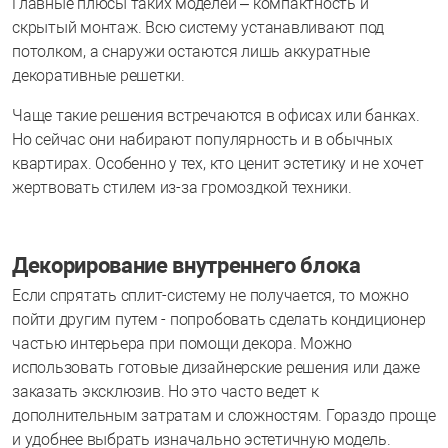
Главные плюсы таких моделей – компактность и
скрытый монтаж. Всю систему устанавливают под
потолком, а снаружи остаются лишь аккуратные
декоративные решетки.
Чаще такие решения встречаются в офисах или банках.
Но сейчас они набирают популярность и в обычных
квартирах. Особенно у тех, кто ценит эстетику и не хочет
жертвовать стилем из-за громоздкой техники.
Декорирование внутреннего блока
Если спрятать сплит-систему не получается, то можно
пойти другим путем - попробовать сделать кондиционер
частью интерьера при помощи декора. Можно
использовать готовые дизайнерские решения или даже
заказать эксклюзив. Но это часто ведет к
дополнительным затратам и сложностям. Гораздо проще
и удобнее выбрать изначально эстетичную модель.