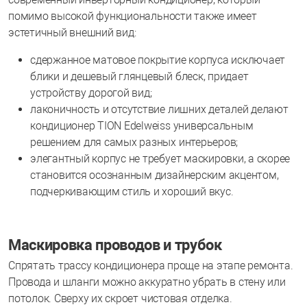
помимо высокой функциональности также имеет
эстетичный внешний вид:
сдержанное матовое покрытие корпуса исключает
блики и дешевый глянцевый блеск, придает
устройству дорогой вид;
лаконичность и отсутствие лишних деталей делают
кондиционер TION Edelweiss универсальным
решением для самых разных интерьеров;
элегантный корпус не требует маскировки, а скорее
становится осознанным дизайнерским акцентом,
подчеркивающим стиль и хороший вкус.
Маскировка проводов и трубок
Спрятать трассу кондиционера проще на этапе ремонта.
Провода и шланги можно аккуратно убрать в стену или
потолок. Сверху их скроет чистовая отделка.