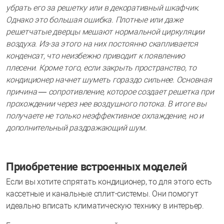
убрать его за решетку или в декоративный шкафчик.
Однако это большая ошибка. Плотные или даже
решетчатые дверцы мешают нормальной циркуляции
воздуха. Из-за этого на них постоянно скапливается
конденсат, что неизбежно приводит к появлению
плесени. Кроме того, если закрыть пространство, то
кондиционер начнет шуметь гораздо сильнее. Основная
причина — сопротивление, которое создает решетка при
прохождении через нее воздушного потока. В итоге вы
получаете не только неэффективное охлаждение, но и
дополнительный раздражающий шум.
Приобретение встроенных моделей
Если вы хотите спрятать кондиционер, то для этого есть
кассетные и канальные сплит-системы. Они помогут
идеально вписать климатическую технику в интерьер.