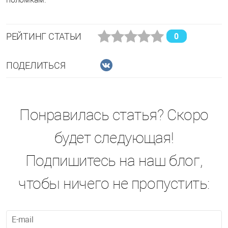
РЕЙТИНГ СТАТЬИ
0
ПОДЕЛИТЬСЯ
Понравилась статья? Скоро
будет следующая!
Подпишитесь на наш блог,
чтобы ничего не пропустить: