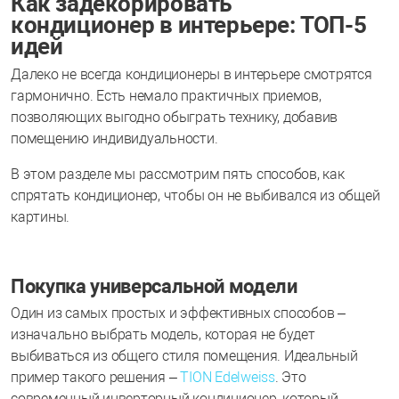
Как задекорировать
кондиционер в интерьере: ТОП-5
идей
Далеко не всегда кондиционеры в интерьере смотрятся
гармонично. Есть немало практичных приемов,
позволяющих выгодно обыграть технику, добавив
помещению индивидуальности.
В этом разделе мы рассмотрим пять способов, как
спрятать кондиционер, чтобы он не выбивался из общей
картины.
Покупка универсальной модели
Один из самых простых и эффективных способов –
изначально выбрать модель, которая не будет
выбиваться из общего стиля помещения. Идеальный
пример такого решения –
TION Edelweiss
. Это
современный инверторный кондиционер, который