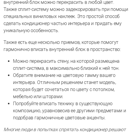
внутренний блок можно перекрасить в любой цвет.
Также сплит-систему можно задекорировать при помощи
специальных виниловых наклеек. Это простой способ
сделать кондиционер частью интерьера и придать ему
уникальную особенность.
Также есть еще несколько приемов, которые помогут
гармонично вписать внутренний блок в пространство:
Можно перекрасить стену, на которой размещена
сплит-система, в максимально близкий к ней тон.
Обратите внимание на цветовую гамму вашего
интерьера. Отличным решением станет модель,
которая будет сочетаться по цвету с потолком,
мебелью или шторами.
Попробуйте вписать технику в существующую
композицию, уравновесив ее другими предметами и
подобрав гармоничные цветовые акценты.
Многие люди в попытках спрятать кондиционер решают