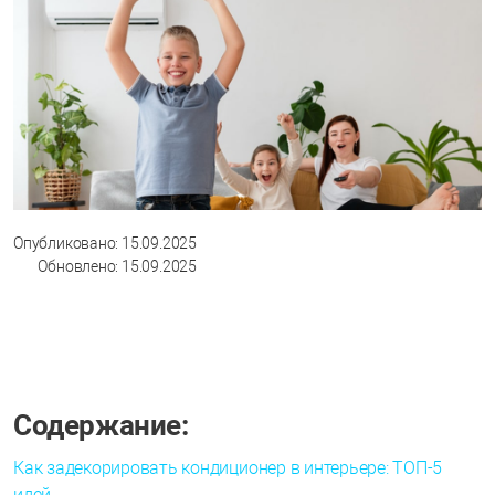
Опубликовано: 15.09.2025
Обновлено: 15.09.2025
Содержание:
Как задекорировать кондиционер в интерьере: ТОП-5
идей