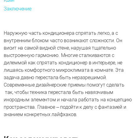
Заключение
Наружную часть кондиционера спрятать легко, а с
внутренним блоком часто возникают сложности. Он
висит на самой видной стене, нарушая тщательно
выстроенную гармонию. Многие сталкиваются с
дилеммой как спрятать кондиционер в интерьере, не
лишаясь комфортного микроклимата в комнате. Эта
задача давно перестала быть неразрешимой.
Современные дизайнерские приемы помогут сделать
так, чтобы техника перестала быть навязчивым
инородным элементом и начала работать на концепцию
пространства. Главное – подойти к делу с фантазией и
знанием конкретных лайфхаков.