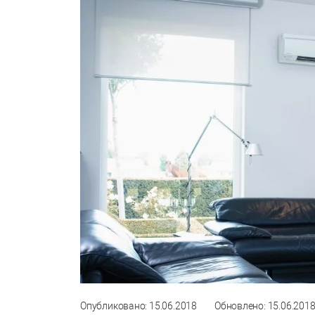
Опубликовано: 15.06.2018
Обновлено: 15.06.201