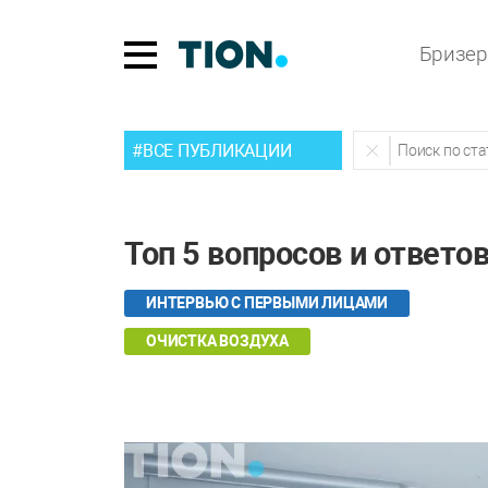
Бризе
#ВСЕ ПУБЛИКАЦИИ
Топ 5 вопросов и ответо
ИНТЕРВЬЮ С ПЕРВЫМИ ЛИЦАМИ
ОЧИСТКА ВОЗДУХА