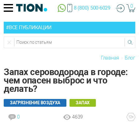
0
8 (800) 500-6029
#ВСЕ ПУБЛИКАЦИИ
Главная
Блог
Запах сероводорода в городе:
чем опасен выброс и что
делать?
ЗАГРЯЗНЕНИЕ ВОЗДУХА
ЗАПАХ
0
4639