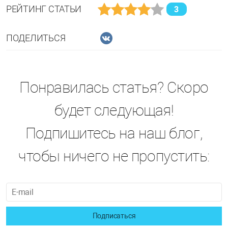
РЕЙТИНГ СТАТЬИ
3
ПОДЕЛИТЬСЯ
Понравилась статья? Скоро
будет следующая!
Подпишитесь на наш блог,
чтобы ничего не пропустить:
Подписаться