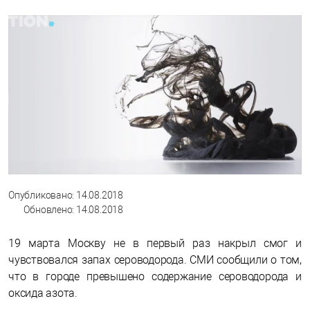
Опубликовано: 14.08.2018
Обновлено: 14.08.2018
19 марта Москву не в первый раз накрыл смог и
чувствовался запах сероводорода. СМИ сообщили о том,
что в городе превышено содержание сероводорода и
оксида азота.