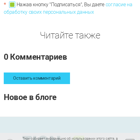
*
Нажав кнопку "Подписаться", Вы даете
согласие на
обработку своих персональных данных
Читайте также
0 Комментариев
Оставить комментарий
Новое в блоге
Тион собирает информацию об использовании этого сайта, в