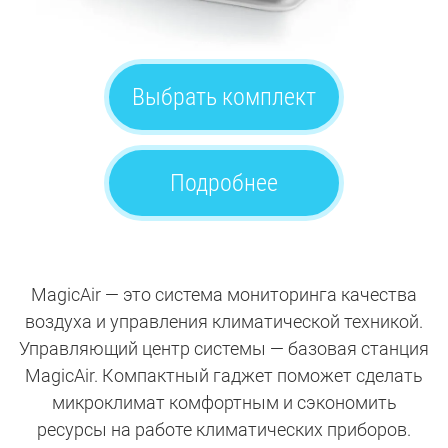
Выбрать комплект
Подробнее
MagicAir — это система мониторинга качества
воздуха и управления климатической техникой.
Управляющий центр системы — базовая станция
MagicAir. Компактный гаджет поможет сделать
микроклимат комфортным и сэкономить
ресурсы на работе климатических приборов.