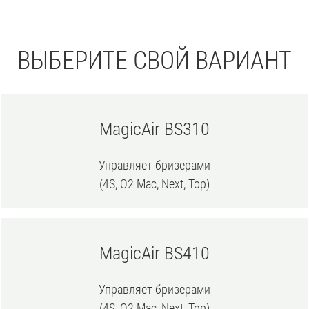
ВЫБЕРИТЕ СВОЙ ВАРИАНТ
MagicAir BS310
Управляет бризерами
(4S, O2 Mac, Next, Top)
MagicAir BS410
Управляет бризерами
(4S, O2 Mac, Next, Top)