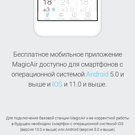
Бесплатное мобильное приложение
MagicAir доступно для смартфонов с
операционной системой
Android
5.0 и
выше и
IOS
и 11.0 и выше.
Для подключения базовой станции MagicAir и ее корректной работы
в будущем необходим смартфон с операционной системой iOS
(версия 10.0 и выше) или Android (версия 5.0 и выше).