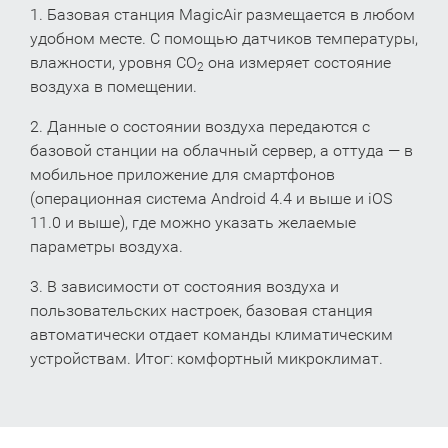
1. Базовая станция MagicAir размещается в любом
удобном месте. С помощью датчиков температуры,
влажности, уровня CO
она измеряет состояние
2
воздуха в помещении.
2. Данные о состоянии воздуха передаются с
базовой станции на облачный сервер, а оттуда — в
мобильное приложение для смартфонов
(операционная система Android 4.4 и выше и iOS
11.0 и выше), где можно указать желаемые
параметры воздуха.
3. В зависимости от состояния воздуха и
пользовательских настроек, базовая станция
автоматически отдает команды климатическим
устройствам. Итог: комфортный микроклимат.