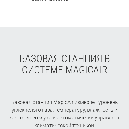
БАЗОВАЯ СТАНЦИЯ В
СИСТЕМЕ MAGICAIR
Базовая станция MagicAir измеряет уровень
углекислого газа, температуру, влажность и
качество воздуха и автоматически управляет
климатической техникой.