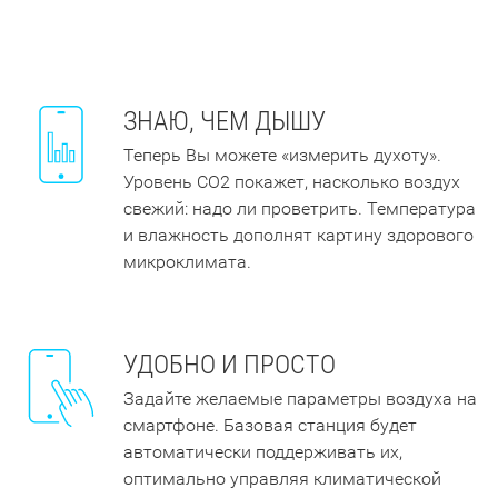
ЗНАЮ, ЧЕМ ДЫШУ
Теперь Вы можете «измерить духоту».
Уровень СО2 покажет, насколько воздух
свежий: надо ли проветрить. Температура
и влажность дополнят картину здорового
микроклимата.
УДОБНО И ПРОСТО
Задайте желаемые параметры воздуха на
смартфоне. Базовая станция будет
автоматически поддерживать их,
оптимально управляя климатической