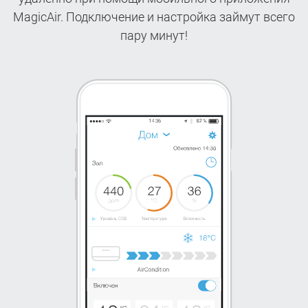
приложении
MagicAir. Подключение и настройка займут всего
Бесплатная доставка
30 900 ₽
пару минут!
Купить
Подробнее
Бесплатная доставка