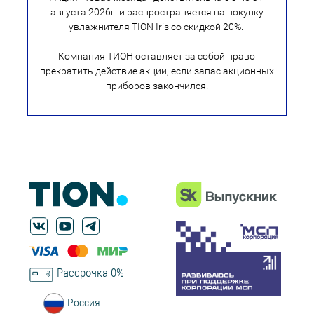
августа 2026г. и распространяется на покупку
увлажнителя TION Iris со скидкой 20%.
Компания ТИОН оставляет за собой право
прекратить действие акции, если запас акционных
приборов закончился.
Рассрочка 0%
Россия