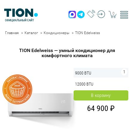
0
Главная
Каталог
Кондиционеры
TION Edelweiss
TION Edelweiss — умный кондиционер для
комфортного климата
9000 BTU
12000 BTU
В корзину
64 900