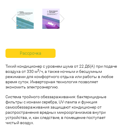
Previous
Next
Рассрочка
Тихий кондиционер с уровнем шума от 22 Дб(А) при подаче
3
воздуха от 330 м
/ч, а также ночным и бесшумным
режимами для комфортного отдыха или работы в любое
время суток. Инверторная технология позволяет
экономить электроэнергию.
Система тройного обеззараживания: бактерицидные
фильтры с ионами серебра, UV-лампа и функция
самообеззараживания защищают кондиционер от
распространения вредных микроорганизмов внутри
устройства, и, как следствие, в помещение поступает
чистый воздух.