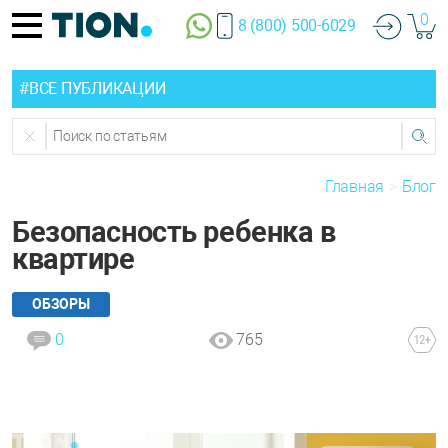
0
8 (800) 500-6029
#ВСЕ ПУБЛИКАЦИИ
Главная
Блог
Безопасность ребенка в
квартире
ОБЗОРЫ
0
765