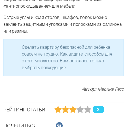
«антиопрокидывание» для мебели.
Острые углы и края столов, шкафов, полок можно
заклеить защитными уголками и полосками из силикона
или резины.
Сделать квартиру безопасной для ребенка
совсем не трудно. Как видите, способов для
этого множество. Вам осталось только
выбрать подходящие.
Автор:
Марина Гесс
РЕЙТИНГ СТАТЬИ
2
ПОДЕЛИТЬСЯ