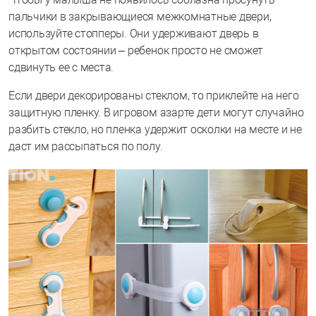
пальчики в закрывающиеся межкомнатные двери,
используйте стопперы. Они удерживают дверь в
открытом состоянии – ребенок просто не сможет
сдвинуть ее с места.
Если двери декорированы стеклом, то приклейте на него
защитную пленку. В игровом азарте дети могут случайно
разбить стекло, но пленка удержит осколки на месте и не
даст им рассыпаться по полу.