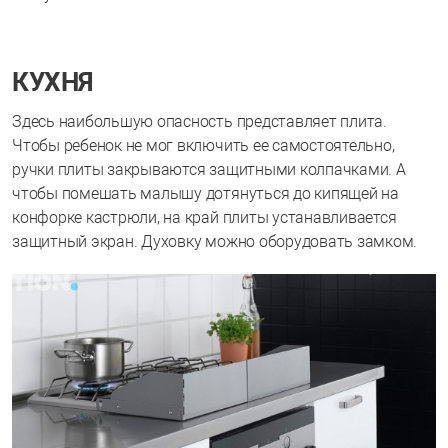
КУХНЯ
Здесь наибольшую опасность представляет плита.
Чтобы ребенок не мог включить ее самостоятельно,
ручки плиты закрываются защитными колпачками. А
чтобы помешать малышу дотянуться до кипящей на
конфорке кастрюли, на край плиты устанавливается
защитный экран. Духовку можно оборудовать замком.