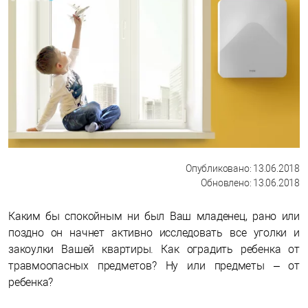
Опубликовано: 13.06.2018
Обновлено: 13.06.2018
Каким бы спокойным ни был Ваш младенец, рано или
поздно он начнет активно исследовать все уголки и
закоулки Вашей квартиры. Как оградить ребенка от
травмоопасных предметов? Ну или предметы – от
ребенка?