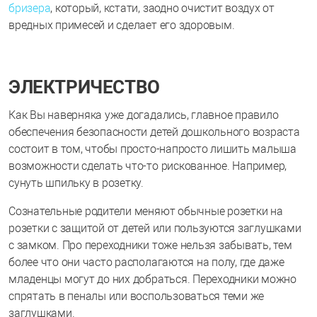
бризера
, который, кстати, заодно очистит воздух от
вредных примесей и сделает его здоровым.
ЭЛЕКТРИЧЕСТВО
Как Вы наверняка уже догадались, главное правило
обеспечения безопасности детей дошкольного возраста
состоит в том, чтобы просто-напросто лишить малыша
возможности сделать что-то рискованное. Например,
сунуть шпильку в розетку.
Сознательные родители меняют обычные розетки на
розетки с защитой от детей или пользуются заглушками
с замком. Про переходники тоже нельзя забывать, тем
более что они часто располагаются на полу, где даже
младенцы могут до них добраться. Переходники можно
спрятать в пеналы или воспользоваться теми же
заглушками.