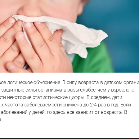
вое логическое объяснение. В силу возраста в детском орган
 защитные силы организма в разы слабее, чем у взрослого
сти некоторые статистические цифры. В среднем, дети
ых частота заболеваемости снижена до 2-4 раз в год. Если
болеваний у детей, то здесь все зависит от возраста. В
: