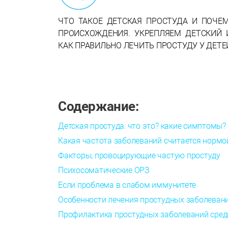
ЧТО ТАКОЕ ДЕТСКАЯ ПРОСТУДА И ПОЧЕ
ПРОИСХОЖДЕНИЯ. УКРЕПЛЯЕМ ДЕТСКИЙ 
КАК ПРАВИЛЬНО ЛЕЧИТЬ ПРОСТУДУ У ДЕТЕ
Содержание:
Детская простуда: что это? какие симптомы?
Какая частота заболеваний считается нормо
Факторы, провоцирующие частую простуду
Психосоматические ОРЗ
Если проблема в слабом иммунитете
Особенности лечения простудных заболевани
Профилактика простудных заболеваний сред