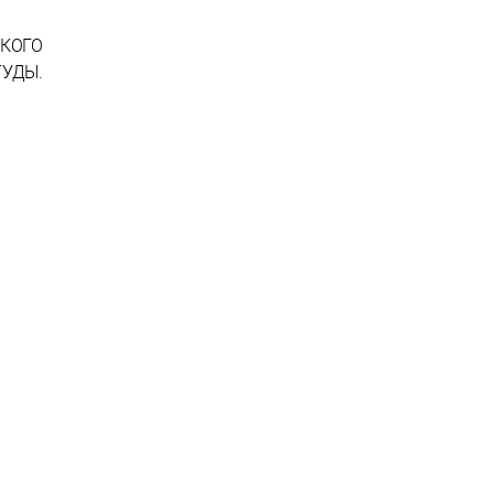
КОГО
УДЫ.