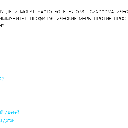
МУ ДЕТИ МОГУТ ЧАСТО БОЛЕТЬ? ОРЗ ПСИХОСОМАТИЧЕС
ИММУНИТЕТ. ПРОФИЛАКТИЧЕСКИЕ МЕРЫ ПРОТИВ ПРОСТ
Й?
й?
й у детей
и детей