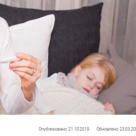
Опубликовано: 21.10.2019
Обновлено: 23.03.2