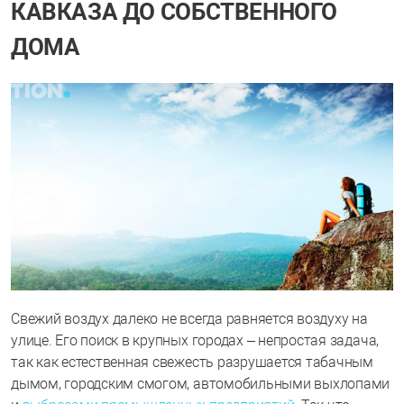
КАВКАЗА ДО СОБСТВЕННОГО
ДОМА
Свежий воздух далеко не всегда равняется воздуху на
улице. Его поиск в крупных городах – непростая задача,
так как естественная свежесть разрушается табачным
дымом, городским смогом, автомобильными выхлопами