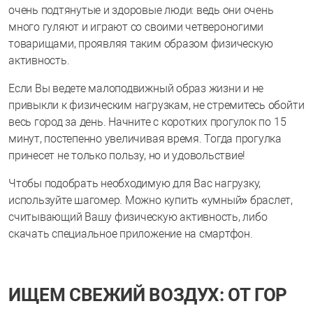
очень подтянутые и здоровые люди: ведь они очень
много гуляют и играют со своими четвероногими
товарищами, проявляя таким образом физическую
активность.
Если Вы ведете малоподвижный образ жизни и не
привыкли к физическим нагрузкам, не стремитесь обойти
весь город за день. Начните с коротких прогулок по 15
минут, постепенно увеличивая время. Тогда прогулка
принесет не только пользу, но и удовольствие!
Чтобы подобрать необходимую для Вас нагрузку,
используйте шагомер. Можно купить «умный» браслет,
считывающий Вашу физическую активность, либо
скачать специальное приложение на смартфон.
ИЩЕМ СВЕЖИЙ ВОЗДУХ: ОТ ГОР