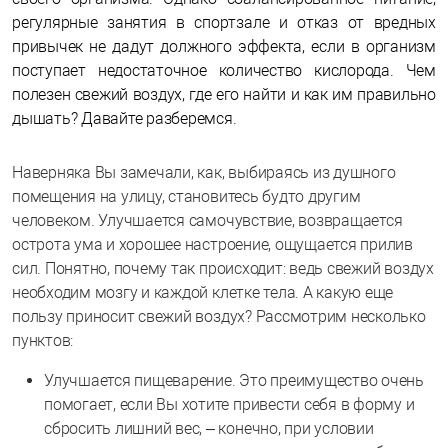
регулярные занятия в спортзале и отказ от вредных
привычек не дадут должного эффекта, если в организм
поступает недостаточное количество кислорода. Чем
полезен свежий воздух, где его найти и как им правильно
дышать? Давайте разберемся.
Наверняка Вы замечали, как, выбираясь из душного
помещения на улицу, становитесь будто другим
человеком. Улучшается самочувствие, возвращается
острота ума и хорошее настроение, ощущается прилив
сил. Понятно, почему так происходит: ведь свежий воздух
необходим мозгу и каждой клетке тела. А какую еще
пользу приносит свежий воздух? Рассмотрим несколько
пунктов:
Улучшается пищеварение. Это преимущество очень
помогает, если Вы хотите привести себя в форму и
сбросить лишний вес, – конечно, при условии