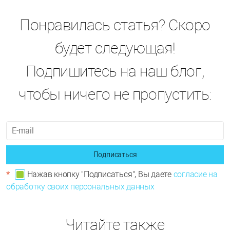
Понравилась статья? Скоро
будет следующая!
Подпишитесь на наш блог,
чтобы ничего не пропустить:
Подписаться
*
Нажав кнопку "Подписаться", Вы даете
согласие на
обработку своих персональных данных
Читайте также