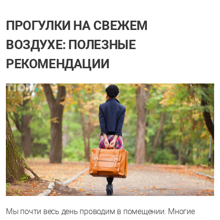
ПРОГУЛКИ НА СВЕЖЕМ
ВОЗДУХЕ: ПОЛЕЗНЫЕ
РЕКОМЕНДАЦИИ
Мы почти весь день проводим в помещении. Многие