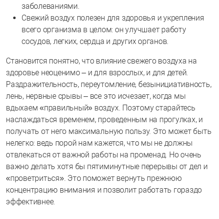
заболеваниями.
Свежий воздух полезен для здоровья и укрепления
всего организма в целом: он улучшает работу
сосудов, легких, сердца и других органов.
Становится понятно, что влияние свежего воздуха на
здоровье неоценимо – и для взрослых, и для детей.
Раздражительность, переутомление, безынициативность,
лень, нервные срывы – все это исчезает, когда мы
вдыхаем «правильный» воздух. Поэтому старайтесь
наслаждаться временем, проведенным на прогулках, и
получать от него максимальную пользу. Это может быть
нелегко: ведь порой нам кажется, что мы не должны
отвлекаться от важной работы на променад. Но очень
важно делать хотя бы пятиминутные перерывы от дел и
«проветриться». Это поможет вернуть прежнюю
концентрацию внимания и позволит работать гораздо
эффективнее.