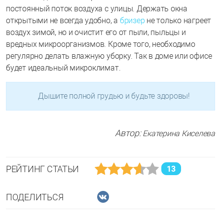
постоянный поток воздуха с улицы. Держать окна
открытыми не всегда удобно, а
бризер
не только нагреет
воздух зимой, но и очистит его от пыли, пыльцы и
вредных микроорганизмов. Кроме того, необходимо
регулярно делать влажную уборку. Так в доме или офисе
будет идеальный микроклимат.
Дышите полной грудью и будьте здоровы!
Автор:
Екатерина Киселева
РЕЙТИНГ СТАТЬИ
13
ПОДЕЛИТЬСЯ