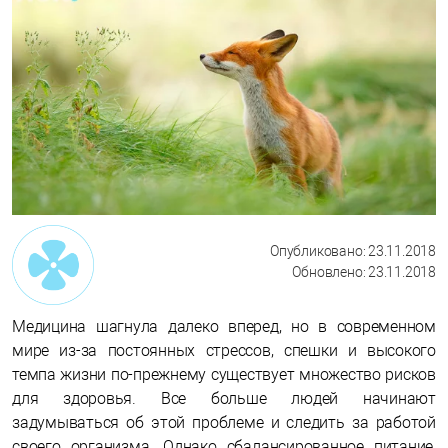
Опубликовано: 23.11.2018
Обновлено: 23.11.2018
Медицина шагнула далеко вперед, но в современном
мире из-за постоянных стрессов, спешки и высокого
темпа жизни по-прежнему существует множество рисков
для здоровья. Все больше людей начинают
задумываться об этой проблеме и следить за работой
своего организма. Однако сбалансированное питание,