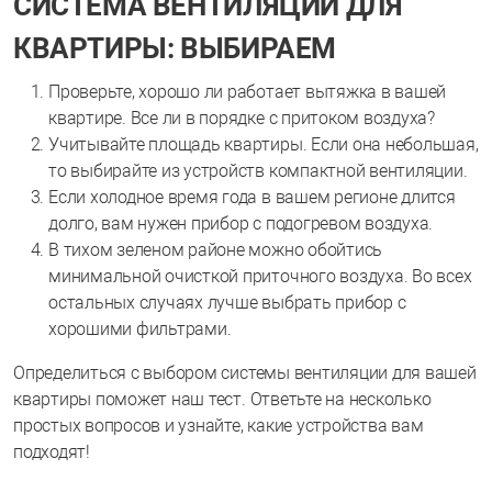
СИСТЕМА ВЕНТИЛЯЦИИ ДЛЯ
КВАРТИРЫ: ВЫБИРАЕМ
Проверьте, хорошо ли работает вытяжка в вашей
квартире. Все ли в порядке с притоком воздуха?
Учитывайте площадь квартиры. Если она небольшая,
то выбирайте из устройств компактной вентиляции.
Если холодное время года в вашем регионе длится
долго, вам нужен прибор с подогревом воздуха.
В тихом зеленом районе можно обойтись
минимальной очисткой приточного воздуха. Во всех
остальных случаях лучше выбрать прибор с
хорошими фильтрами.
Определиться с выбором системы вентиляции для вашей
квартиры поможет наш тест. Ответьте на несколько
простых вопросов и узнайте, какие устройства вам
подходят!