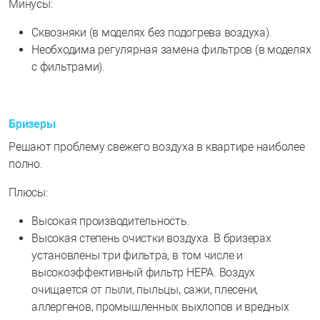
Минусы:
Сквозняки (в моделях без подогрева воздуха).
Необходима регулярная замена фильтров (в моделях
с фильтрами).
Бризеры
Решают проблему свежего воздуха в квартире наиболее
полно.
Плюсы:
Высокая производительность.
Высокая степень очистки воздуха. В бризерах
установлены три фильтра, в том числе и
высокоэффективный фильтр НЕРА. Воздух
очищается от пыли, пыльцы, сажи, плесени,
аллергенов, промышленных выхлопов и вредных