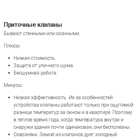
Приточные клапаны
Бывают стенными или оконными.
Плюсы:
Низкая стоимость.
Защита от уличного шума.
Бесшумная работа.
Минусы:
Низкая эффективность. Из-за особенностей
устройства клапаны работают только при ощутимой
разнице температур за окном и в квартире. Поэтому
в теплое время года, когда температура внутри и
снаружи здания почти одинаковая, они бесполезны.
Сквозняки. Зимой из клапанов дует холодный