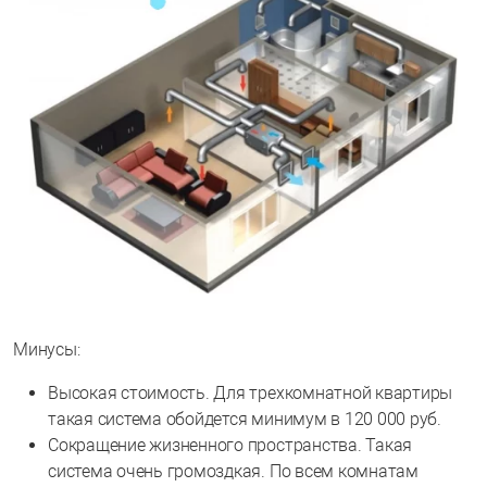
Минусы:
Высокая стоимость. Для трехкомнатной квартиры
такая система обойдется минимум в 120 000 руб.
Сокращение жизненного пространства. Такая
система очень громоздкая. По всем комнатам