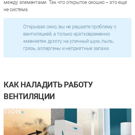
между элементами. Так что открытое окошко – это еще
не система.
Открывая окно, вы не решаете проблему с
вентиляцией, а только кратковременно
«меняете» духоту на уличный шум, пыль,
грязь, аллергены и неприятные запахи.
КАК НАЛАДИТЬ РАБОТУ
ВЕНТИЛЯЦИИ