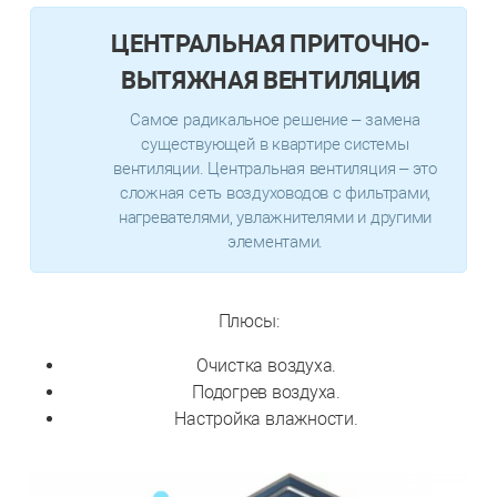
ЦЕНТРАЛЬНАЯ ПРИТОЧНО-
ВЫТЯЖНАЯ ВЕНТИЛЯЦИЯ
Самое радикальное решение – замена
существующей в квартире системы
вентиляции. Центральная вентиляция – это
сложная сеть воздуховодов с фильтрами,
нагревателями, увлажнителями и другими
элементами.
Плюсы:
Очистка воздуха.
Подогрев воздуха.
Настройка влажности.