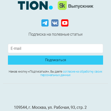
Подписка на полезные статьи
Подписаться
Нажав кнопку «Подписаться», Вы даете
согласие на обработку своих
персональных данных
109544
, г.
Москва
, ул.
Рабочая, 93, стр. 2