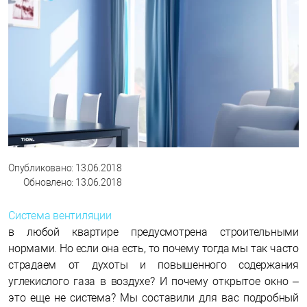
Опубликовано: 13.06.2018
Обновлено: 13.06.2018
Система вентиляции
в любой квартире предусмотрена строительными
нормами. Но если она есть, то почему тогда мы так часто
страдаем от духоты и повышенного содержания
углекислого газа в воздухе? И почему открытое окно –
это еще не система? Мы составили для вас подробный