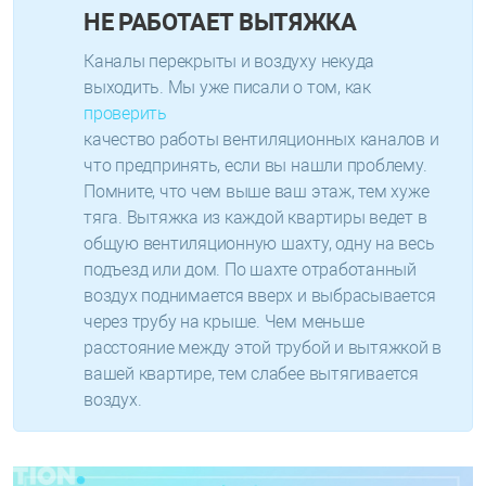
НЕ РАБОТАЕТ ВЫТЯЖКА
Каналы перекрыты и воздуху некуда
выходить. Мы уже писали о том, как
проверить
качество работы вентиляционных каналов и
что предпринять, если вы нашли проблему.
Помните, что чем выше ваш этаж, тем хуже
тяга. Вытяжка из каждой квартиры ведет в
общую вентиляционную шахту, одну на весь
подъезд или дом. По шахте отработанный
воздух поднимается вверх и выбрасывается
через трубу на крыше. Чем меньше
расстояние между этой трубой и вытяжкой в
вашей квартире, тем слабее вытягивается
воздух.