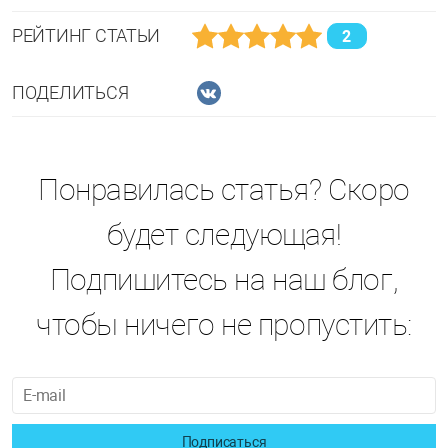
РЕЙТИНГ СТАТЬИ
2
ПОДЕЛИТЬСЯ
Понравилась статья? Скоро
будет следующая!
Подпишитесь на наш блог,
чтобы ничего не пропустить:
Подписаться