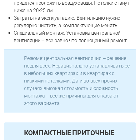
придется проложить воздуховоды. Потолки станут
ниже на 20-25 см.
Затраты на эксплуатацию. Вентиляцию нужно
регулярно чистить, а комплектующие менять.
Специальный монтаж. Установка центральной
вентиляции – все равно что полноценный ремонт.
Резюме: центральная вентиляция – решение
не для всех. Нерационально устанавливать ее
в небольших квартирах и в квартирах с
низкими потолками. Да и во всех прочих
случаях высокая стоимость и сложность
монтажа – веские причины для отказа от
этого варианта.
КОМПАКТНЫЕ ПРИТОЧНЫЕ