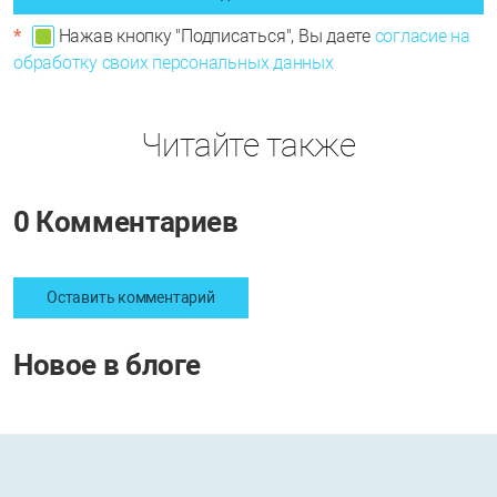
*
Нажав кнопку "Подписаться", Вы даете
согласие на
обработку своих персональных данных
Читайте также
0 Комментариев
Оставить комментарий
Новое в блоге