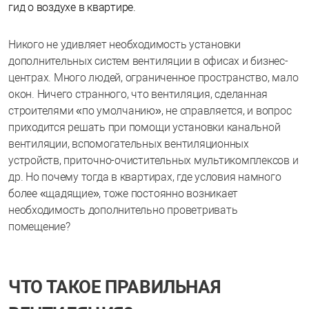
гид о воздухе в квартире.
Никого не удивляет необходимость установки
дополнительных систем вентиляции в офисах и бизнес-
центрах. Много людей, ограниченное пространство, мало
окон. Ничего странного, что вентиляция, сделанная
строителями «по умолчанию», не справляется, и вопрос
приходится решать при помощи установки канальной
вентиляции, вспомогательных вентиляционных
устройств, приточно-очистительных мультикомплексов и
др. Но почему тогда в квартирах, где условия намного
более «щадящие», тоже постоянно возникает
необходимость дополнительно проветривать
помещение?
ЧТО ТАКОЕ ПРАВИЛЬНАЯ