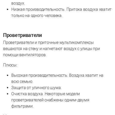
воздух.
Низкая производительность. Притока воздуха хватит
только на одного человека.
Проветриватели
Проветриватели и приточные мультикомплексы
вешаются на стену и нагнетают воздух с улицы при
помощи вентиляторов.
Плюсы:
Высокая производительность. Воздуха хватит на
всю семью.
Защита от уличного шума.
Очистка воздуха. Некоторые модели
проветривателей снабжены одним-двумя
фильтрами.