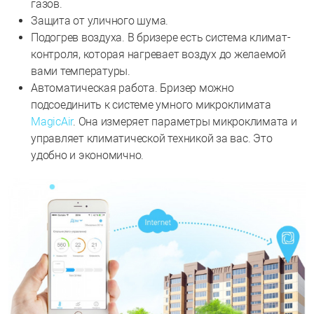
газов.
Защита от уличного шума.
Подогрев воздуха. В бризере есть система климат-
контроля, которая нагревает воздух до желаемой
вами температуры.
Автоматическая работа. Бризер можно
подсоединить к системе умного микроклимата
MagicAir
. Она измеряет параметры микроклимата и
управляет климатической техникой за вас. Это
удобно и экономично.