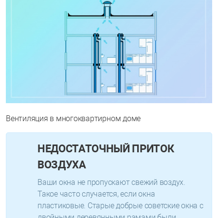
Вентиляция в многоквартирном доме
НЕДОСТАТОЧНЫЙ ПРИТОК
ВОЗДУХА
Ваши окна не пропускают свежий воздух.
Такое часто случается, если окна
пластиковые. Старые добрые советские окна с
двойными деревянными рамами были