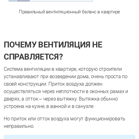
Правильный вентиляционный баланс в квартире
ПОЧЕМУ ВЕНТИЛЯЦИЯ НЕ
СПРАВЛЯЕТСЯ?
Система вентиляции в квартире, которую строители
устанавливают при возведении дома, очень проста по
своей конструкции. Приток воздуха должен
осуществляться через неплотности в оконных рамах и
дверях, а отток – через вытяжку. Вытяжка обычно
устроена на кухне, в ванной и в санузле.
Но приток или отток воздуха могут функционировать
неправильно.