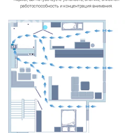
работоспособность и концентрация внимания.