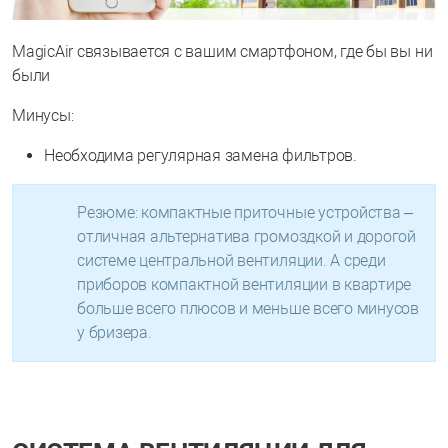
MagicAir связывается с вашим смартфоном, где бы вы ни
были
Минусы:
Необходима регулярная замена фильтров.
Резюме: компактные приточные устройства –
отличная альтернатива громоздкой и дорогой
системе центральной вентиляции. А среди
приборов компактной вентиляции в квартире
больше всего плюсов и меньше всего минусов
у бризера.