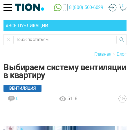
0
8 (800) 500-6029
#ВСЕ ПУБЛИКАЦИИ
Главная
Блог
Выбираем систему вентиляции
в квартиру
ВЕНТИЛЯЦИЯ
0
5118