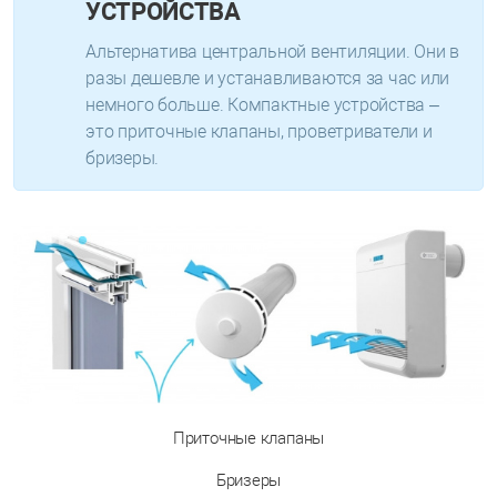
УСТРОЙСТВА
Альтернатива центральной вентиляции. Они в
разы дешевле и устанавливаются за час или
немного больше. Компактные устройства –
это приточные клапаны, проветриватели и
бризеры.
Приточные клапаны
Бризеры