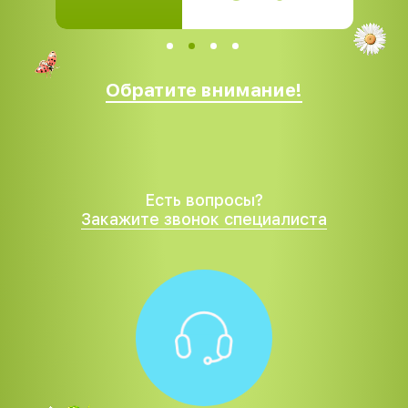
Обратите внимание!
Есть вопросы?
Закажите звонок специалиста