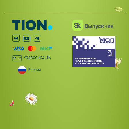
Рассрочка 0%
Россия