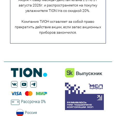
августа 2026г. и распространяется на покупку
увлажнителя TION Iris со скидкой 20%.
Компания ТИОН оставляет за собой право
прекратить действие акции, если запас акционных
приборов закончился.
Рассрочка 0%
Россия