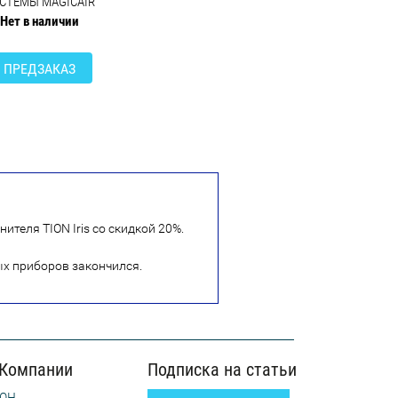
СТЕМЫ MAGICAIR
Нет в наличии
ПРЕДЗАКАЗ
ителя TION Iris со скидкой 20%.
ых приборов закончился.
 Компании
Подписка на статьи
ОН