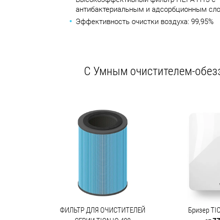
антибактериальным и адсорбционным сл
Эффективность очистки воздуха: 99,95%
C Умным очистителем-обезз
ФИЛЬТР ДЛЯ ОЧИСТИТЕЛЕЙ
Бризер TI