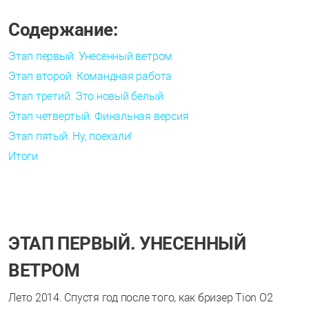
Содержание:
Этап первый. Унесенный ветром
Этап второй. Командная работа
Этап третий. Это новый белый
Этап четвертый. Финальная версия
Этап пятый. Ну, поехали!
Итоги
ЭТАП ПЕРВЫЙ. УНЕСЕННЫЙ
ВЕТРОМ
Лето 2014. Спустя год после того, как бризер Tion О2