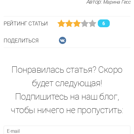
Автор:
Марина Гесс
РЕЙТИНГ СТАТЬИ
6
ПОДЕЛИТЬСЯ
Понравилась статья? Скоро
будет следующая!
Подпишитесь на наш блог,
чтобы ничего не пропустить: