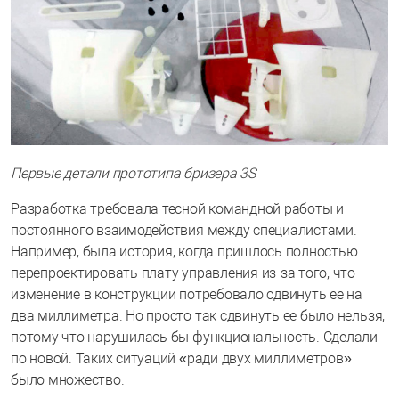
Первые детали прототипа бризера 3S
Разработка требовала тесной командной работы и
постоянного взаимодействия между специалистами.
Например, была история, когда пришлось полностью
перепроектировать плату управления из-за того, что
изменение в конструкции потребовало сдвинуть ее на
два миллиметра. Но просто так сдвинуть ее было нельзя,
потому что нарушилась бы функциональность. Сделали
по новой. Таких ситуаций «ради двух миллиметров»
было множество.