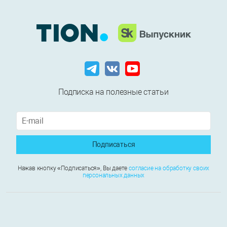
Подписка на полезные статьи
Подписаться
Нажав кнопку «Подписаться», Вы даете
согласие на обработку своих
персональных данных