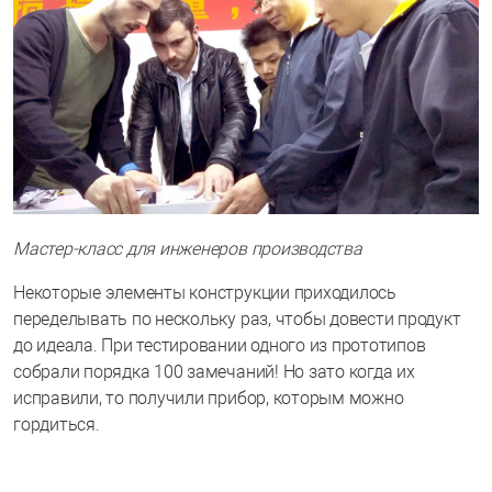
Мастер-класс для инженеров производства
Некоторые элементы конструкции приходилось
переделывать по нескольку раз, чтобы довести продукт
до идеала. При тестировании одного из прототипов
собрали порядка 100 замечаний! Но зато когда их
исправили, то получили прибор, которым можно
гордиться.