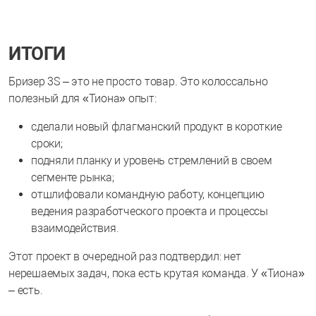
ИТОГИ
Бризер 3S – это не просто товар. Это колоссально
полезный для «Тиона» опыт:
сделали новый флагманский продукт в короткие
сроки;
подняли планку и уровень стремлений в своем
сегменте рынка;
отшлифовали командную работу, концепцию
ведения разработческого проекта и процессы
взаимодействия.
Этот проект в очередной раз подтвердил: нет
нерешаемых задач, пока есть крутая команда. У «Тиона»
– есть.