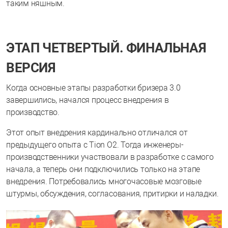
таким няшным.
ЭТАП ЧЕТВЕРТЫЙ. ФИНАЛЬНАЯ
ВЕРСИЯ
Когда основные этапы разработки бризера 3.0
завершились, начался процесс внедрения в
производство.
Этот опыт внедрения кардинально отличался от
предыдущего опыта с Tion O2. Тогда инженеры-
производственники участвовали в разработке с самого
начала, а теперь они подключились только на этапе
внедрения. Потребовались многочасовые мозговые
штурмы, обсуждения, согласования, притирки и наладки.