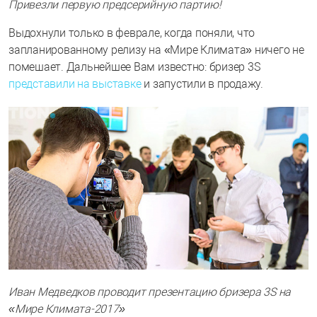
Привезли первую предсерийную партию!
Выдохнули только в феврале, когда поняли, что
запланированному релизу на «Мире Климата» ничего не
помешает. Дальнейшее Вам известно: бризер 3S
представили на выставке
и запустили в продажу.
Иван Медведков проводит презентацию бризера 3S на
«Мире Климата-2017»