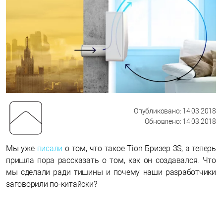
Опубликовано: 14.03.2018
Обновлено: 14.03.2018
Мы уже
писали
о том, что такое Tion Бризер 3S, а теперь
пришла пора рассказать о том, как он создавался. Что
мы сделали ради тишины и почему наши разработчики
заговорили по-китайски?