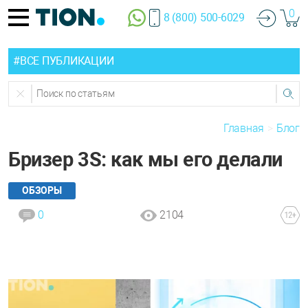
0
8 (800) 500-6029
#ВСЕ ПУБЛИКАЦИИ
Главная
Блог
Бризер 3S: как мы его делали
ОБЗОРЫ
0
2104