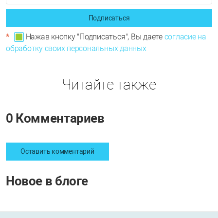
Подписаться
*
Нажав кнопку "Подписаться", Вы даете
согласие на
обработку своих персональных данных
Читайте также
0 Комментариев
Оставить комментарий
Новое в блоге