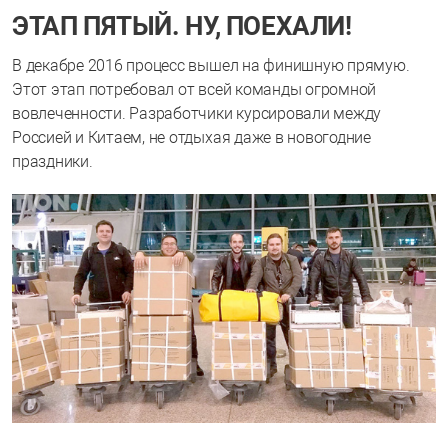
ЭТАП ПЯТЫЙ. НУ, ПОЕХАЛИ!
В декабре 2016 процесс вышел на финишную прямую.
Этот этап потребовал от всей команды огромной
вовлеченности. Разработчики курсировали между
Россией и Китаем, не отдыхая даже в новогодние
праздники.