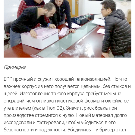
Примерка
ЕРР прочный и служит хорошей теплоизоляцией. Но что
важнее: корпус из него получается цельным, без стыков и
щелей. Изготовление такого корпуса требует меньше
операций, чем отливка пластиковой формы и оклейка ее
утеплителем (как в Tion O2). Значит, риск брака при
производстве стремится к нулю. Новый материал долго
исследовали и тестировали, чтобы убедиться в его
безопасности и надежности. Убедились – и бризер стал